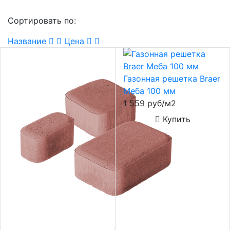
Сортировать по:
Название
Цена
Газонная решетка Braer
Меба 100 мм
1 559 руб/м2
Купить