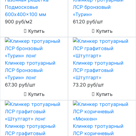
Подмосковье
ЛСР бронзовый
600x400x100 мм
«Турин»
900 руб/м2
61.20 руб/шт
Купить
Купить
Клинкер тротуарный
Клинкер тротуарный
ЛСР бронзовый
ЛСР графитовый
«Турин» лонг
«Штутгарт»
67.30 руб/шт
73.20 руб/шт
Купить
Купить
Клинкер тротуарный
Клинкер тротуарный
ЛСР графитовый
ЛСР коричневый