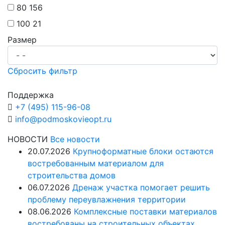
80
156
100
21
Размер
Сбросить фильтр
Поддержка
+7 (495) 115-96-08
info@podmoskovieopt.ru
НОВОСТИ
Все новости
20.07.2026
Крупноформатные блоки остаются
востребованным материалом для
строительства домов
06.07.2026
Дренаж участка помогает решить
проблему переувлажнения территории
08.06.2026
Комплексные поставки материалов
востребованы на строительных объектах