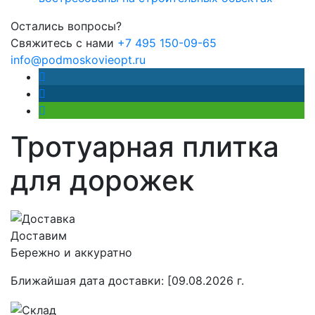
Остались вопросы?
Свяжитесь с нами
+7 495 150-09-65
info@podmoskovieopt.ru
Тротуарная плитка
для дорожек
Доставим
Бережно и аккуратно
Ближайшая дата доставки:
[09.08.2026 г.