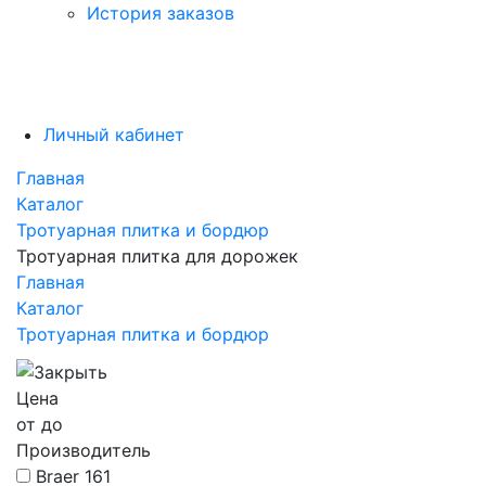
История заказов
Личный кабинет
Главная
Каталог
Тротуарная плитка и бордюр
Тротуарная плитка для дорожек
Главная
Каталог
Тротуарная плитка и бордюр
Цена
от
до
Производитель
Braer
161