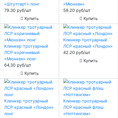
«Штутгарт» лонг
«Мюнхен»
79.30 руб/шт
58.20 руб/шт
Купить
Купить
Клинкер тротуарный
Клинкер тротуарный
ЛСР красный «Лондон»
ЛСР коричневый
42.20 руб/шт
«Мюнхен» лонг
Купить
64.30 руб/шт
Купить
Клинкер тротуарный
Клинкер тротуарный
ЛСР красный «Лондон»
ЛСР красный флэш
лонг
«Ноттингем»