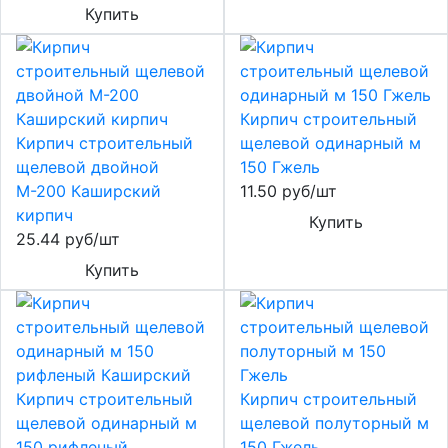
Купить
Кирпич строительный
Кирпич строительный
щелевой одинарный м
щелевой двойной
150 Гжель
М-200 Каширский
11.50 руб/шт
кирпич
Купить
25.44 руб/шт
Купить
Кирпич строительный
Кирпич строительный
щелевой одинарный м
щелевой полуторный м
150 рифленый
150 Гжель