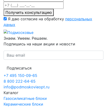
Получить консультацию
Я даю согласие на обработку
персональных
даных
Знаем. Умеем. Решаем.
Подпишись на наши акции и новости
Подписаться
+7 495 150-09-65
8 800 222-64-65
info@podmoskovieopt.ru
Каталог
Газосиликатные блоки
Керамические блоки