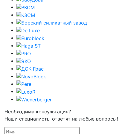
Необходима консультация?
Наши специалисты ответят на любые вопросы!