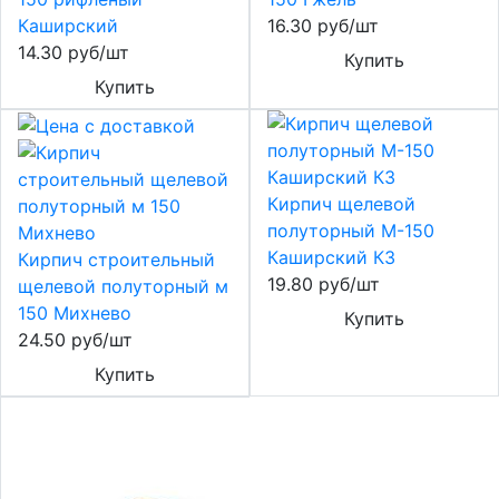
Каширский
16.30 руб/шт
14.30 руб/шт
Купить
Купить
Кирпич щелевой
полуторный М-150
Каширский КЗ
Кирпич строительный
19.80 руб/шт
щелевой полуторный м
150 Михнево
Купить
24.50 руб/шт
Купить