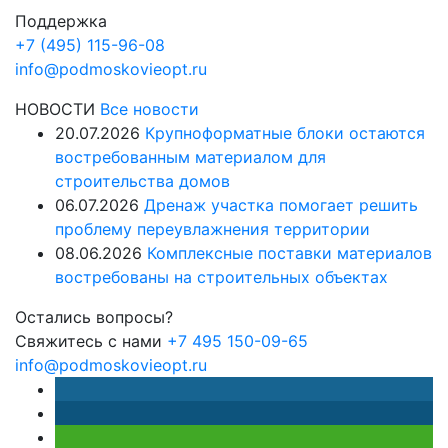
Поддержка
+7 (495) 115-96-08
info@podmoskovieopt.ru
НОВОСТИ
Все новости
20.07.2026
Крупноформатные блоки остаются
востребованным материалом для
строительства домов
06.07.2026
Дренаж участка помогает решить
проблему переувлажнения территории
08.06.2026
Комплексные поставки материалов
востребованы на строительных объектах
Остались вопросы?
Свяжитесь с нами
+7 495 150-09-65
info@podmoskovieopt.ru