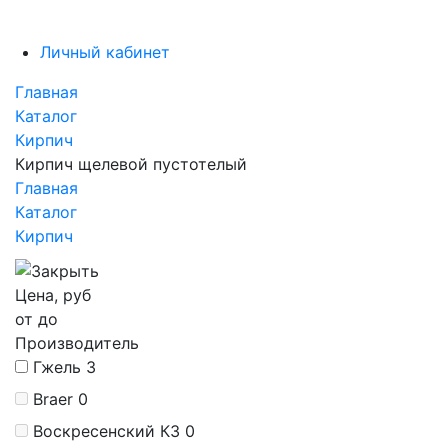
Личный кабинет
Главная
Каталог
Кирпич
Кирпич щелевой пустотелый
Главная
Каталог
Кирпич
Цена, руб
от
до
Производитель
Гжель
3
Braer
0
Воскресенский КЗ
0