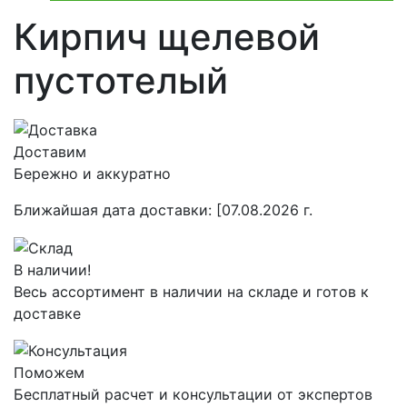
Кирпич щелевой
пустотелый
Доставим
Бережно и аккуратно
Ближайшая дата доставки:
[07.08.2026 г.
В наличии!
Весь ассортимент в наличии на складе и готов к
доставке
Поможем
Бесплатный расчет и консультации от экспертов