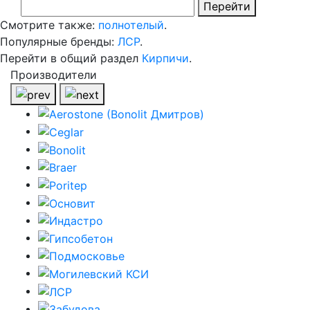
Перейти
Смотрите также:
полнотелый
.
Популярные бренды:
ЛСР
.
Перейти в общий раздел
Кирпичи
.
Производители