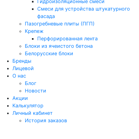
Гидроизоляционные смеси
Смеси для устройства штукатурного
фасада
Пазогребневые плиты (ПГП)
Крепеж
Перфорированная лента
Блоки из ячеистого бетона
Белорусские блоки
Бренды
Лицевой
О нас
Блог
Новости
Акции
Калькулятор
Личный кабинет
История заказов