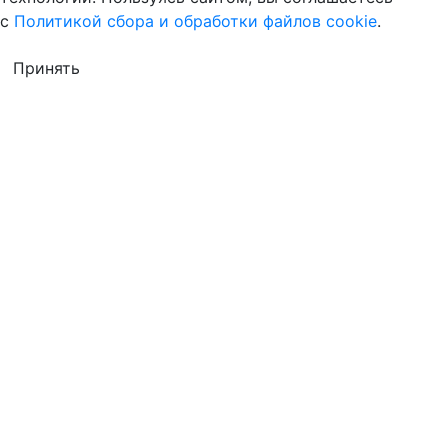
с
Политикой сбора и обработки файлов cookie
.
Принять