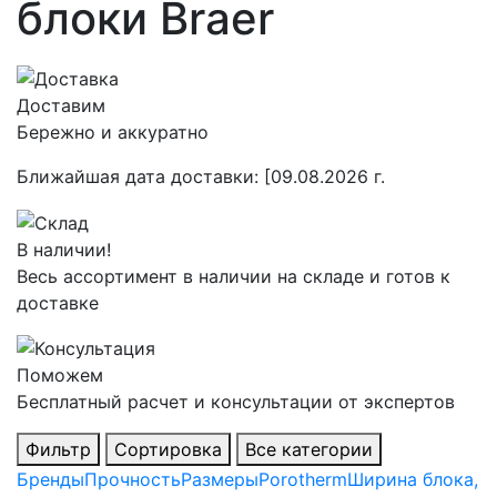
блоки Braer
Доставим
Бережно и аккуратно
Ближайшая дата доставки:
[09.08.2026 г.
В наличии!
Весь ассортимент в наличии на складе и готов к
доставке
Поможем
Бесплатный расчет и консультации от экспертов
Фильтр
Сортировка
Все категории
Бренды
Прочность
Размеры
Porotherm
Ширина блока,