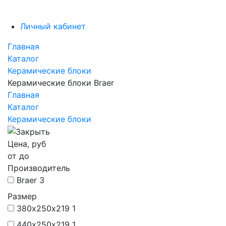
Личный кабинет
Главная
Каталог
Керамические блоки
Керамические блоки Braer
Главная
Каталог
Керамические блоки
Цена, руб
от
до
Производитель
Braer
3
Размер
380х250х219
1
440х250х219
1