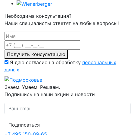
Необходима консультация?
Наши специалисты ответят на любые вопросы!
Получить консультацию
Я даю согласие на обработку
персональных
даных
Знаем. Умеем. Решаем.
Подпишись на наши акции и новости
Подписаться
+7 495 150-09-65