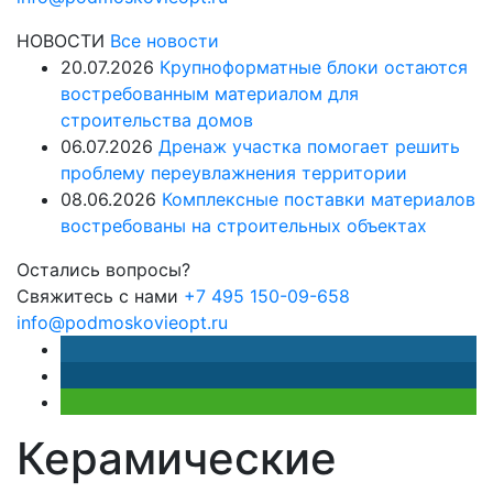
НОВОСТИ
Все новости
20.07.2026
Крупноформатные блоки остаются
востребованным материалом для
строительства домов
06.07.2026
Дренаж участка помогает решить
проблему переувлажнения территории
08.06.2026
Комплексные поставки материалов
востребованы на строительных объектах
Остались вопросы?
Свяжитесь с нами
+7 495 150-09-658
info@podmoskovieopt.ru
Керамические