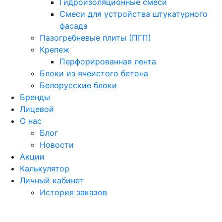
Гидроизоляционные смеси
Смеси для устройства штукатурного
фасада
Пазогребневые плиты (ПГП)
Крепеж
Перфорированная лента
Блоки из ячеистого бетона
Белорусские блоки
Бренды
Лицевой
О нас
Блог
Новости
Акции
Калькулятор
Личный кабинет
История заказов