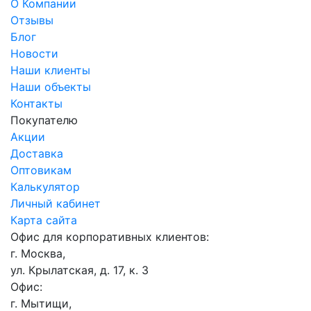
О Компании
Отзывы
Блог
Новости
Наши клиенты
Наши объекты
Контакты
Покупателю
Акции
Доставка
Оптовикам
Калькулятор
Личный кабинет
Карта сайта
Офис для корпоративных клиентов:
г. Москва,
ул. Крылатская, д. 17, к. 3
Офис:
г. Мытищи,