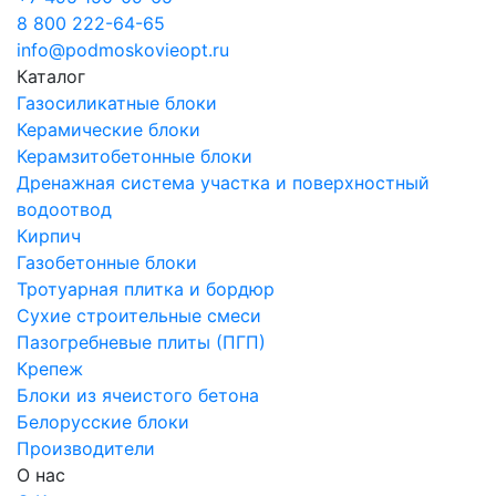
8 800 222-64-65
info@podmoskovieopt.ru
Каталог
Газосиликатные блоки
Керамические блоки
Керамзитобетонные блоки
Дренажная система участка и поверхностный
водоотвод
Кирпич
Газобетонные блоки
Тротуарная плитка и бордюр
Сухие строительные смеси
Пазогребневые плиты (ПГП)
Крепеж
Блоки из ячеистого бетона
Белорусские блоки
Производители
О нас