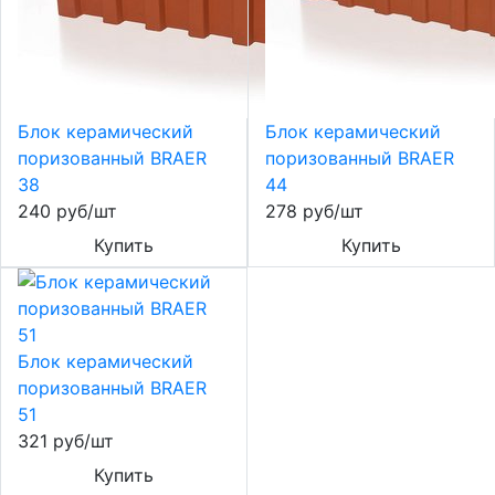
Блок керамический
Блок керамический
поризованный BRAER
поризованный BRAER
38
44
240 руб/шт
278 руб/шт
Купить
Купить
Блок керамический
поризованный BRAER
51
321 руб/шт
Купить