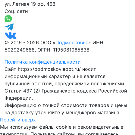
ул. Летная 19 оф. 468
Соц. сети
© 2019 - 2026 ООО «
Подмосковье
» ИНН:
5029249688, ОГРН: 1195081065838
Политика конфиденциальности
Сайт https://podmoskovieopt.ru/ носит
информационный характер и не является
публичной офертой, определяемой положениями
Статьи 437 (2) Гражданского кодекса Российской
Федерации.
Информацию о точной стоимости товаров и цены
на доставку уточняйте у менеджеров магазина.
Перейти вверх
Мы используем файлы cookie и рекомендательные
технологии. Пользуясь сайтом, вы соглашаетесь