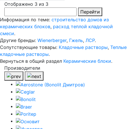
Отображено 3 из 3
Перейти
Информация по теме:
строительство домов из
керамических блоков
,
расход теплой кладочной
смеси
.
Другие бренды:
Wienerberger
,
Гжель
,
ЛСР
.
Сопутствующие товары:
Кладочные растворы
,
Теплые
кладочные растворы
.
Вернуться в общий раздел
Керамические блоки
.
Производители