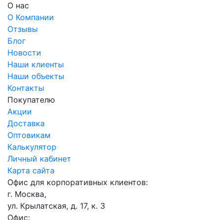
О нас
О Компании
Отзывы
Блог
Новости
Наши клиенты
Наши объекты
Контакты
Покупателю
Акции
Доставка
Оптовикам
Калькулятор
Личный кабинет
Карта сайта
Офис для корпоративных клиентов:
г. Москва,
ул. Крылатская, д. 17, к. 3
Офис: