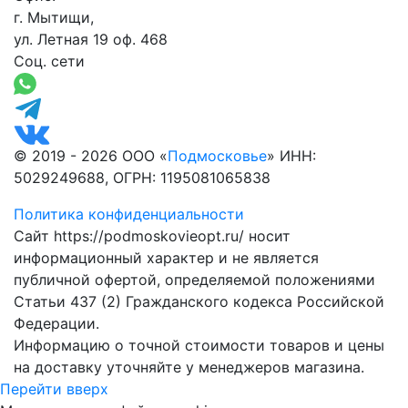
г. Мытищи,
ул. Летная 19 оф. 468
Соц. сети
© 2019 - 2026 ООО «
Подмосковье
» ИНН:
5029249688, ОГРН: 1195081065838
Политика конфиденциальности
Сайт https://podmoskovieopt.ru/ носит
информационный характер и не является
публичной офертой, определяемой положениями
Статьи 437 (2) Гражданского кодекса Российской
Федерации.
Информацию о точной стоимости товаров и цены
на доставку уточняйте у менеджеров магазина.
Перейти вверх