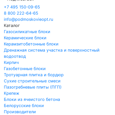
+7 495 150-09-65
8 800 222-64-65
info@podmoskovieopt.ru
Каталог
Газосиликатные блоки
Керамические блоки
Керамзитобетонные блоки
Дренажная система участка и поверхностный
водоотвод
Кирпич
Газобетонные блоки
Тротуарная плитка и бордюр
Сухие строительные смеси
Пазогребневые плиты (ПГП)
Крепеж
Блоки из ячеистого бетона
Белорусские блоки
Производители