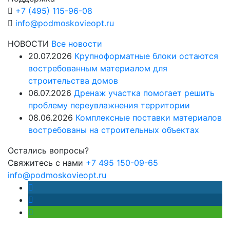
+7 (495) 115-96-08
info@podmoskovieopt.ru
НОВОСТИ
Все новости
20.07.2026
Крупноформатные блоки остаются
востребованным материалом для
строительства домов
06.07.2026
Дренаж участка помогает решить
проблему переувлажнения территории
08.06.2026
Комплексные поставки материалов
востребованы на строительных объектах
Остались вопросы?
Свяжитесь с нами
+7 495 150-09-65
info@podmoskovieopt.ru