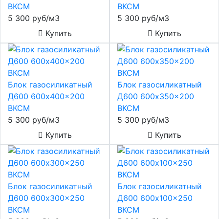
ВКСМ
ВКСМ
5 300 руб/м3
5 300 руб/м3
Купить
Купить
Блок газосиликатный
Блок газосиликатный
Д600 600x400x200
Д600 600x350x200
ВКСМ
ВКСМ
5 300 руб/м3
5 300 руб/м3
Купить
Купить
Блок газосиликатный
Блок газосиликатный
Д600 600x300x250
Д600 600x100x250
ВКСМ
ВКСМ