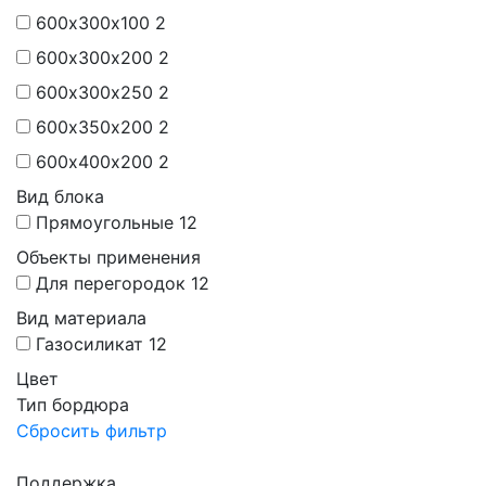
600х300х100
2
600х300х200
2
600х300х250
2
600х350х200
2
600х400х200
2
Вид блока
Прямоугольные
12
Объекты применения
Для перегородок
12
Вид материала
Газосиликат
12
Цвет
Тип бордюра
Сбросить фильтр
Поддержка