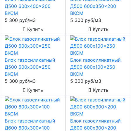
Д500 600x400x200
Д500 600x350x200
ВКСМ
ВКСМ
5 300 руб/м3
5 300 руб/м3
Купить
Купить
Блок газосиликатный
Блок газосиликатный
Д500 600x300x250
Д500 600x100x250
ВКСМ
ВКСМ
5 300 руб/м3
5 300 руб/м3
Купить
Купить
Блок газосиликатный
Блок газосиликатный
Д600 600x300x100
Д600 600x300x200