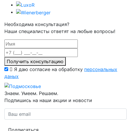
Необходима консультация?
Наши специалисты ответят на любые вопросы!
Получить консультацию
Я даю согласие на обработку
персональных
даных
Знаем. Умеем. Решаем.
Подпишись на наши акции и новости
Подписаться