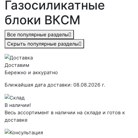
Газосиликатные
блоки ВКСМ
Все популярные разделы
Скрыть популярные разделы
Доставим
Бережно и аккуратно
Ближайшая дата доставки:
08.08.2026 г.
В наличии!
Весь ассортимент в наличии на складе и готов к
доставке