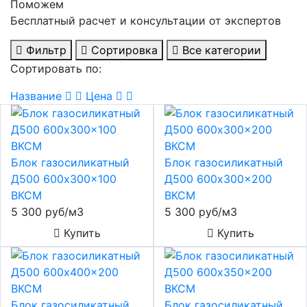
Поможем
Бесплатный расчет и консультации от экспертов
Фильтр
Сортировка
Все категории
Сортировать по:
Название
Цена
Блок газосиликатный
Блок газосиликатный
Д500 600x300x100
Д500 600x300x200
ВКСМ
ВКСМ
5 300 руб/м3
5 300 руб/м3
Купить
Купить
Блок газосиликатный
Блок газосиликатный