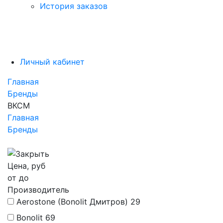
История заказов
Личный кабинет
Главная
Бренды
ВКСМ
Главная
Бренды
Цена, руб
от
до
Производитель
Aerostone (Bonolit Дмитров)
29
Bonolit
69