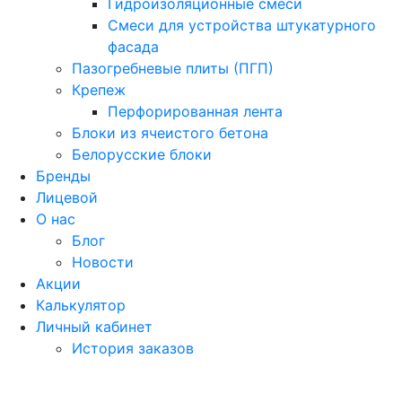
Гидроизоляционные смеси
Смеси для устройства штукатурного
фасада
Пазогребневые плиты (ПГП)
Крепеж
Перфорированная лента
Блоки из ячеистого бетона
Белорусские блоки
Бренды
Лицевой
О нас
Блог
Новости
Акции
Калькулятор
Личный кабинет
История заказов