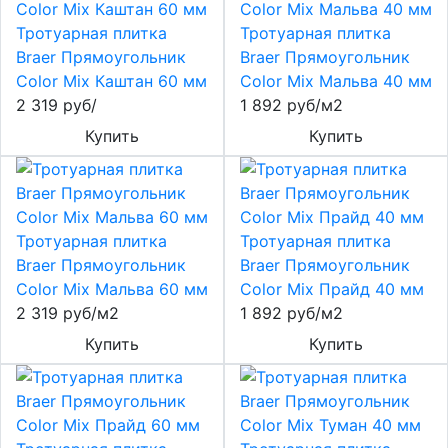
Тротуарная плитка
Тротуарная плитка
Braer Прямоугольник
Braer Прямоугольник
Color Mix Каштан 60 мм
Color Mix Мальва 40 мм
2 319 руб/
1 892 руб/м2
Купить
Купить
Тротуарная плитка
Тротуарная плитка
Braer Прямоугольник
Braer Прямоугольник
Color Mix Мальва 60 мм
Color Mix Прайд 40 мм
2 319 руб/м2
1 892 руб/м2
Купить
Купить