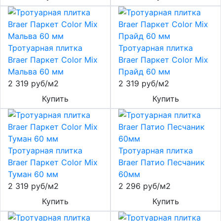
Тротуарная плитка
Тротуарная плитка
Braer Паркет Color Mix
Braer Паркет Color Mix
Мальва 60 мм
Прайд 60 мм
2 319 руб/м2
2 319 руб/м2
Купить
Купить
Тротуарная плитка
Тротуарная плитка
Braer Паркет Color Mix
Braer Патио Песчаник
Туман 60 мм
60мм
2 319 руб/м2
2 296 руб/м2
Купить
Купить