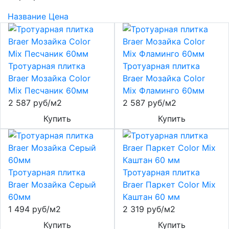
Название
Цена
Тротуарная плитка
Тротуарная плитка
Braer Мозайка Color
Braer Мозайка Color
Mix Песчаник 60мм
Mix Фламинго 60мм
2 587 руб/м2
2 587 руб/м2
Купить
Купить
Тротуарная плитка
Тротуарная плитка
Braer Мозайка Серый
Braer Паркет Color Mix
60мм
Каштан 60 мм
1 494 руб/м2
2 319 руб/м2
Купить
Купить