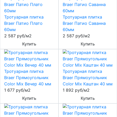
Тротуарная плитка
Тротуарная плитка
Braer Патио Плато
Braer Патио Саванна
60мм
60мм
2 587 руб/м2
2 587 руб/м2
Купить
Купить
Тротуарная плитка
Тротуарная плитка
Braer Прямоугольник
Braer Прямоугольник
Color Mix Вечер 40 мм
Color Mix Каштан 40 мм
1 677 руб/м2
1 892 руб/м2
Купить
Купить