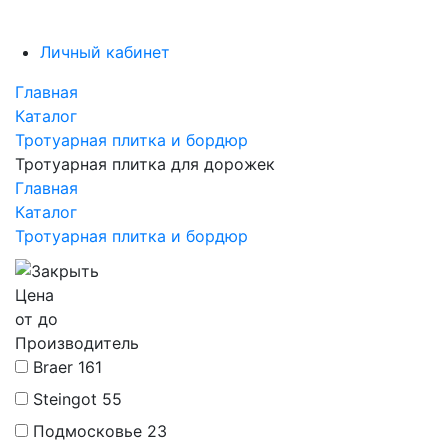
Личный кабинет
Главная
Каталог
Тротуарная плитка и бордюр
Тротуарная плитка для дорожек
Главная
Каталог
Тротуарная плитка и бордюр
Цена
от
до
Производитель
Braer
161
Steingot
55
Подмосковье
23