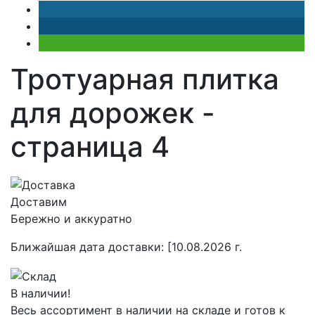
Тротуарная плитка
для дорожек -
cтраница 4
Доставим
Бережно и аккуратно
Ближайшая дата доставки:
[10.08.2026 г.
В наличии!
Весь ассортимент в наличии на складе и готов к