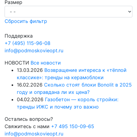
Размер
Сбросить фильтр
Поддержка
+7 (495) 115-96-08
info@podmoskovieopt.ru
НОВОСТИ
Все новости
13.03.2026
Возвращение интереса к «тёплой
классике»: тренды на керамоблоки
16.02.2026
Сколько стоят блоки Bonolit в 2025
году и оправдана ли их цена?
04.02.2026
Газобетон — король стройки:
тренды ИЖС и почему это важно
Остались вопросы?
Свяжитесь с нами
+7 495 150-09-65
info@podmoskovieopt.ru