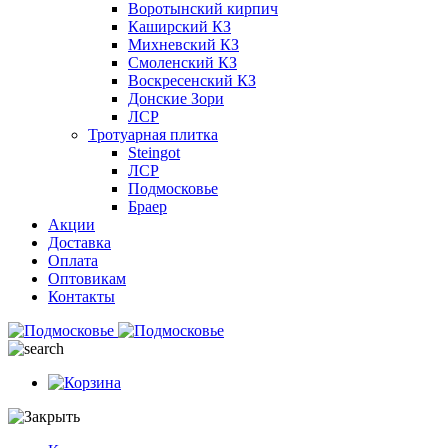
Воротынский кирпич
Каширский КЗ
Михневский КЗ
Смоленский КЗ
Воскресенский КЗ
Донские Зори
ЛСР
Тротуарная плитка
Steingot
ЛСР
Подмосковье
Браер
Акции
Доставка
Оплата
Оптовикам
Контакты