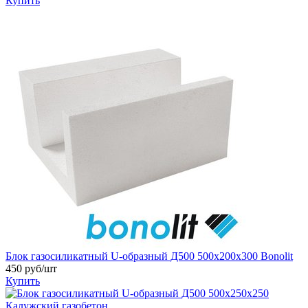
Купить
Блок газосиликатный U-образный Д500 500х200х300 Bonolit
450 руб/шт
Купить