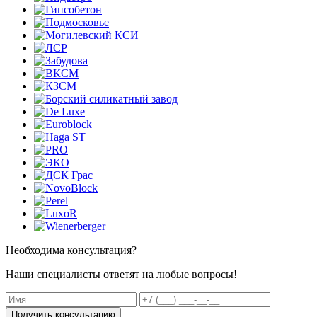
Необходима консультация?
Наши специалисты ответят на любые вопросы!
Получить консультацию