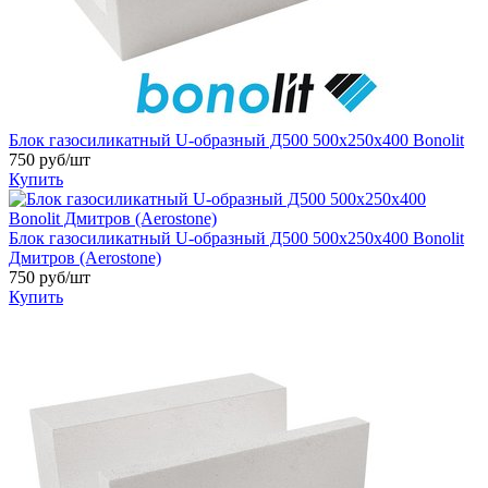
Блок газосиликатный U-образный Д500 500х250х400 Bonolit
750 руб/шт
Купить
Блок газосиликатный U-образный Д500 500х250х400 Bonolit
Дмитров (Aerostone)
750 руб/шт
Купить