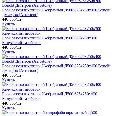
Блок газосиликатный U-образный Д500 625х250х300 Bonolit
Дмитров (Aerostone)
440 руб/шт
Купить
Блок газосиликатный U-образный Д500 625х250х300
Калужский газобетон
440 руб/шт
Купить
Блок газосиликатный U-образный Д500 625х250х400 Bonolit
Дмитров (Aerostone)
440 руб/шт
Купить
Блок газосиликатный U-образный Д500 625х250х400
Калужский газобетон
440 руб/шт
Купить