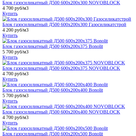
Блок газосиликатный Д500 600х200х300 NOVOBLOCK
4 700 руб/м3
Купить
Блок газосиликатный Д500 600х200х300 Газосиликатстрой
4 200 руб/м3
Купить
Блок газосиликатный Д500 600х200х375 Bonolit
5 700 руб/м3
Купить
Блок газосиликатный Д500 600х200х375 NOVOBLOCK
4 700 руб/м3
Купить
Блок газосиликатный Д500 600х200х400 Bonolit
5 700 руб/м3
Купить
Блок газосиликатный Д500 600х200х400 NOVOBLOCK
4 700 руб/м3
Купить
Блок газосиликатный Д500 600х200х500 Bonolit