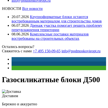
info@podmoskovieopt.ru
НОВОСТИ
Все новости
20.07.2026
Крупноформатные блоки остаются
востребованным материалом для строительства домов
06.07.2026
Дренаж участка помогает решить проблему
переувлажнения территории
08.06.2026
Комплексные поставки материалов
востребованы на строительных объектах
Остались вопросы?
Свяжитесь с нами
+7 495 150-09-65
info@podmoskovieopt.ru
Газосиликатные блоки Д500
Доставим
Бережно и аккуратно