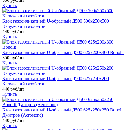
530 руб/шт
Купить
Блок газосиликатный U-образный Д500 500х250х500
Калужский газобетон
440 руб/шт
Купить
Блок газосиликатный U-образный Д500 625х200х300 Bonolit
350 руб/шт
Купить
Блок газосиликатный U-образный Д500 625х250х200
Калужский газобетон
440 руб/шт
Купить
Блок газосиликатный U-образный Д500 625х250х250 Bonolit
Дмитров (Aerostone)
440 руб/шт
Купить