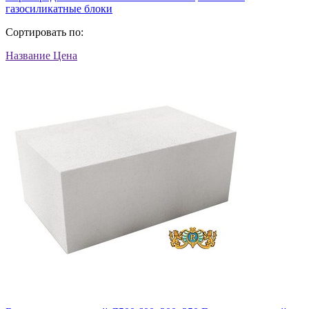
газосиликатные блоки
Сортировать по:
Название
Цена