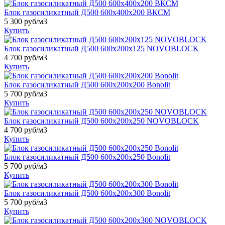
Блок газосиликатный Д500 600x400x200 ВКСМ
5 300 руб/м3
Купить
Блок газосиликатный Д500 600х200х125 NOVOBLOCK
4 700 руб/м3
Купить
Блок газосиликатный Д500 600х200х200 Bonolit
5 700 руб/м3
Купить
Блок газосиликатный Д500 600х200х250 NOVOBLOCK
4 700 руб/м3
Купить
Блок газосиликатный Д500 600х200х250 Bonolit
5 700 руб/м3
Купить
Блок газосиликатный Д500 600х200х300 Bonolit
5 700 руб/м3
Купить