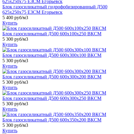
Блок газосиликатный гидрофобизированный Д500
625х250х75 ЕЗСМ Егорьевск
5 400 руб/м3
Купить
Блок газосиликатный Д500 600x100x250 ВКСМ
5 300 руб/м3
Купить
Блок газосиликатный Д500 600x300x100 ВКСМ
5 300 руб/м3
Купить
Блок газосиликатный Д500 600x300x200 ВКСМ
5 300 руб/м3
Купить
Блок газосиликатный Д500 600x300x250 ВКСМ
5 300 руб/м3
Купить
Блок газосиликатный Д500 600x350x200 ВКСМ
5 300 руб/м3
Купить