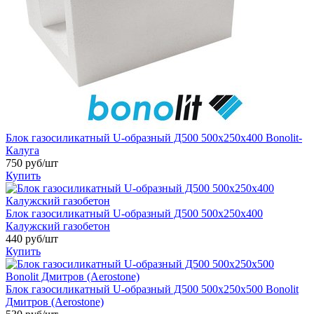
Блок газосиликатный U-образный Д500 500х250х400 Bonolit-
Калуга
750 руб/шт
Купить
Блок газосиликатный U-образный Д500 500х250х400
Калужский газобетон
440 руб/шт
Купить
Блок газосиликатный U-образный Д500 500х250х500 Bonolit
Дмитров (Aerostone)