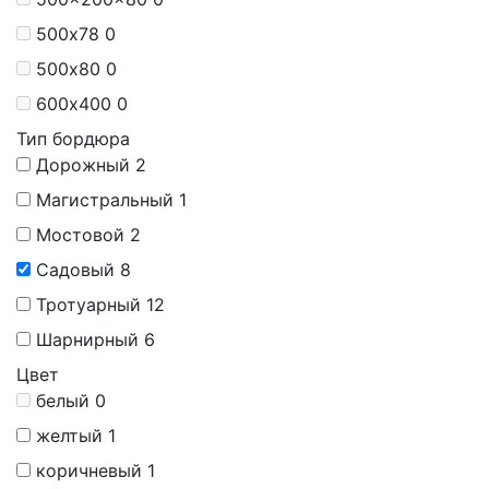
500х78
0
500х80
0
600х400
0
Тип бордюра
Дорожный
2
Магистральный
1
Мостовой
2
Садовый
8
Тротуарный
12
Шарнирный
6
Цвет
белый
0
желтый
1
коричневый
1