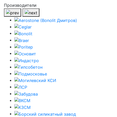
Производители