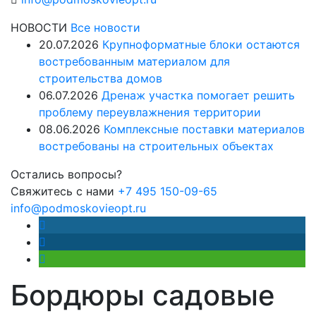
НОВОСТИ
Все новости
20.07.2026
Крупноформатные блоки остаются
востребованным материалом для
строительства домов
06.07.2026
Дренаж участка помогает решить
проблему переувлажнения территории
08.06.2026
Комплексные поставки материалов
востребованы на строительных объектах
Остались вопросы?
Свяжитесь с нами
+7 495 150-09-65
info@podmoskovieopt.ru
Бордюры садовые