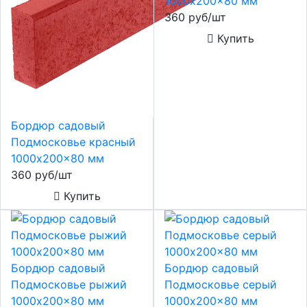
1000x200x80 мм
360 руб/шт
Купить
Бордюр садовый
Подмосковье красный
1000x200x80 мм
360 руб/шт
Купить
Бордюр садовый
Бордюр садовый
Подмосковье рыжий
Подмосковье серый
1000x200x80 мм
1000x200x80 мм