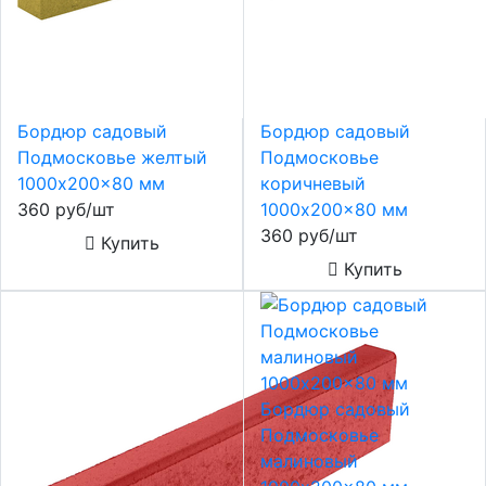
Бордюр садовый
Бордюр садовый
Подмосковье желтый
Подмосковье
1000x200x80 мм
коричневый
360 руб/шт
1000x200x80 мм
360 руб/шт
Купить
Купить
Бордюр садовый
Подмосковье
малиновый