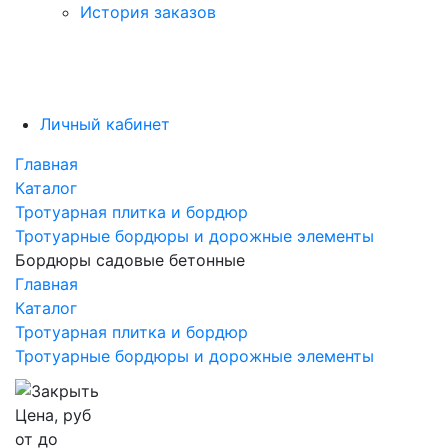
История заказов
Личный кабинет
Главная
Каталог
Тротуарная плитка и бордюр
Тротуарные бордюры и дорожные элементы
Бордюры садовые бетонные
Главная
Каталог
Тротуарная плитка и бордюр
Тротуарные бордюры и дорожные элементы
Цена, руб
от
до