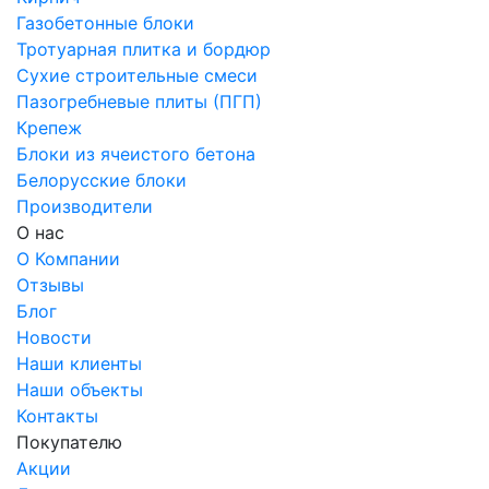
Газобетонные блоки
Тротуарная плитка и бордюр
Сухие строительные смеси
Пазогребневые плиты (ПГП)
Крепеж
Блоки из ячеистого бетона
Белорусские блоки
Производители
О нас
О Компании
Отзывы
Блог
Новости
Наши клиенты
Наши объекты
Контакты
Покупателю
Акции