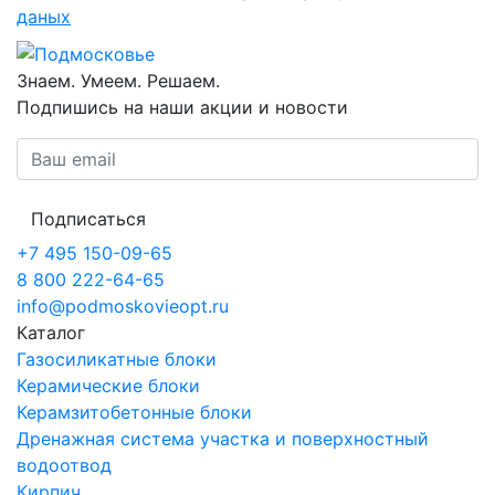
даных
Знаем. Умеем. Решаем.
Подпишись на наши акции и новости
Подписаться
+7 495 150-09-65
8 800 222-64-65
info@podmoskovieopt.ru
Каталог
Газосиликатные блоки
Керамические блоки
Керамзитобетонные блоки
Дренажная система участка и поверхностный
водоотвод
Кирпич