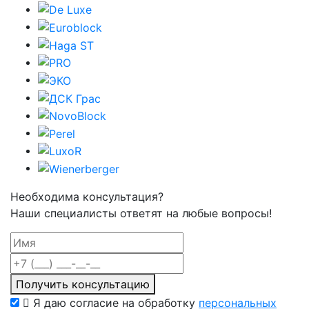
Необходима консультация?
Наши специалисты ответят на любые вопросы!
Получить консультацию
Я даю согласие на обработку
персональных