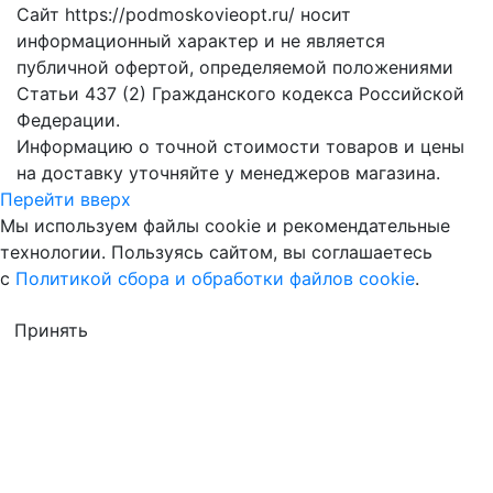
Сайт https://podmoskovieopt.ru/ носит
информационный характер и не является
публичной офертой, определяемой положениями
Статьи 437 (2) Гражданского кодекса Российской
Федерации.
Информацию о точной стоимости товаров и цены
на доставку уточняйте у менеджеров магазина.
Перейти вверх
Мы используем файлы cookie и рекомендательные
технологии. Пользуясь сайтом, вы соглашаетесь
с
Политикой сбора и обработки файлов cookie
.
Принять