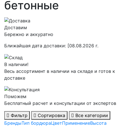
бетонные
Доставим
Бережно и аккуратно
Ближайшая дата доставки:
[08.08.2026 г.
В наличии!
Весь ассортимент в наличии на складе и готов к
доставке
Поможем
Бесплатный расчет и консультации от экспертов
Фильтр
Сортировка
Все категории
Бренды
Тип бордюра
Цвет
Применение
Высота