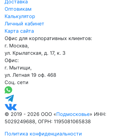
Доставка
Оптовикам
Калькулятор
Личный кабинет
Карта сайта
Офис для корпоративных клиентов:
г. Москва,
ул. Крылатская, д. 17, к. 3
Офис:
г. Мытищи,
ул. Летная 19 оф. 468
Соц. сети
© 2019 - 2026 ООО «
Подмосковье
» ИНН:
5029249688, ОГРН: 1195081065838
Политика конфиденциальности