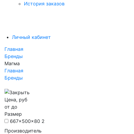
История заказов
Личный кабинет
Главная
Бренды
Магма
Главная
Бренды
Цена, руб
от
до
Размер
667x500x80
2
Производитель