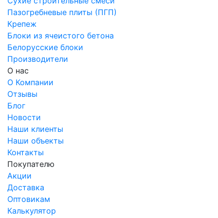
Сухие строительные смеси
Пазогребневые плиты (ПГП)
Крепеж
Блоки из ячеистого бетона
Белорусские блоки
Производители
О нас
О Компании
Отзывы
Блог
Новости
Наши клиенты
Наши объекты
Контакты
Покупателю
Акции
Доставка
Оптовикам
Калькулятор