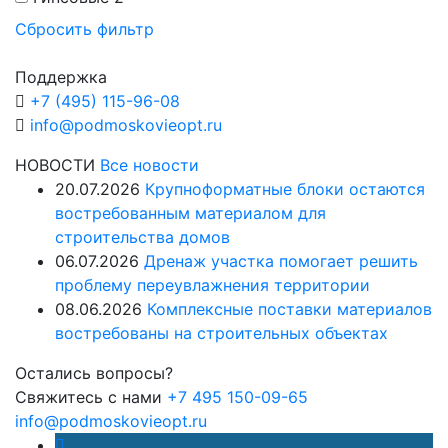
Сбросить фильтр
Поддержка
+7 (495) 115-96-08
info@podmoskovieopt.ru
НОВОСТИ
Все новости
20.07.2026
Крупноформатные блоки остаются
востребованным материалом для
строительства домов
06.07.2026
Дренаж участка помогает решить
проблему переувлажнения территории
08.06.2026
Комплексные поставки материалов
востребованы на строительных объектах
Остались вопросы?
Свяжитесь с нами
+7 495 150-09-65
info@podmoskovieopt.ru