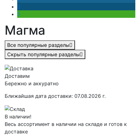
Магма
Все популярные разделы
Скрыть популярные разделы
Доставим
Бережно и аккуратно
Ближайшая дата доставки:
07.08.2026 г.
В наличии!
Весь ассортимент в наличии на складе и готов к
доставке