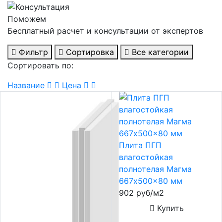
Поможем
Бесплатный расчет и консультации от экспертов
Фильтр
Сортировка
Все категории
Сортировать по:
Название
Цена
Плита ПГП
влагостойкая
полнотелая Магма
667x500x80 мм
902 руб/м2
Купить