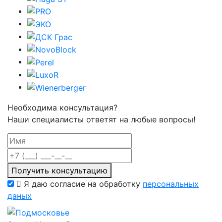
Необходима консультация?
Наши специалисты ответят на любые вопросы!
Получить консультацию
Я даю согласие на обработку
персональных
даных