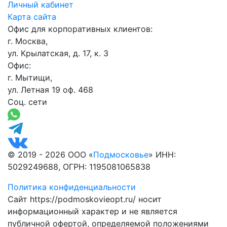
Личный кабинет
Карта сайта
Офис для корпоративных клиентов:
г. Москва,
ул. Крылатская, д. 17, к. 3
Офис:
г. Мытищи,
ул. Летная 19 оф. 468
Соц. сети
© 2019 - 2026 ООО «
Подмосковье
» ИНН:
5029249688, ОГРН: 1195081065838
Политика конфиденциальности
Сайт https://podmoskovieopt.ru/ носит
информационный характер и не является
публичной офертой, определяемой положениями