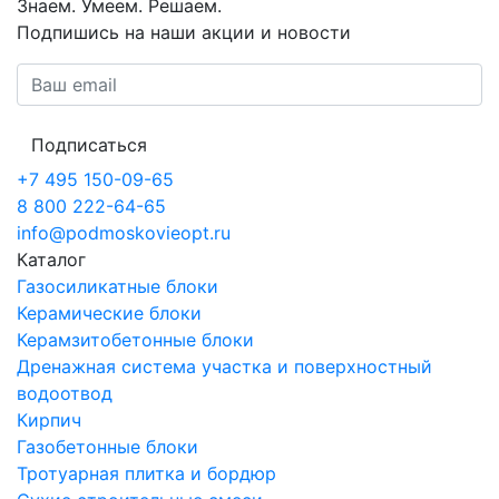
Знаем. Умеем. Решаем.
Подпишись на наши акции и новости
Подписаться
+7 495 150-09-65
8 800 222-64-65
info@podmoskovieopt.ru
Каталог
Газосиликатные блоки
Керамические блоки
Керамзитобетонные блоки
Дренажная система участка и поверхностный
водоотвод
Кирпич
Газобетонные блоки
Тротуарная плитка и бордюр