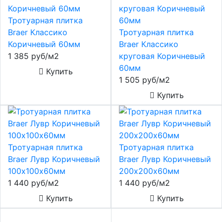
Тротуарная плитка
Braer Классико
Тротуарная плитка
Коричневый 60мм
Braer Классико
1 385 руб/м2
круговая Коричневый
60мм
Купить
1 505 руб/м2
Купить
Тротуарная плитка
Тротуарная плитка
Braer Лувр Коричневый
Braer Лувр Коричневый
100х100х60мм
200х200х60мм
1 440 руб/м2
1 440 руб/м2
Купить
Купить