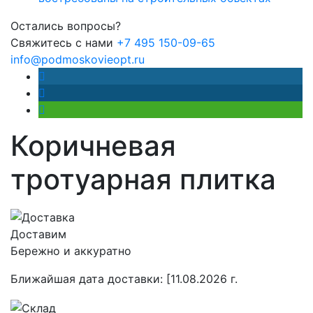
Остались вопросы?
Свяжитесь с нами
+7 495 150-09-65
info@podmoskovieopt.ru
Коричневая
тротуарная плитка
Доставим
Бережно и аккуратно
Ближайшая дата доставки:
[11.08.2026 г.