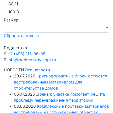
80
11
100
3
Размер
Сбросить фильтр
Поддержка
+7 (495) 115-96-08
info@podmoskovieopt.ru
НОВОСТИ
Все новости
20.07.2026
Крупноформатные блоки остаются
востребованным материалом для
строительства домов
06.07.2026
Дренаж участка помогает решить
проблему переувлажнения территории
08.06.2026
Комплексные поставки материалов
востребованы на строительных объектах