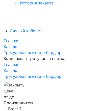
История заказов
Личный кабинет
Главная
Каталог
Тротуарная плитка и бордюр
Коричневая тротуарная плитка
Главная
Каталог
Тротуарная плитка и бордюр
Цена
от
до
Производитель
Braer
7