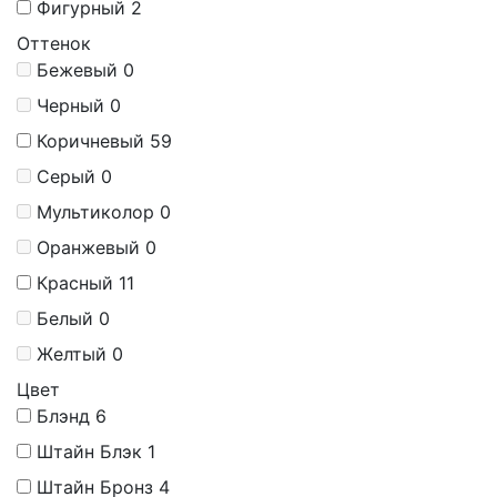
Фигурный
2
Оттенок
Бежевый
0
Черный
0
Коричневый
59
Серый
0
Мультиколор
0
Оранжевый
0
Красный
11
Белый
0
Желтый
0
Цвет
Блэнд
6
Штайн Блэк
1
Штайн Бронз
4