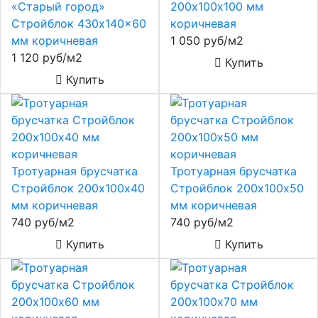
«Старый город»
200х100х100 мм
Стройблок 430x140x60
коричневая
мм коричневая
1 050 руб/м2
1 120 руб/м2
Купить
Купить
Тротуарная брусчатка
Тротуарная брусчатка
Стройблок 200х100х40
Стройблок 200х100х50
мм коричневая
мм коричневая
740 руб/м2
740 руб/м2
Купить
Купить