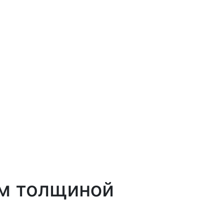
мм толщиной