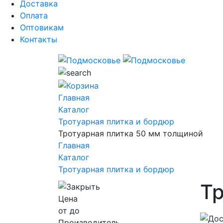
Доставка
Оплата
Оптовикам
Контакты
Главная
Каталог
Тротуарная плитка и бордюр
Тротуарная плитка 50 мм толщиной
Главная
Каталог
Тротуарная плитка и бордюр
Тр
Цена
от
до
Производитель