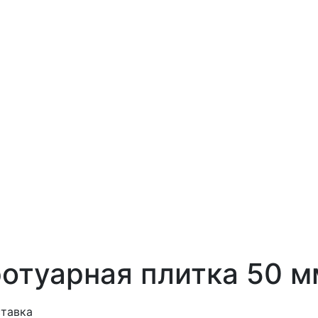
отуарная плитка 50 