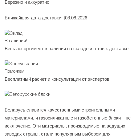
Бережно и аккуратно
Ближайшая дата доставки:
[08.08.2026 г.
В наличии!
Весь ассортимент в наличии на складе и готов к доставке
Поможем
Бесплатный расчет и консультации от экспертов
Беларусь славится качественными строительными
материалами, и газосиликатные и газобетонные блоки – не
исключение. Эти материалы, производимые на ведущих
заводах страны, стали популярным выбором для