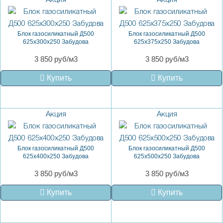
Блок газосиликатный Д500
Блок газосиликатный Д500
625x300x250 Забудова
625x375x250 Забудова
3 850 руб/м3
3 850 руб/м3
Купить
Купить
Акция
Акция
Блок газосиликатный Д500
Блок газосиликатный Д500
625x400x250 Забудова
625x500x250 Забудова
3 850 руб/м3
3 850 руб/м3
Купить
Купить