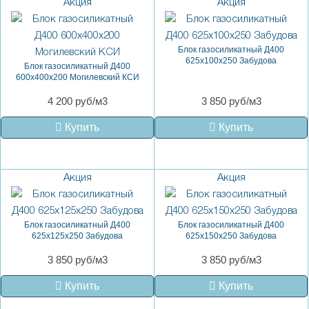
Акция
Акция
Блок газосиликатный Д400
625x100x250 Забудова
Блок газосиликатный Д400
600х400х200 Могилевский КСИ
4 200 руб/м3
3 850 руб/м3
Купить
Купить
Акция
Акция
Блок газосиликатный Д400
Блок газосиликатный Д400
625x125x250 Забудова
625x150x250 Забудова
3 850 руб/м3
3 850 руб/м3
Купить
Купить