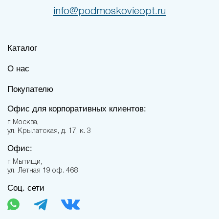
info@podmoskovieopt.ru
Каталог
О нас
Покупателю
Офис для корпоративных клиентов:
г. Москва,
ул. Крылатская, д. 17, к. 3
Офис:
г. Мытищи,
ул. Летная 19 оф. 468
Соц. сети