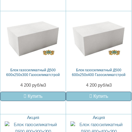
Блок газосиликатный Д500
Блок газосиликатный Д500
600х250х300 Газосиликатстрой
600х250х400 Газосиликатстрой
4 200 руб/м3
4 200 руб/м3
Купить
Купить
Акция
Акция