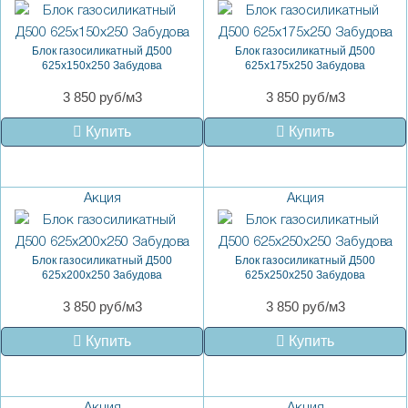
Блок газосиликатный Д500
Блок газосиликатный Д500
625x150x250 Забудова
625x175x250 Забудова
3 850 руб/м3
3 850 руб/м3
Купить
Купить
Акция
Акция
Блок газосиликатный Д500
Блок газосиликатный Д500
625x200x250 Забудова
625x250x250 Забудова
3 850 руб/м3
3 850 руб/м3
Купить
Купить
Акция
Акция