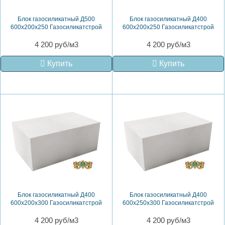
Блок газосиликатный Д500
Блок газосиликатный Д400
600х200х250 Газосиликатстрой
600х200х250 Газосиликатстрой
4 200 руб/м3
4 200 руб/м3
Купить
Купить
Блок газосиликатный Д400
Блок газосиликатный Д400
600х200х300 Газосиликатстрой
600х250х300 Газосиликатстрой
4 200 руб/м3
4 200 руб/м3