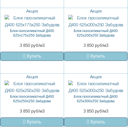
Акция
Акция
Блок газосиликатный Д400
Блок газосиликатный Д400
625x175x250 Забудова
625x200x250 Забудова
3 850 руб/м3
3 850 руб/м3
Купить
Купить
Акция
Акция
Блок газосиликатный Д400
Блок газосиликатный Д400
625x250x250 Забудова
625x300x250 Забудова
3 850 руб/м3
3 850 руб/м3
Купить
Купить