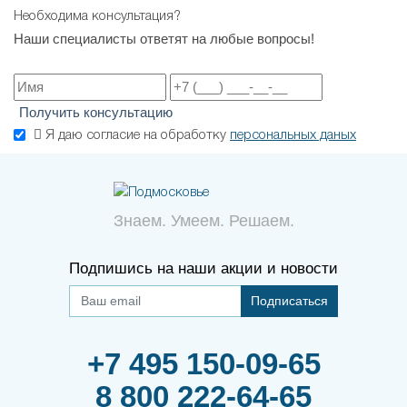
Необходима консультация?
Наши специалисты ответят на любые вопросы!
Получить консультацию
Я даю согласие на обработку
персональных даных
Знаем. Умеем. Решаем.
Подпишись на наши акции и новости
Подписаться
+7 495 150-09-65
8 800 222-64-65