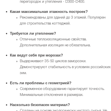
перегородок и утепления - D300-D400.
Какая максимальная этажность построек?
Рекомендованы для зданий до 3 этажей. Популярен
для строительства коттеджей.
Требуется ли утепление?
Отличные теплоизоляционные свойства.
Дополнительная изоляция не обязательна.
Как ведут себя при морозах?
Выдерживают 35-50 циклов заморозки.
Демонстрируют стабильность в условиях российских
зим.
Есть ли проблемы с геометрией?
Современное оборудование гарантирует точность.
Минимальные отклонения в размерах.
Насколько безопасен материал?
Созданы на основе экологически чистого сырья. Не