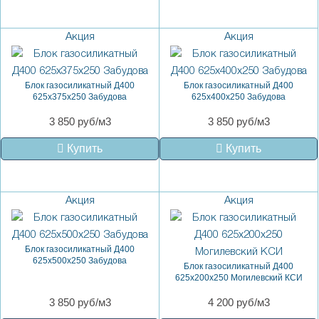
Акция
Акция
Блок газосиликатный Д400
Блок газосиликатный Д400
625x375x250 Забудова
625x400x250 Забудова
3 850 руб/м3
3 850 руб/м3
Купить
Купить
Акция
Акция
Блок газосиликатный Д400
625x500x250 Забудова
Блок газосиликатный Д400
625х200х250 Могилевский КСИ
3 850 руб/м3
4 200 руб/м3