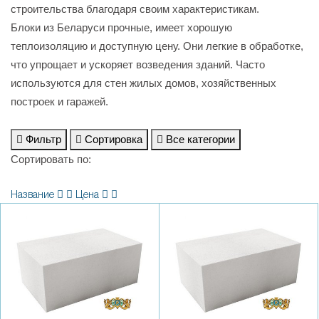
строительства благодаря своим характеристикам.
Блоки из Беларуси прочные, имеет хорошую
теплоизоляцию и доступную цену. Они легкие в обработке,
что упрощает и ускоряет возведения зданий. Часто
используются для стен жилых домов, хозяйственных
построек и гаражей.
Фильтр
Сортировка
Все категории
Сортировать по:
Название
Цена