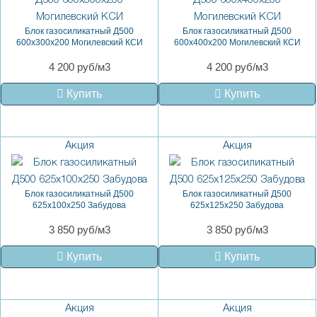
Блок газосиликатный Д500
Блок газосиликатный Д500
600х300х200 Могилевский КСИ
600х400х200 Могилевский КСИ
4 200 руб/м3
4 200 руб/м3
Купить
Купить
Акция
Акция
Блок газосиликатный Д500
Блок газосиликатный Д500
625x100x250 Забудова
625x125x250 Забудова
3 850 руб/м3
3 850 руб/м3
Купить
Купить
Акция
Акция