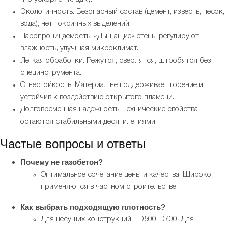
Экологичность. Безопасный состав (цемент, известь, песок,
вода), нет токсичных выделений.
Паропроницаемость. «Дышащие» стены регулируют
влажность, улучшая микроклимат.
Легкая обработки. Режутся, сверлятся, штробятся без
специнструмента.
Огнестойкость. Материал не поддерживает горение и
устойчив к воздействию открытого пламени.
Долговременная надежность. Технические свойства
остаются стабильными десятилетиями.
Частые вопросы и ответы
Почему не газобетон?
Оптимальное сочетание цены и качества. Широко
применяются в частном строительстве.
Как выбрать подходящую плотность?
Для несущих конструкций - D500-D700. Для