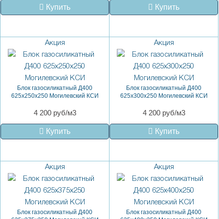
Купить
Купить
Акция
Акция
Блок газосиликатный Д400
Блок газосиликатный Д400
625х250х250 Могилевский КСИ
625х300х250 Могилевский КСИ
4 200 руб/м3
4 200 руб/м3
Купить
Купить
Акция
Акция
Блок газосиликатный Д400
Блок газосиликатный Д400