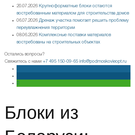
20.07.2026
Крупноформатные блоки остаются
востребованным материалом для строительства домов
06.07.2026
Дренаж участка помогает решить проблему
переувлажнения территории
08.06.2026
Комплексные поставки материалов
востребованы на строительных объектах
Остались вопросы?
Свяжитесь с нами
+7 495 150-09-65
info@podmoskovieopt.ru
Блоки из