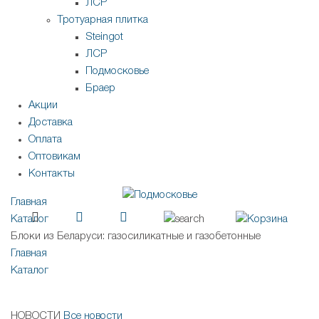
ЛСР
Тротуарная плитка
Steingot
ЛСР
Подмосковье
Браер
Акции
Доставка
Оплата
Оптовикам
Контакты
Главная
Каталог
Блоки из Беларуси: газосиликатные и газобетонные
Главная
Каталог
НОВОСТИ
Все новости