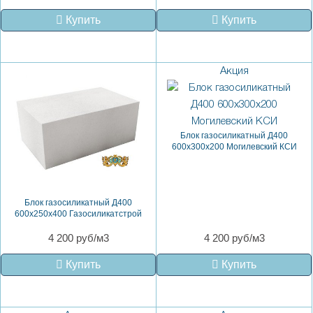
Купить
Купить
Акция
Блок газосиликатный Д400
600х300х200 Могилевский КСИ
Блок газосиликатный Д400
600х250х400 Газосиликатстрой
4 200 руб/м3
4 200 руб/м3
Купить
Купить