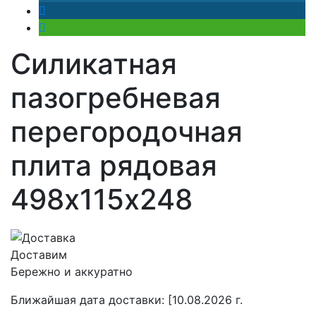
Силикатная
пазогребневая
перегородочная
плита рядовая
498х115х248
Доставим
Бережно и аккуратно
Ближайшая дата доставки:
[10.08.2026 г.