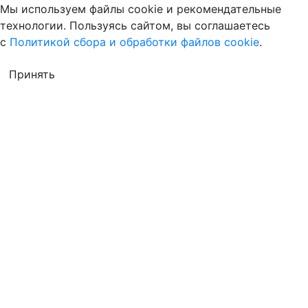
Мы используем файлы cookie и рекомендательные
технологии. Пользуясь сайтом, вы соглашаетесь
с
Политикой сбора и обработки файлов cookie
.
Принять