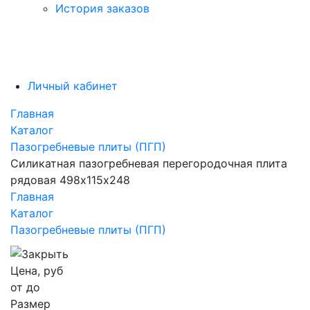
История заказов
Личный кабинет
Главная
Каталог
Пазогребневые плиты (ПГП)
Силикатная пазогребневая перегородочная плита
рядовая 498х115х248
Главная
Каталог
Пазогребневые плиты (ПГП)
Цена, руб
от
до
Размер