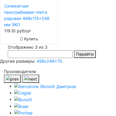
Силикатная
пазогребневая плита
рядовая 498x115x248
мм ЭКО
119.10 руб/шт
Купить
Отображено 3 из 3
Перейти
Другие размеры:
498x248x70
.
Производители