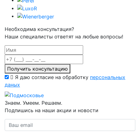
Необходима консультация?
Наши специалисты ответят на любые вопросы!
Получить консультацию
Я даю согласие на обработку
персональных
даных
Знаем. Умеем. Решаем.
Подпишись на наши акции и новости