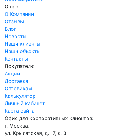
О нас
О Компании
Отзывы
Блог
Новости
Наши клиенты
Наши объекты
Контакты
Покупателю
Акции
Доставка
Оптовикам
Калькулятор
Личный кабинет
Карта сайта
Офис для корпоративных клиентов:
г. Москва,
ул. Крылатская, д. 17, к. 3