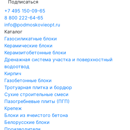
Подписаться
+7 495 150-09-65
8 800 222-64-65
info@podmoskovieopt.ru
Каталог
Газосиликатные блоки
Керамические блоки
Керамзитобетонные блоки
Дренажная система участка и поверхностный
водоотвод
Кирпич
Газобетонные блоки
Тротуарная плитка и бордюр
Сухие строительные смеси
Пазогребневые плиты (ПГП)
Крепеж
Блоки из ячеистого бетона
Белорусские блоки
Производители