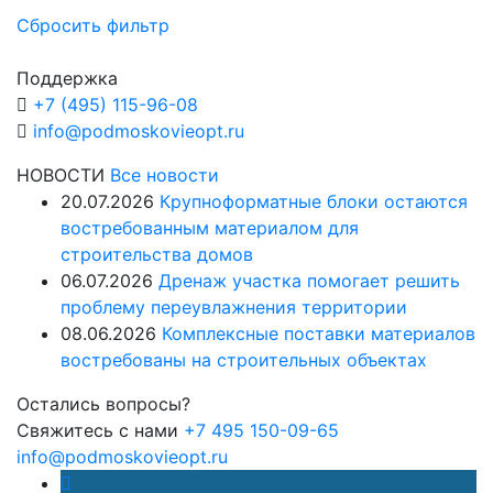
Сбросить фильтр
Поддержка
+7 (495) 115-96-08
info@podmoskovieopt.ru
НОВОСТИ
Все новости
20.07.2026
Крупноформатные блоки остаются
востребованным материалом для
строительства домов
06.07.2026
Дренаж участка помогает решить
проблему переувлажнения территории
08.06.2026
Комплексные поставки материалов
востребованы на строительных объектах
Остались вопросы?
Свяжитесь с нами
+7 495 150-09-65
info@podmoskovieopt.ru