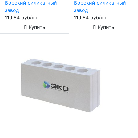
Борский силикатный
Борский силикатный
завод
завод
119.64 руб/шт
119.64 руб/шт
Купить
Купить