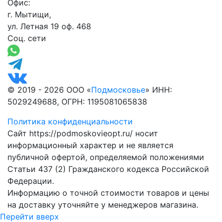
Офис:
г. Мытищи,
ул. Летная 19 оф. 468
Соц. сети
© 2019 - 2026 ООО «
Подмосковье
» ИНН:
5029249688, ОГРН: 1195081065838
Политика конфиденциальности
Сайт https://podmoskovieopt.ru/ носит
информационный характер и не является
публичной офертой, определяемой положениями
Статьи 437 (2) Гражданского кодекса Российской
Федерации.
Информацию о точной стоимости товаров и цены
на доставку уточняйте у менеджеров магазина.
Перейти вверх