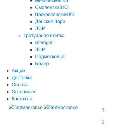
Михневский КЗ
Смоленский КЗ
Воскресенский КЗ
Донские Зори
ЛСР
Тротуарная плитка
Steingot
ЛСР
Подмосковье
Браер
Акции
Доставка
Оплата
Оптовикам
Контакты