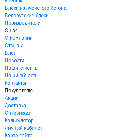
Крепеж
Блоки из ячеистого бетона
Белорусские блоки
Производители
О нас
О Компании
Отзывы
Блог
Новости
Наши клиенты
Наши объекты
Контакты
Покупателю
Акции
Доставка
Оптовикам
Калькулятор
Личный кабинет
Карта сайта