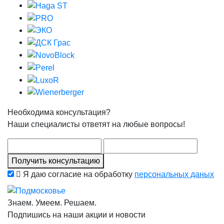
Необходима консультация?
Наши специалисты ответят на любые вопросы!
Получить консультацию
Я даю согласие на обработку
персональных даных
Знаем. Умеем. Решаем.
Подпишись на наши акции и новости