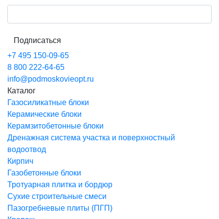
Подписаться
+7 495 150-09-65
8 800 222-64-65
info@podmoskovieopt.ru
Каталог
Газосиликатные блоки
Керамические блоки
Керамзитобетонные блоки
Дренажная система участка и поверхностный
водоотвод
Кирпич
Газобетонные блоки
Тротуарная плитка и бордюр
Сухие строительные смеси
Пазогребневые плиты (ПГП)