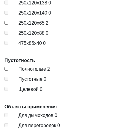
250х120х138
0
250х120х140
0
250х120х65
2
250х120х88
0
475х85х40
0
Пустотность
Полнотелые
2
Пустотные
0
Щелевой
0
Объекты применения
Для дымоходов
0
Для перегородок
0