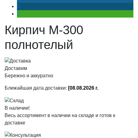
Кирпич М-300
полнотелый
Доставим
Бережно и аккуратно
Ближайшая дата доставки:
[08.08.2026 г.
В наличии!
Весь ассортимент в наличии на складе и готов к
доставке