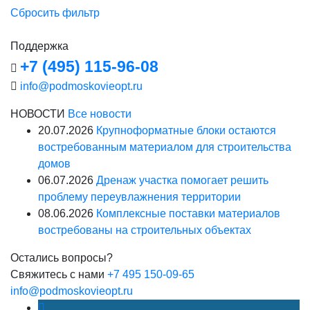
Сбросить фильтр
Поддержка
+7 (495) 115-96-08
info@podmoskovieopt.ru
НОВОСТИ
Все новости
20.07.2026
Крупноформатные блоки остаются
востребованным материалом для строительства
домов
06.07.2026
Дренаж участка помогает решить
проблему переувлажнения территории
08.06.2026
Комплексные поставки материалов
востребованы на строительных объектах
Остались вопросы?
Свяжитесь с нами
+7 495 150-09-65
info@podmoskovieopt.ru