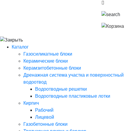
Каталог
Газосиликатные блоки
Керамические блоки
Керамзитобетонные блоки
Дренажная система участка и поверхностный
водоотвод
Водоотводные решетки
Водоотводные пластиковые лотки
Кирпич
Рабочий
Лицевой
Газобетонные блоки