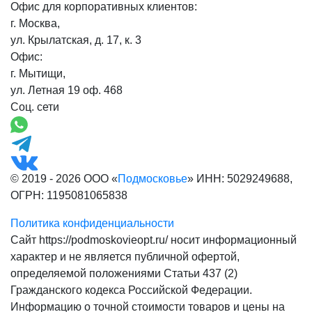
Офис для корпоративных клиентов:
г. Москва,
ул. Крылатская, д. 17, к. 3
Офис:
г. Мытищи,
ул. Летная 19 оф. 468
Соц. сети
© 2019 - 2026 ООО «
Подмосковье
» ИНН: 5029249688,
ОГРН: 1195081065838
Политика конфиденциальности
Сайт https://podmoskovieopt.ru/ носит информационный
характер и не является публичной офертой,
определяемой положениями Статьи 437 (2)
Гражданского кодекса Российской Федерации.
Информацию о точной стоимости товаров и цены на