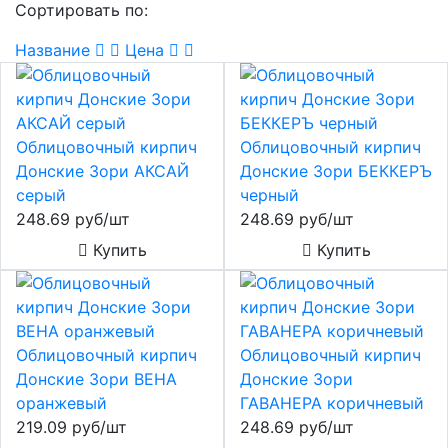
Сортировать по:
Название
Цена
Облицовочный кирпич
Облицовочный кирпич
Донские Зори АКСАЙ
Донские Зори БЕККЕРЪ
серый
черный
248.69 руб/шт
248.69 руб/шт
Купить
Купить
Облицовочный кирпич
Облицовочный кирпич
Донские Зори ВЕНА
Донские Зори
оранжевый
ГАВАНЕРА коричневый
219.09 руб/шт
248.69 руб/шт