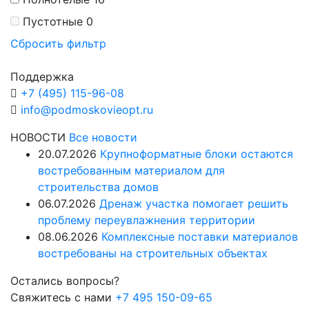
Пустотные
0
Сбросить фильтр
Поддержка
+7 (495) 115-96-08
info@podmoskovieopt.ru
НОВОСТИ
Все новости
20.07.2026
Крупноформатные блоки остаются
востребованным материалом для
строительства домов
06.07.2026
Дренаж участка помогает решить
проблему переувлажнения территории
08.06.2026
Комплексные поставки материалов
востребованы на строительных объектах
Остались вопросы?
Свяжитесь с нами
+7 495 150-09-65