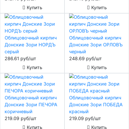
Купить
Купить
Облицовочный кирпич
Облицовочный кирпич
Донские Зори НОРДЪ
Донские Зори ОРЛОВЪ
серый
черный
286.61 руб/шт
248.69 руб/шт
Купить
Купить
Облицовочный кирпич
Облицовочный кирпич
Донские Зори ПЕЧОРА
Донские Зори ПОБЕДА
коричневый
красный
219.09 руб/шт
219.09 руб/шт
Купить
Купить