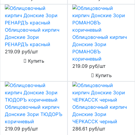
Облицовочный кирпич
Донские Зори
Облицовочный кирпич
РЕНАРДЪ красный
Донские Зори
219.09 руб/шт
РОМАНОВЪ
коричневый
Купить
219.09 руб/шт
Купить
Облицовочный кирпич
Облицовочный кирпич
Донские Зори ТЮДОРЪ
Донские Зори
коричневый
ЧЕРКАССК черный
219.09 руб/шт
286.61 руб/шт