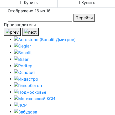
Купить
Купить
Отображено 16 из 16
Перейти
Производители