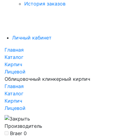
История заказов
Личный кабинет
Главная
Каталог
Кирпич
Лицевой
Облицовочный клинкерный кирпич
Главная
Каталог
Кирпич
Лицевой
Производитель
Braer
0