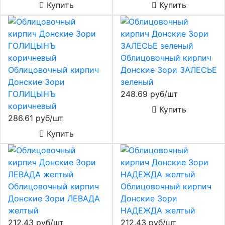
Купить
Купить
Облицовочный кирпич
Облицовочный кирпич
Донские Зори ЗАЛЕСЬЕ
Донские Зори
зеленый
ГОЛИЦЫНЪ
248.69 руб/шт
коричневый
Купить
286.61 руб/шт
Купить
Облицовочный кирпич
Облицовочный кирпич
Донские Зори ЛЕВАДА
Донские Зори
желтый
НАДЕЖДА желтый
212.43 руб/шт
212.43 руб/шт