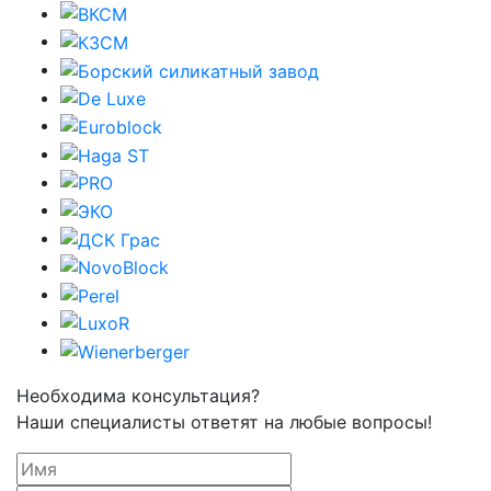
Необходима консультация?
Наши специалисты ответят на любые вопросы!