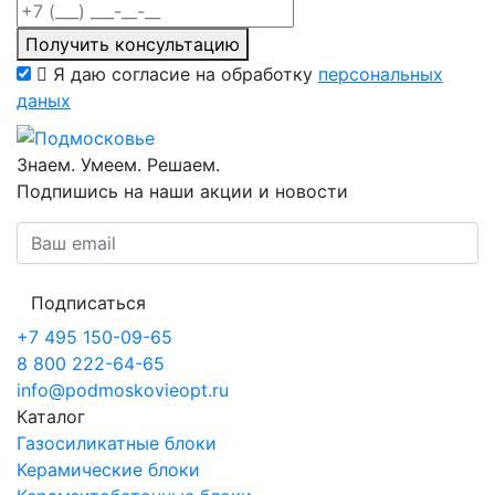
Получить консультацию
Я даю согласие на обработку
персональных
даных
Знаем. Умеем. Решаем.
Подпишись на наши акции и новости
Подписаться
+7 495 150-09-65
8 800 222-64-65
info@podmoskovieopt.ru
Каталог
Газосиликатные блоки
Керамические блоки