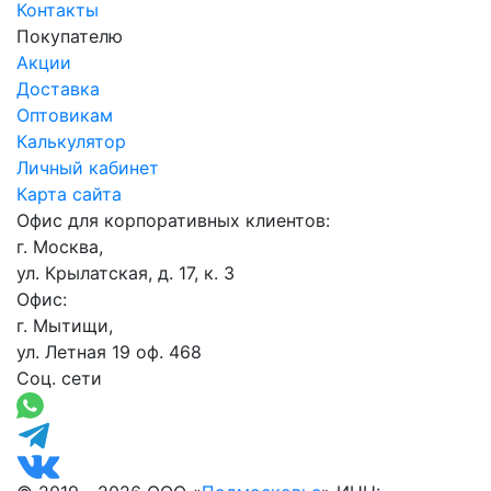
Контакты
Покупателю
Акции
Доставка
Оптовикам
Калькулятор
Личный кабинет
Карта сайта
Офис для корпоративных клиентов:
г. Москва,
ул. Крылатская, д. 17, к. 3
Офис:
г. Мытищи,
ул. Летная 19 оф. 468
Соц. сети