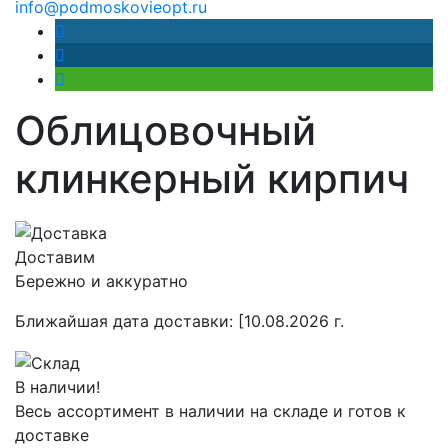
info@podmoskovieopt.ru
Облицовочный
клинкерный кирпич
Доставим
Бережно и аккуратно
Ближайшая дата доставки:
[10.08.2026 г.
В наличии!
Весь ассортимент в наличии на складе и готов к
доставке