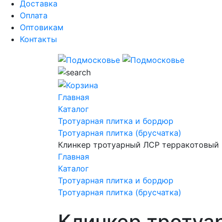
Доставка
Оплата
Оптовикам
Контакты
Главная
Каталог
Тротуарная плитка и бордюр
Тротуарная плитка (брусчатка)
Клинкер тротуарный ЛСР терракотовый
Главная
Каталог
Тротуарная плитка и бордюр
Тротуарная плитка (брусчатка)
Клинкер тротуа