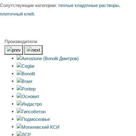
Сопутствующие категории:
теплые кладочные растворы
,
плиточный клей
.
Производители