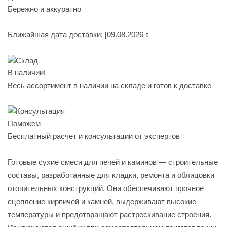
Бережно и аккуратно
Ближайшая дата доставки:
[09.08.2026 г.
В наличии!
Весь ассортимент в наличии на складе и готов к доставке
Поможем
Бесплатный расчет и консультации от экспертов
Готовые сухие смеси для печей и каминов — строительные
составы, разработанные для кладки, ремонта и облицовки
отопительных конструкций. Они обеспечивают прочное
сцепление кирпичей и камней, выдерживают высокие
температуры и предотвращают растрескивание строения.