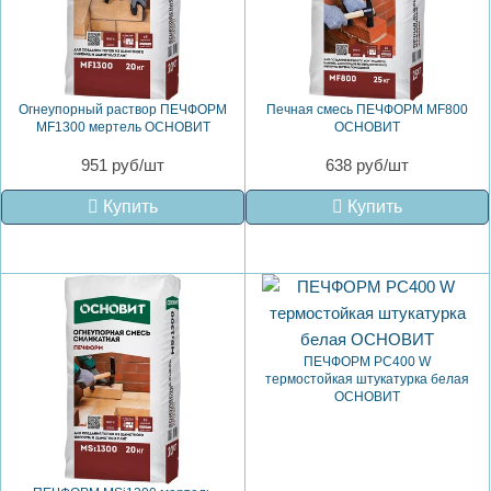
Огнеупорный раствор ПЕЧФОРМ
Печная смесь ПЕЧФОРМ MF800
MF1300 мертель ОСНОВИТ
ОСНОВИТ
951 руб/шт
638 руб/шт
Купить
Купить
ПЕЧФОРМ PC400 W
термостойкая штукатурка белая
ОСНОВИТ