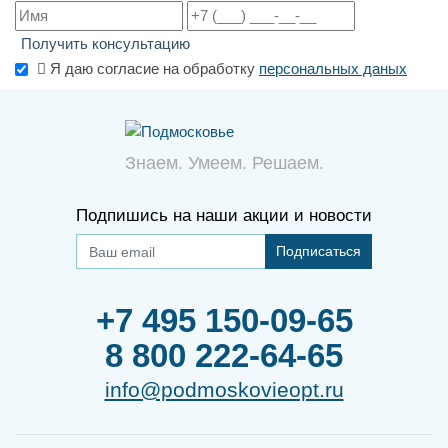
Получить консультацию
Я даю согласие на обработку
персональных даных
Знаем. Умеем. Решаем.
Подпишись на наши акции и новости
Подписаться
+7 495 150-09-65
8 800 222-64-65
info@podmoskovieopt.ru