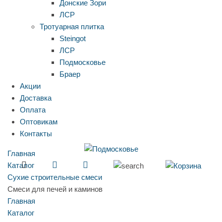
Донские Зори
ЛСР
Тротуарная плитка
Steingot
ЛСР
Подмосковье
Браер
Акции
Доставка
Оплата
Оптовикам
Контакты
Главная
Каталог
Сухие строительные смеси
Смеси для печей и каминов
Главная
Каталог