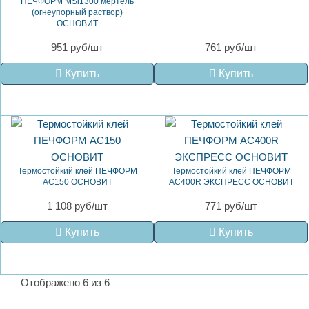
ПЕЧФОРМ MSi1300 мертель
(огнеупорный раствор)
ОСНОВИТ
951 руб/шт
761 руб/шт
Купить
Купить
Термостойкий клей ПЕЧФОРМ
Термостойкий клей ПЕЧФОРМ
AC150 ОСНОВИТ
AC400R ЭКСПРЕСС ОСНОВИТ
1 108 руб/шт
771 руб/шт
Купить
Купить
Отображено 6 из 6