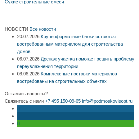
Сухие строительные смеси
НОВОСТИ
Все новости
20.07.2026
Крупноформатные блоки остаются
востребованным материалом для строительства
домов
06.07.2026
Дренаж участка помогает решить проблему
переувлажнения территории
08.06.2026
Комплексные поставки материалов
востребованы на строительных объектах
Остались вопросы?
Свяжитесь с нами
+7 495 150-09-65
info@podmoskovieopt.ru