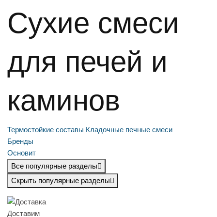
Сухие смеси
для печей и
каминов
Термостойкие составы
Кладочные печные смеси
Бренды
Основит
Все популярные разделы
Скрыть популярные разделы
Доставим