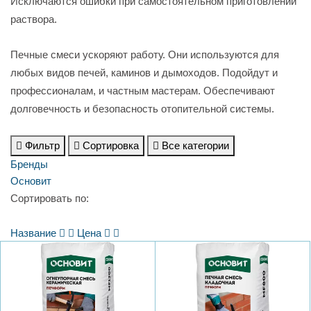
Исключаются ошибки при самостоятельном приготовлении
раствора.
Печные смеси ускоряют работу. Они используются для
любых видов печей, каминов и дымоходов. Подойдут и
профессионалам, и частным мастерам. Обеспечивают
долговечность и безопасность отопительной системы.
Фильтр
Сортировка
Все категории
Бренды
Основит
Сортировать по:
Название
Цена