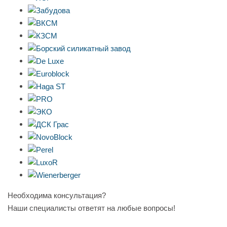
Необходима консультация?
Наши специалисты ответят на любые вопросы!