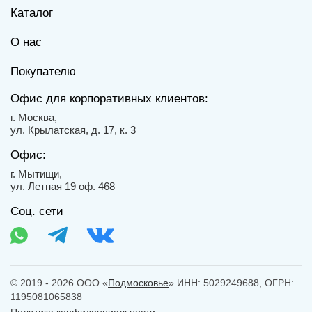
Каталог
О нас
Покупателю
Офис для корпоративных клиентов:
г. Москва,
ул. Крылатская, д. 17, к. 3
Офис:
г. Мытищи,
ул. Летная 19 оф. 468
Соц. сети
© 2019 - 2026 ООО «
Подмосковье
» ИНН: 5029249688, ОГРН:
1195081065838