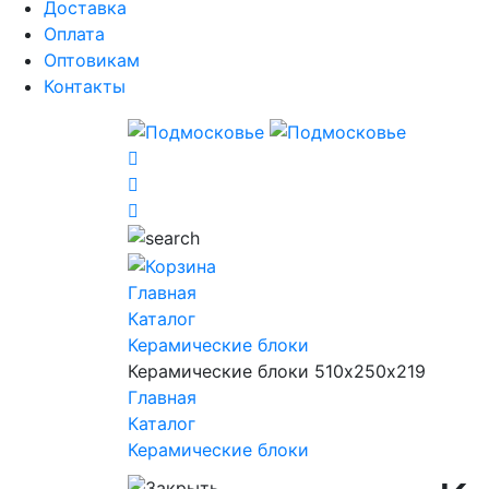
Доставка
Оплата
Оптовикам
Контакты
Главная
Каталог
Керамические блоки
Керамические блоки 510х250х219
Главная
Каталог
Керамические блоки