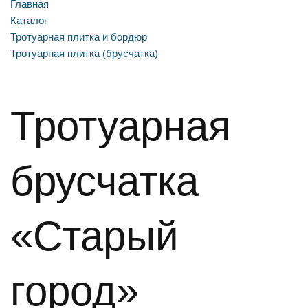
Главная
Каталог
Тротуарная плитка и бордюр
Тротуарная плитка (брусчатка)
Тротуарная
брусчатка
«Старый
город»