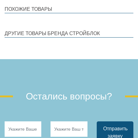
ПОХОЖИЕ ТОВАРЫ
ДРУГИЕ ТОВАРЫ БРЕНДА СТРОЙБЛОК
Остались вопросы?
Отправить
заявку