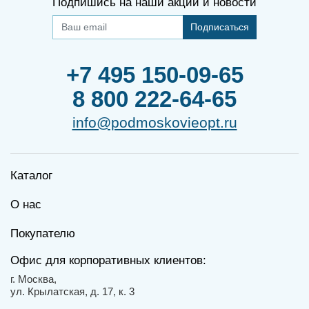
Подпишись на наши акции и новости
Подписаться
+7 495 150-09-65
8 800 222-64-65
info@podmoskovieopt.ru
Каталог
О нас
Покупателю
Офис для корпоративных клиентов:
г. Москва,
ул. Крылатская, д. 17, к. 3