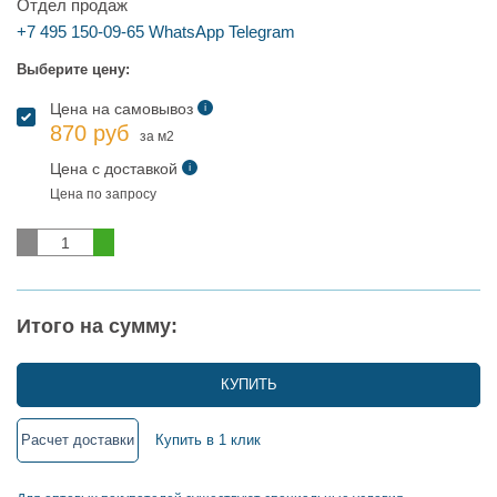
Отдел продаж
+7 495 150-09-65
WhatsApp
Telegram
Выберите цену:
Цена на самовывоз
i
870 руб
за м2
Цена с доставкой
i
Цена по запросу
Итого на сумму:
КУПИТЬ
Расчет доставки
Купить в 1 клик