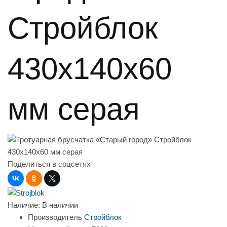
Стройблок
430x140x60
мм серая
Поделиться в соцсетях
Наличие:
В наличии
Производитель
Стройблок