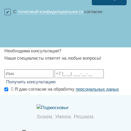
С
политикой конфиденциальности
согласен
Необходима консультация?
Наши специалисты ответят на любые вопросы!
Получить консультацию
Я даю согласие на обработку
персональных даных
Знаем. Умеем. Решаем.