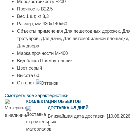
Морозостойкость
F200
Прочность
B22.5
Вес 1 шт, кг
8,3
Размер, мм
430x140x60
Объекты применения
Для пешеходных дорожек, Для
тротуаров, Для дачи, Для автомобильной площадки,
Для двора
Марка прочности
М-400
Вид блока
Прямоугольник
Цвет
серый
Высота
60
Оттенок
Смотреть все характеристики
КОМЛЕКТАЦИЯ ОБЪЕКТОВ
ДОСТАВКА 4-5 ДНЕЙ
Ближайшая дата доставки:
[10.08.2026
г.