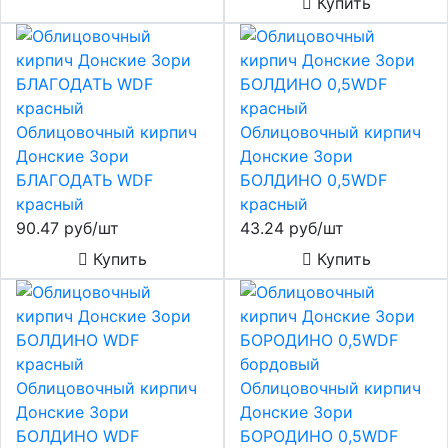
Купить
Облицовочный кирпич
Облицовочный кирпич
Донские Зори
Донские Зори
БЛАГОДАТЬ WDF
БОЛДИНО 0,5WDF
красный
красный
90.47 руб/шт
43.24 руб/шт
Купить
Купить
Облицовочный кирпич
Облицовочный кирпич
Донские Зори
Донские Зори
БОЛДИНО WDF
БОРОДИНО 0,5WDF