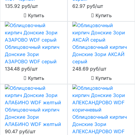
135.92 руб/шт
62.97 руб/шт
Купить
Купить
Облицовочный кирпич
Облицовочный кирпич
Донские Зори
Донские Зори АКСАЙ
АЗАРОВО WDF серый
серый
134.48 руб/шт
248.69 руб/шт
Купить
Купить
Облицовочный кирпич
Донские Зори
Облицовочный кирпич
АЛАБИНО WDF желтый
Донские Зори
90.47 руб/шт
АЛЕКСАНДРОВО WDF