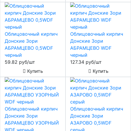
Облицовочный кирпич
Облицовочный кирпич
Донские Зори
Донские Зори
АБРАМЦЕВО 0,5WDF
АБРАМЦЕВО WDF
черный
черный
59.82 руб/шт
127.34 руб/шт
Купить
Купить
Облицовочный кирпич
Облицовочный кирпич
Донские Зори
Донские Зори
АБРАМЦЕВО УЗОРНЫЙ
АЗАРОВО 0,5WDF
WDF черный
серый