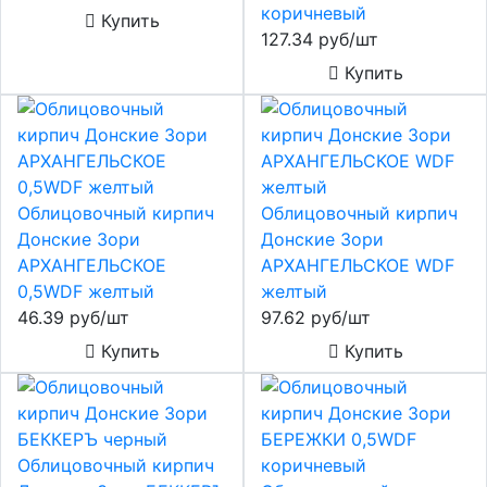
коричневый
Купить
127.34 руб/шт
Купить
Облицовочный кирпич
Облицовочный кирпич
Донские Зори
Донские Зори
АРХАНГЕЛЬСКОЕ
АРХАНГЕЛЬСКОЕ WDF
0,5WDF желтый
желтый
46.39 руб/шт
97.62 руб/шт
Купить
Купить
Облицовочный кирпич