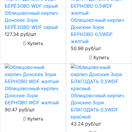
Облицовочный кирпич
Донские Зори
Облицовочный кирпич
БЕРЁЗОВО WDF серый
Донские Зори
127.34 руб/шт
БЕРНОВО 0,5WDF
желтый
Купить
50.96 руб/шт
Купить
Облицовочный кирпич
Донские Зори
Облицовочный кирпич
БЕРНОВО WDF желтый
Донские Зори
90.47 руб/шт
БЛАГОДАТЬ 0,5WDF
красный
Купить
43.24 руб/шт