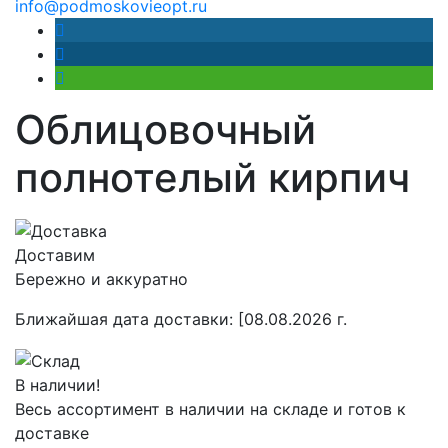
info@podmoskovieopt.ru
Облицовочный
полнотелый кирпич
Доставим
Бережно и аккуратно
Ближайшая дата доставки:
[08.08.2026 г.
В наличии!
Весь ассортимент в наличии на складе и готов к
доставке