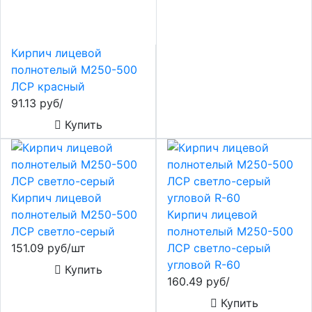
Кирпич лицевой
полнотелый М250-500
ЛСР красный
91.13 руб/
Купить
Кирпич лицевой
полнотелый М250-500
Кирпич лицевой
ЛСР светло-серый
полнотелый М250-500
151.09 руб/шт
ЛСР светло-серый
угловой R-60
Купить
160.49 руб/
Купить