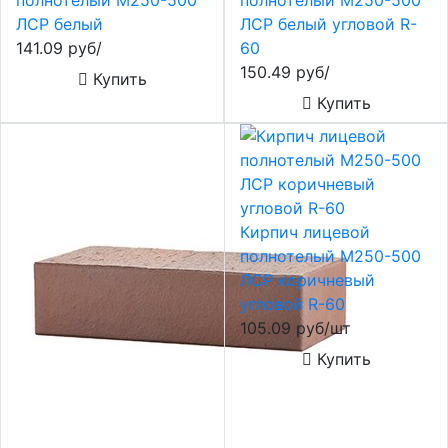
ЛСР белый
ЛСР белый угловой R-
141.09 руб/
60
150.49 руб/
Купить
Купить
Кирпич лицевой
полнотелый М250-500
ЛСР коричневый
угловой R-60
105.09 руб/шт
Купить