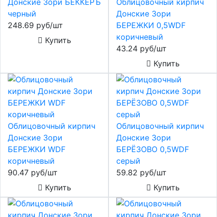
Донские Зори БЕККЕРЪ
Облицовочный кирпич
черный
Донские Зори
248.69 руб/шт
БЕРЕЖКИ 0,5WDF
коричневый
Купить
43.24 руб/шт
Купить
Облицовочный кирпич
Облицовочный кирпич
Донские Зори
Донские Зори
БЕРЕЖКИ WDF
БЕРЁЗОВО 0,5WDF
коричневый
серый
90.47 руб/шт
59.82 руб/шт
Купить
Купить