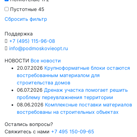
Пустотные
45
Сбросить фильтр
Поддержка
+7 (495) 115-96-08
info@podmoskovieopt.ru
НОВОСТИ
Все новости
20.07.2026
Крупноформатные блоки остаются
востребованным материалом для
строительства домов
06.07.2026
Дренаж участка помогает решить
проблему переувлажнения территории
08.06.2026
Комплексные поставки материалов
востребованы на строительных объектах
Остались вопросы?
Свяжитесь с нами
+7 495 150-09-65