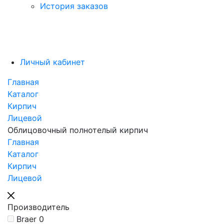
История заказов
Личный кабинет
Главная
Каталог
Кирпич
Лицевой
Облицовочный полнотелый кирпич
Главная
Каталог
Кирпич
Лицевой
Производитель
Braer
0