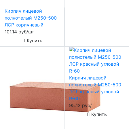
Кирпич лицевой
полнотелый М250-500
ЛСР коричневый
101.14 руб/шт
Купить
Кирпич лицевой
полнотелый М250-500
ЛСР красный угловой
R-60
95.12 руб/
Купить