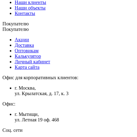
Наши клиенты
Наши объекты
Контакты
Покупателю
Покупателю
Акции
Доставка
Оптовикам
Калькулятор
Личный кабинет
Карта сайта
Офис для корпоративных клиентов:
г. Москва,
ул. Крылатская, д. 17, к. 3
Офис:
г. Мытищи,
ул. Летная 19 оф. 468
Соц. сети