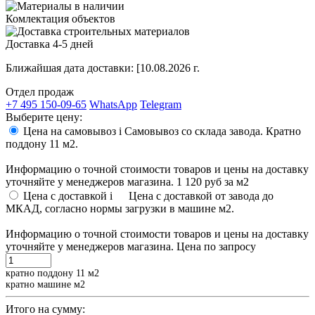
Комлектация объектов
Доставка 4-5 дней
Ближайшая дата доставки:
[10.08.2026 г.
Отдел продаж
+7 495 150-09-65
WhatsApp
Telegram
Выберите цену:
Цена на самовывоз
i
Самовывоз со склада завода. Кратно
поддону 11 м2.
Информацию о точной стоимости товаров и цены на доставку
уточняйте у менеджеров магазина.
1 120 руб
за м2
Цена с доставкой
i
Цена с доставкой от завода до
МКАД, согласно нормы загрузки в машине м2.
Информацию о точной стоимости товаров и цены на доставку
уточняйте у менеджеров магазина.
Цена по запросу
кратно поддону 11 м2
кратно машине м2
Итого на сумму: