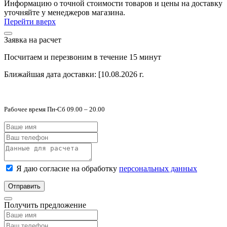
Информацию о точной стоимости товаров и цены на доставку
уточняйте у менеджеров магазина.
Перейти вверх
Заявка на расчет
Посчитаем и перезвоним в течение 15 минут
Ближайшая дата доставки:
[10.08.2026 г.
Рабочее время Пн-Сб 09.00 – 20.00
Я даю согласие на обработку
персональных данных
Отправить
Получить предложение