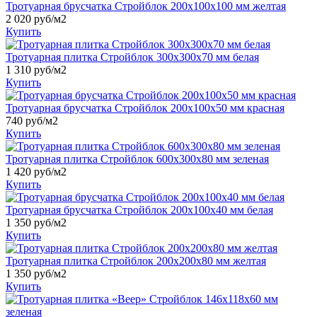
Тротуарная брусчатка Стройблок 200х100х100 мм желтая
2 020
руб/м2
Купить
Тротуарная плитка Стройблок 300х300х70 мм белая
1 310
руб/м2
Купить
Тротуарная брусчатка Стройблок 200х100х50 мм красная
740
руб/м2
Купить
Тротуарная плитка Стройблок 600x300x80 мм зеленая
1 420
руб/м2
Купить
Тротуарная брусчатка Стройблок 200х100х40 мм белая
1 350
руб/м2
Купить
Тротуарная плитка Стройблок 200х200х80 мм желтая
1 350
руб/м2
Купить