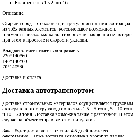
Количество в 1 м2, шт
16
Описание
Старый город - это коллекция тротуарной плитки состоящая
из трёх разных элементов, которые дают возможность
применить несколько вариантов рисунка мощения не потеряв
при этом в простоте и скорости укладки.
Каждый элемент имеет свой размер:
220*140*60
140*140*60
70*140*60
Доставка и оплата
Доставка автотранспортом
Доставка строительных материалов осуществляется грузовым
автотранспортом грузоподъемностью 1,5 – 5 тонн, 5 – 10 тонн
и 10 – 20 тонн. Доставка возможна также с разгрузкой. В этом
случае на объект отправляется манипулятор.
Заказ будет доставлен в течение 4-5 дней после его
оформления. Также доставка возможна в удобную для вас