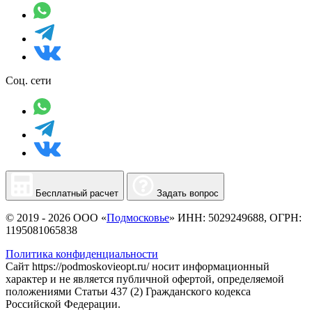
Соц. сети
Бесплатный расчет
Задать вопрос
© 2019 - 2026 ООО «
Подмосковье
» ИНН: 5029249688, ОГРН:
1195081065838
Политика конфиденциальности
Сайт https://podmoskovieopt.ru/ носит информационный
характер и не является публичной офертой, определяемой
положениями Статьи 437 (2) Гражданского кодекса
Российской Федерации.