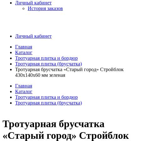
Личный кабинет
История заказов
Личный кабинет
Главная
Каталог
Тротуарная плитка и бордюр
Тротуарная плитка (брусчатка)
Тротуарная брусчатка «Старый город» Стройблок
430x140x60 мм зеленая
Главная
Каталог
Тротуарная плитка и бордюр
Тротуарная плитка (брусчатка)
Тротуарная брусчатка
«Старый город» Стройблок