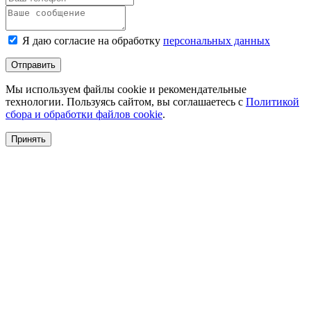
Я даю согласие на обработку
персональных данных
Отправить
Мы используем файлы cookie и рекомендательные
технологии. Пользуясь сайтом, вы соглашаетесь с
Политикой
сбора и обработки файлов cookie
.
Принять