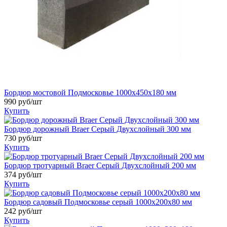
Бордюр мостовой Подмосковье 1000x450x180 мм
990
руб/шт
Купить
Бордюр дорожный Braer Серый Двухслойный 300 мм
730
руб/шт
Купить
Бордюр тротуарный Braer Серый Двухслойный 200 мм
374
руб/шт
Купить
Бордюр садовый Подмосковье серый 1000x200x80 мм
242
руб/шт
Купить