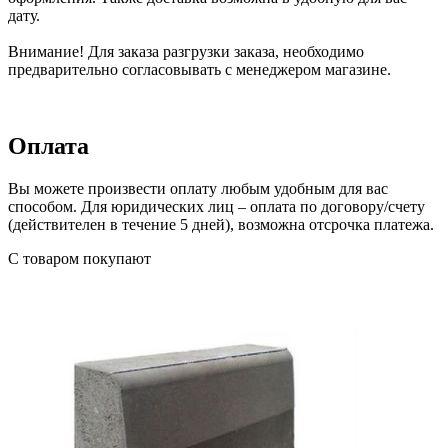
дату.
Внимание! Для заказа разгрузки заказа, необходимо
предварительно согласовывать с менеджером магазине.
Оплата
Вы можете произвести оплату любым удобным для вас
способом. Для юридических лиц – оплата по договору/счету
(действителен в течение 5 дней), возможна отсрочка платежа.
С товаром покупают