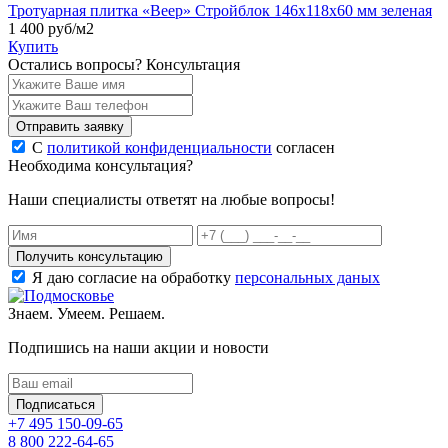
Тротуарная плитка «Веер» Стройблок 146х118х60 мм зеленая
1 400
руб/м2
Купить
Остались вопросы?
Консультация
Отправить заявку
С
политикой конфиденциальности
согласен
Необходима консультация?
Наши специалисты ответят на любые вопросы!
Получить консультацию
Я даю согласие на обработку
персональных даных
Знаем. Умеем. Решаем.
Подпишись на наши акции и новости
Подписаться
+7 495 150-09-65
8 800 222-64-65