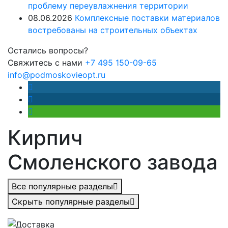
проблему переувлажнения территории
08.06.2026
Комплексные поставки материалов
востребованы на строительных объектах
Остались вопросы?
Свяжитесь с нами
+7 495 150-09-65
info@podmoskovieopt.ru
Кирпич
Смоленского завода
Все популярные разделы
Скрыть популярные разделы