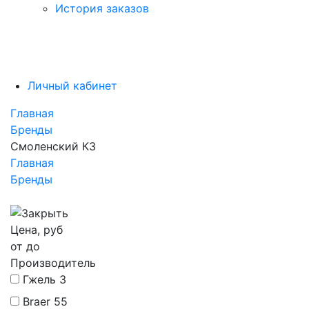
История заказов
Личный кабинет
Главная
Бренды
Смоленский КЗ
Главная
Бренды
Цена, руб
от
до
Производитель
Гжель
3
Braer
55