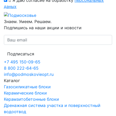
Я даю согласие на обработку
персональных
даных
Знаем. Умеем. Решаем.
Подпишись на наши акции и новости
Подписаться
+7 495 150-09-65
8 800 222-64-65
info@podmoskovieopt.ru
Каталог
Газосиликатные блоки
Керамические блоки
Керамзитобетонные блоки
Дренажная система участка и поверхностный
водоотвод