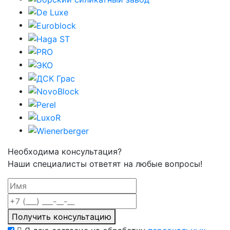
Необходима консультация?
Наши специалисты ответят на любые вопросы!
Получить консультацию