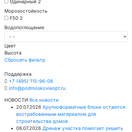
Одинарный
2
Морозостойкость
F50
2
Водопоглощение
Цвет
Высота
Сбросить фильтр
Поддержка
+7 (495) 115-96-08
info@podmoskovieopt.ru
НОВОСТИ
Все новости
20.07.2026
Крупноформатные блоки остаются
востребованным материалом для
строительства домов
06.07.2026
Дренаж участка помогает решить