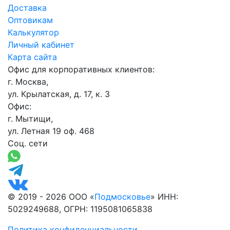
Доставка
Оптовикам
Калькулятор
Личный кабинет
Карта сайта
Офис для корпоративных клиентов:
г. Москва,
ул. Крылатская, д. 17, к. 3
Офис:
г. Мытищи,
ул. Летная 19 оф. 468
Соц. сети
© 2019 - 2026 ООО «
Подмосковье
» ИНН:
5029249688, ОГРН: 1195081065838
Политика конфиденциальности