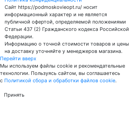
Сайт https://podmoskovieopt.ru/ носит
информационный характер и не является
публичной офертой, определяемой положениями
Статьи 437 (2) Гражданского кодекса Российской
Федерации.
Информацию о точной стоимости товаров и цены
на доставку уточняйте у менеджеров магазина.
Перейти вверх
Мы используем файлы cookie и рекомендательные
технологии. Пользуясь сайтом, вы соглашаетесь
с
Политикой сбора и обработки файлов cookie
.
Принять