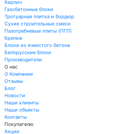
Кирпич
Газобетонные блоки
Тротуарная плитка и бордюр
Сухие строительные смеси
Пазогребневые плиты (ПГП)
Крепеж
Блоки из ячеистого бетона
Белорусские блоки
Производители
О нас
О Компании
Отзывы
Блог
Новости
Наши клиенты
Наши объекты
Контакты
Покупателю
Акции