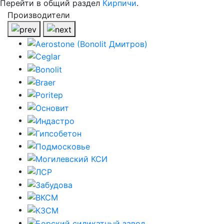
Перейти в общий раздел
Кирпичи
.
Производители