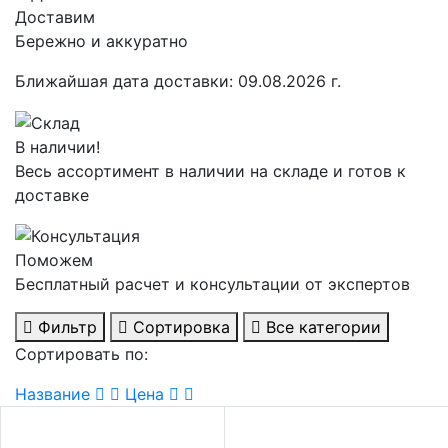
Доставим
Бережно и аккуратно
Ближайшая дата доставки:
09.08.2026 г.
В наличии!
Весь ассортимент в наличии на складе и готов к
доставке
Поможем
Бесплатный расчет и консультации от экспертов
Фильтр
Сортировка
Все категории
Сортировать по:
Название
Цена