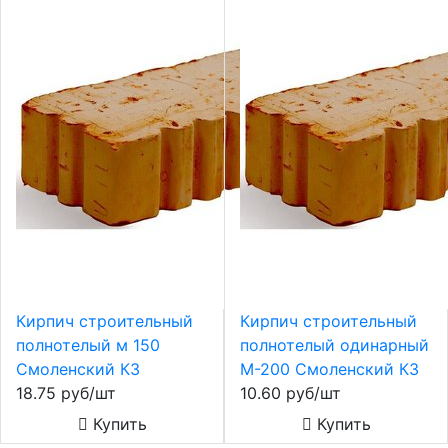
Кирпич строительный
Кирпич строительный
полнотелый м 150
полнотелый одинарный
Смоленский КЗ
М-200 Смоленский КЗ
18.75 руб/шт
10.60 руб/шт
Купить
Купить