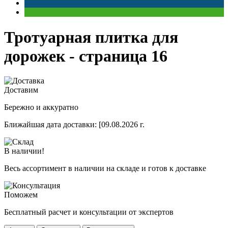
Тротуарная плитка для
дорожек - cтраница 16
Доставим
Бережно и аккуратно
Ближайшая дата доставки:
[09.08.2026 г.
В наличии!
Весь ассортимент в наличии на складе и готов к доставке
Поможем
Бесплатный расчет и консультации от экспертов