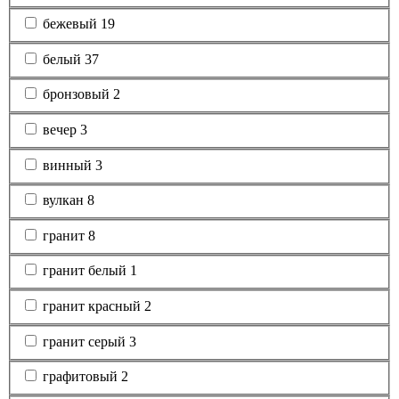
бежевый
19
белый
37
бронзовый
2
вечер
3
винный
3
вулкан
8
гранит
8
гранит белый
1
гранит красный
2
гранит серый
3
графитовый
2