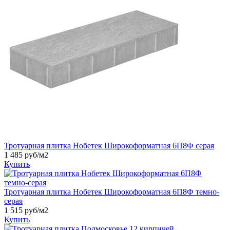
Тротуарная плитка Нобетек Широкоформатная 6П8Ф серая
1 485 руб/м2
Купить
Тротуарная плитка Нобетек Широкоформатная 6П8Ф темно-
серая
1 515 руб/м2
Купить