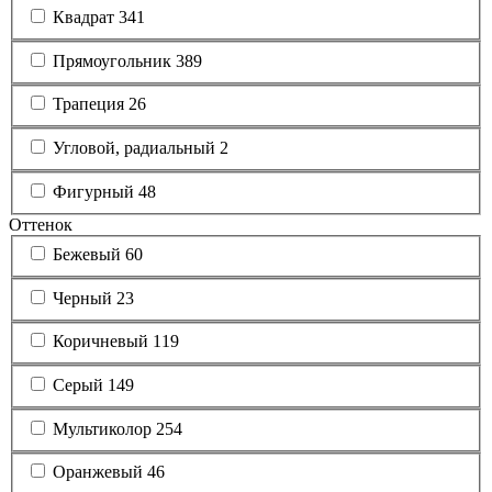
Квадрат
341
Прямоугольник
389
Трапеция
26
Угловой, радиальный
2
Фигурный
48
Оттенок
Бежевый
60
Черный
23
Коричневый
119
Серый
149
Мультиколор
254
Оранжевый
46