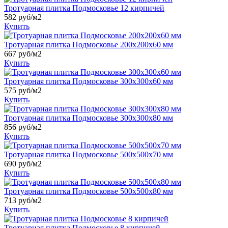
Тротуарная плитка Подмосковье 12 кирпичей
582 руб/м2
Купить
Тротуарная плитка Подмосковье 200x200x60 мм
667 руб/м2
Купить
Тротуарная плитка Подмосковье 300x300x60 мм
575 руб/м2
Купить
Тротуарная плитка Подмосковье 300x300x80 мм
856 руб/м2
Купить
Тротуарная плитка Подмосковье 500x500x70 мм
690 руб/м2
Купить
Тротуарная плитка Подмосковье 500x500x80 мм
713 руб/м2
Купить
Тротуарная плитка Подмосковье 8 кирпичей