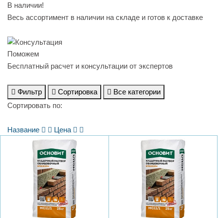
В наличии!
Весь ассортимент в наличии на складе и готов к доставке
Поможем
Бесплатный расчет и консультации от экспертов
Фильтр
Сортировка
Все категории
Сортировать по:
Название
Цена