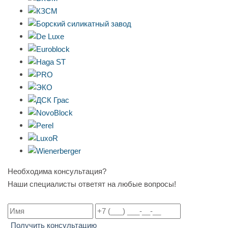
Необходима консультация?
Наши специалисты ответят на любые вопросы!
Получить консультацию