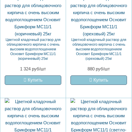
Цветной кладочный раствор для
Цветной кладочный раствор для
облицовочного кирпича с очень
облицовочного кирпича с очень
высоким водопоглощением
высоким водопоглощением
Основит Брикформ MC11/1
Основит Брикформ MC11/1
(коричневый) 25кг
(ореховый) 25кг
1 324 руб/шт
880 руб/шт
Купить
Купить