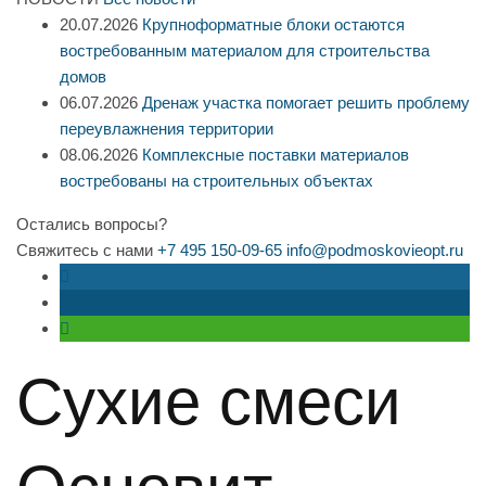
20.07.2026
Крупноформатные блоки остаются
востребованным материалом для строительства
домов
06.07.2026
Дренаж участка помогает решить проблему
переувлажнения территории
08.06.2026
Комплексные поставки материалов
востребованы на строительных объектах
Остались вопросы?
Свяжитесь с нами
+7 495 150-09-65
info@podmoskovieopt.ru
Сухие смеси