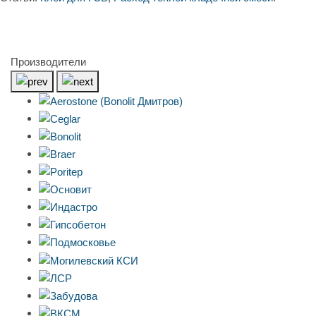
Производители