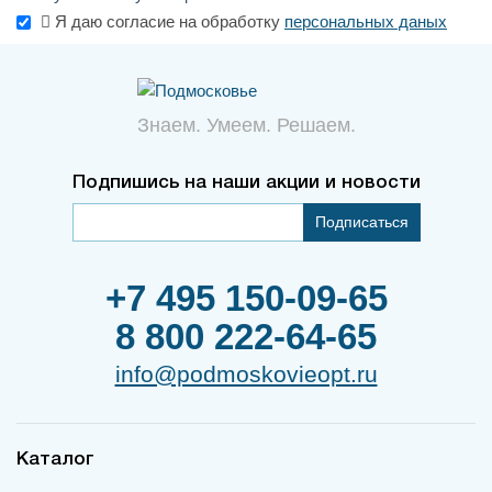
Я даю согласие на обработку
персональных даных
Знаем. Умеем. Решаем.
Подпишись на наши акции и новости
Подписаться
+7 495 150-09-65
8 800 222-64-65
info@podmoskovieopt.ru
Каталог