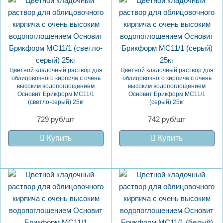
Цветной кладочный раствор для
Цветной кладочный раствор для
облицовочного кирпича с очень
облицовочного кирпича с очень
высоким водопоглощением
высоким водопоглощением
Основит Брикформ MC11/1
Основит Брикформ MC11/1
(светло-серый) 25кг
(серый) 25кг
729 руб/шт
742 руб/шт
Купить
Купить