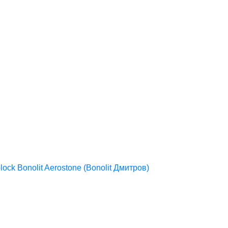
lock
Bonolit
Aerostone (Bonolit Дмитров)