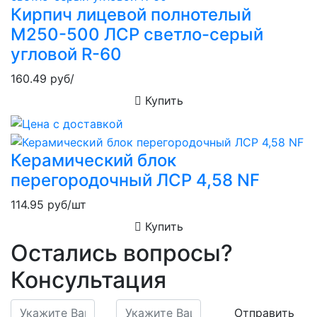
Кирпич лицевой полнотелый
М250-500 ЛСР светло-серый
угловой R-60
160.49
руб/
Купить
Керамический блок
перегородочный ЛСР 4,58 NF
114.95
руб/шт
Купить
Остались вопросы?
Консультация
Отправить