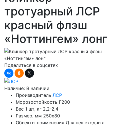
тротуарный ЛСР
красный флэш
«Ноттингем» лонг
Поделиться в соцсетях
Наличие:
В наличии
Производитель
ЛСР
Морозостойкость
F200
Вес 1 шт, кг
2,2-2,4
Размер, мм
250х80
Объекты применения
Для пешеходных