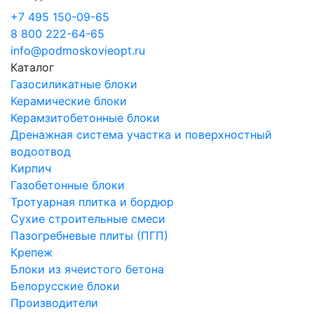
+7 495 150-09-65
8 800 222-64-65
info@podmoskovieopt.ru
Каталог
Газосиликатные блоки
Керамические блоки
Керамзитобетонные блоки
Дренажная система участка и поверхностный
водоотвод
Кирпич
Газобетонные блоки
Тротуарная плитка и бордюр
Сухие строительные смеси
Пазогребневые плиты (ПГП)
Крепеж
Блоки из ячеистого бетона
Белорусские блоки
Производители