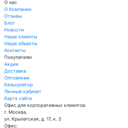
О нас
О Компании
Отзывы
Блог
Новости
Наши клиенты
Наши объекты
Контакты
Покупателю
Акции
Доставка
Оптовикам
Калькулятор
Личный кабинет
Карта сайта
Офис для корпоративных клиентов:
г. Москва,
ул. Крылатская, д. 17, к. 3
Офис: