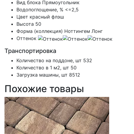
Вид блока
Прямоугольник
Водопоглощение, %
<=2,5
Цвет
красный флэш
Высота
50
Форма (коллекция)
Ноттингем Лонг
Оттенок
Транспортировка
Количество на поддоне, шт
532
Количество в 1 м2, шт
50
Загрузка машины, шт
8512
Похожие товары