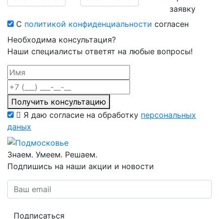
заявку
С
политикой конфиденциальности
согласен
Необходима консультация?
Наши специалисты ответят на любые вопросы!
Получить консультацию
Я даю согласие на обработку
персональных
даных
Знаем. Умеем. Решаем.
Подпишись на наши акции и новости
Подписаться