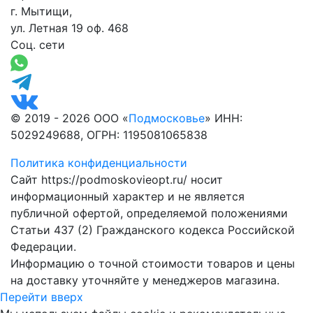
г. Мытищи,
ул. Летная 19 оф. 468
Соц. сети
© 2019 - 2026 ООО «
Подмосковье
» ИНН:
5029249688, ОГРН: 1195081065838
Политика конфиденциальности
Сайт https://podmoskovieopt.ru/ носит
информационный характер и не является
публичной офертой, определяемой положениями
Статьи 437 (2) Гражданского кодекса Российской
Федерации.
Информацию о точной стоимости товаров и цены
на доставку уточняйте у менеджеров магазина.
Перейти вверх