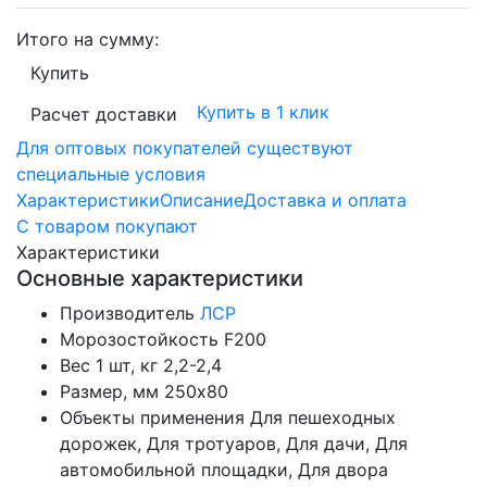
Итого на сумму:
Купить
Купить в 1 клик
Расчет доставки
Для оптовых покупателей существуют
специальные условия
Характеристики
Описание
Доставка и оплата
С товаром покупают
Характеристики
Основные характеристики
Производитель
ЛСР
Морозостойкость
F200
Вес 1 шт, кг
2,2-2,4
Размер, мм
250х80
Объекты применения
Для пешеходных
дорожек, Для тротуаров, Для дачи, Для
автомобильной площадки, Для двора