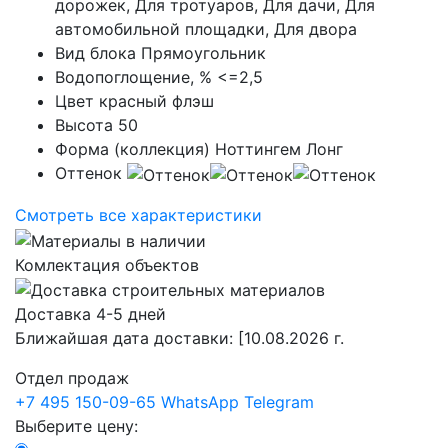
дорожек, Для тротуаров, Для дачи, Для
автомобильной площадки, Для двора
Вид блока
Прямоугольник
Водопоглощение, %
<=2,5
Цвет
красный флэш
Высота
50
Форма (коллекция)
Ноттингем Лонг
Оттенок
Смотреть все характеристики
Комлектация объектов
Доставка 4-5 дней
Ближайшая дата доставки:
[10.08.2026 г.
Отдел продаж
+7 495 150-09-65
WhatsApp
Telegram
Выберите цену: