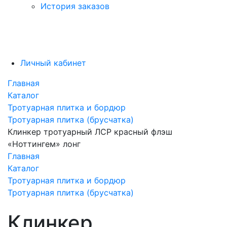
История заказов
Личный кабинет
Главная
Каталог
Тротуарная плитка и бордюр
Тротуарная плитка (брусчатка)
Клинкер тротуарный ЛСР красный флэш
«Ноттингем» лонг
Главная
Каталог
Тротуарная плитка и бордюр
Тротуарная плитка (брусчатка)
Клинкер