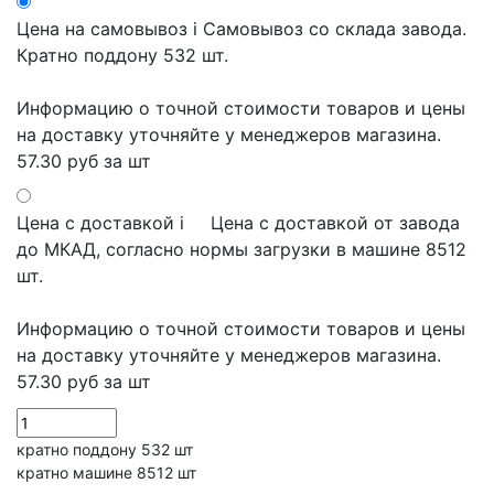
Цена на самовывоз
i
Самовывоз со склада завода.
Кратно поддону 532 шт.
Информацию о точной стоимости товаров и цены
на доставку уточняйте у менеджеров магазина.
57.30 руб
за шт
Цена с доставкой
i
Цена с доставкой от завода
до МКАД, согласно нормы загрузки в машине 8512
шт.
Информацию о точной стоимости товаров и цены
на доставку уточняйте у менеджеров магазина.
57.30 руб
за шт
кратно поддону 532 шт
кратно машине 8512 шт