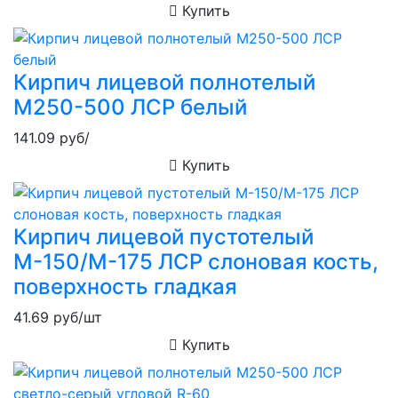
Купить
Кирпич лицевой полнотелый
М250-500 ЛСР белый
141.09
руб/
Купить
Кирпич лицевой пустотелый
М-150/М-175 ЛСР слоновая кость,
поверхность гладкая
41.69
руб/шт
Купить