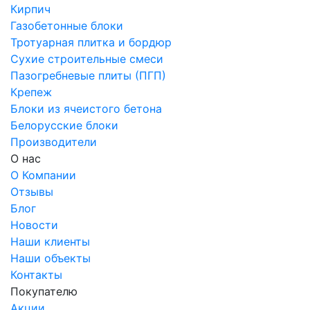
Кирпич
Газобетонные блоки
Тротуарная плитка и бордюр
Сухие строительные смеси
Пазогребневые плиты (ПГП)
Крепеж
Блоки из ячеистого бетона
Белорусские блоки
Производители
О нас
О Компании
Отзывы
Блог
Новости
Наши клиенты
Наши объекты
Контакты
Покупателю
Акции