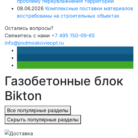
проблему переувлажнения территории
08.06.2026
Комплексные поставки материалов
востребованы на строительных объектах
Остались вопросы?
Свяжитесь с нами
+7 495 150-09-65
info@podmoskovieopt.ru
Газобетонные блок
Bikton
Все популярные разделы
Скрыть популярные разделы