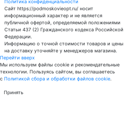
Политика конфиденциальности
Сайт https://podmoskovieopt.ru/ носит
информационный характер и не является
публичной офертой, определяемой положениями
Статьи 437 (2) Гражданского кодекса Российской
Федерации.
Информацию о точной стоимости товаров и цены
на доставку уточняйте у менеджеров магазина.
Перейти вверх
Мы используем файлы cookie и рекомендательные
технологии. Пользуясь сайтом, вы соглашаетесь
с
Политикой сбора и обработки файлов cookie
.
Принять