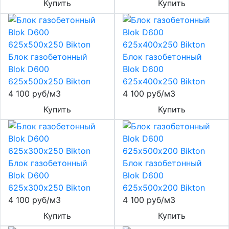
Купить
Купить
Блок газобетонный
Блок газобетонный
Blok D600
Blok D600
625х500х250 Bikton
625х400х250 Bikton
4 100 руб/м3
4 100 руб/м3
Купить
Купить
Блок газобетонный
Блок газобетонный
Blok D600
Blok D600
625х300х250 Bikton
625х500х200 Bikton
4 100 руб/м3
4 100 руб/м3
Купить
Купить