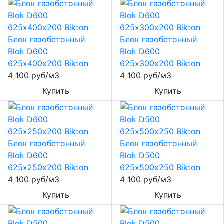
Блок газобетонный
Блок газобетонный
Blok D600
Blok D600
625х400х200 Bikton
625х300х200 Bikton
4 100 руб/м3
4 100 руб/м3
Купить
Купить
Блок газобетонный
Блок газобетонный
Blok D600
Blok D500
625х250х200 Bikton
625х500х250 Bikton
4 100 руб/м3
4 100 руб/м3
Купить
Купить