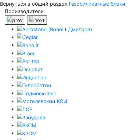
Вернуться в общий раздел
Газосиликатные блоки
.
Производители