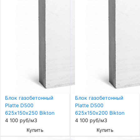
Блок газобетонный
Блок газобетонный
Platte D500
Platte D500
625х150х250 Bikton
625х150х200 Bikton
4 100 руб/м3
4 100 руб/м3
Купить
Купить