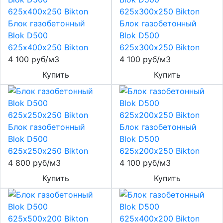
Блок газобетонный
Блок газобетонный
Blok D500
Blok D500
625х400х250 Bikton
625х300х250 Bikton
4 100 руб/м3
4 100 руб/м3
Купить
Купить
Блок газобетонный
Блок газобетонный
Blok D500
Blok D500
625х250х250 Bikton
625х200х250 Bikton
4 800 руб/м3
4 100 руб/м3
Купить
Купить