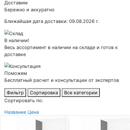
Доставим
Бережно и аккуратно
Ближайшая дата доставки:
09.08.2026 г.
В наличии!
Весь ассортимент в наличии на складе и готов к
доставке
Поможем
Бесплатный расчет и консультации от экспертов
Фильтр
Сортировка
Все категории
Сортировать по:
Название
Цена