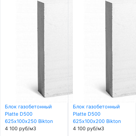
Блок газобетонный
Блок газобетонный
Platte D500
Platte D500
625х100х250 Bikton
625х100х200 Bikton
4 100 руб/м3
4 100 руб/м3