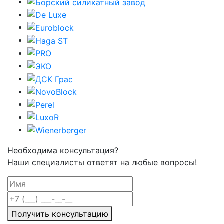
Необходима консультация?
Наши специалисты ответят на любые вопросы!
Получить консультацию