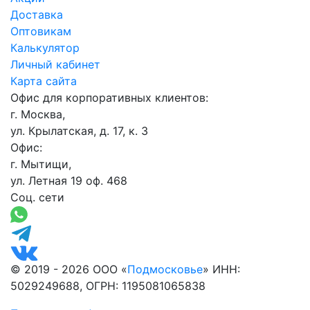
Доставка
Оптовикам
Калькулятор
Личный кабинет
Карта сайта
Офис для корпоративных клиентов:
г. Москва,
ул. Крылатская, д. 17, к. 3
Офис:
г. Мытищи,
ул. Летная 19 оф. 468
Соц. сети
© 2019 - 2026 ООО «
Подмосковье
» ИНН:
5029249688, ОГРН: 1195081065838