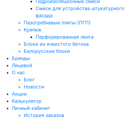
Гидроизоляционные смеси
Смеси для устройства штукатурного
фасада
Пазогребневые плиты (ПГП)
Крепеж
Перфорированная лента
Блоки из ячеистого бетона
Белорусские блоки
Бренды
Лицевой
О нас
Блог
Новости
Акции
Калькулятор
Личный кабинет
История заказов