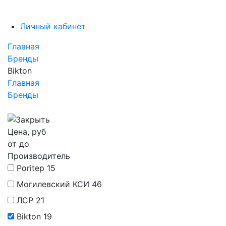
Личный кабинет
Главная
Бренды
Bikton
Главная
Бренды
Цена, руб
от
до
Производитель
Poritep
15
Могилевский КСИ
46
ЛСР
21
Bikton
19