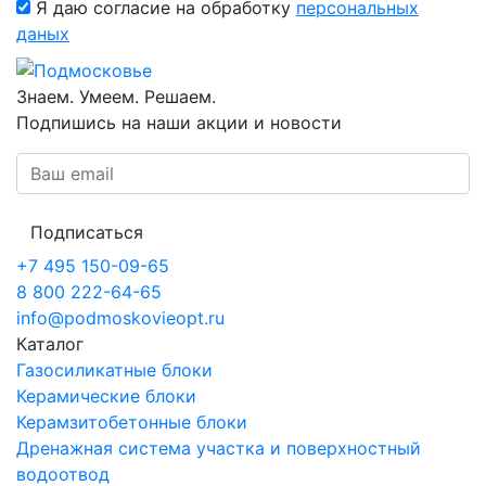
Я даю согласие на обработку
персональных
даных
Знаем. Умеем. Решаем.
Подпишись на наши акции и новости
Подписаться
+7 495 150-09-65
8 800 222-64-65
info@podmoskovieopt.ru
Каталог
Газосиликатные блоки
Керамические блоки
Керамзитобетонные блоки
Дренажная система участка и поверхностный
водоотвод