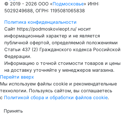
© 2019 - 2026 ООО «
Подмосковье
» ИНН:
5029249688, ОГРН: 1195081065838
Политика конфиденциальности
Сайт https://podmoskovieopt.ru/ носит
информационный характер и не является
публичной офертой, определяемой положениями
Статьи 437 (2) Гражданского кодекса Российской
Федерации.
Информацию о точной стоимости товаров и цены
на доставку уточняйте у менеджеров магазина.
Перейти вверх
Мы используем файлы cookie и рекомендательные
технологии. Пользуясь сайтом, вы соглашаетесь
с
Политикой сбора и обработки файлов cookie
.
Принять