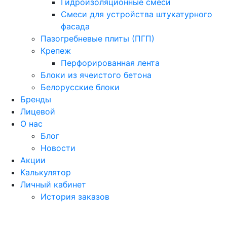
Гидроизоляционные смеси
Смеси для устройства штукатурного
фасада
Пазогребневые плиты (ПГП)
Крепеж
Перфорированная лента
Блоки из ячеистого бетона
Белорусские блоки
Бренды
Лицевой
О нас
Блог
Новости
Акции
Калькулятор
Личный кабинет
История заказов