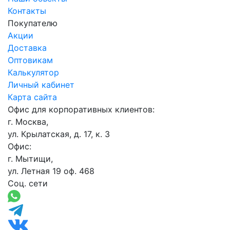
Контакты
Покупателю
Акции
Доставка
Оптовикам
Калькулятор
Личный кабинет
Карта сайта
Офис для корпоративных клиентов:
г. Москва,
ул. Крылатская, д. 17, к. 3
Офис:
г. Мытищи,
ул. Летная 19 оф. 468
Соц. сети