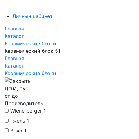
Личный кабинет
Главная
Каталог
Керамические блоки
Керамический блок 51
Главная
Каталог
Керамические блоки
Цена, руб
от
до
Производитель
Wienerberger
1
Гжель
1
Braer
1