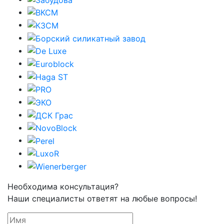
Необходима консультация?
Наши специалисты ответят на любые вопросы!