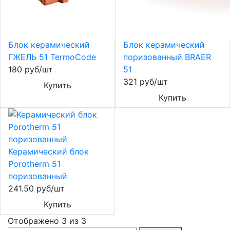
Блок керамический
Блок керамический
ГЖЕЛЬ 51 TermoCode
поризованный BRAER
180 руб/шт
51
321 руб/шт
Купить
Купить
Керамический блок
Porotherm 51
поризованный
241.50 руб/шт
Купить
Отображено 3 из 3