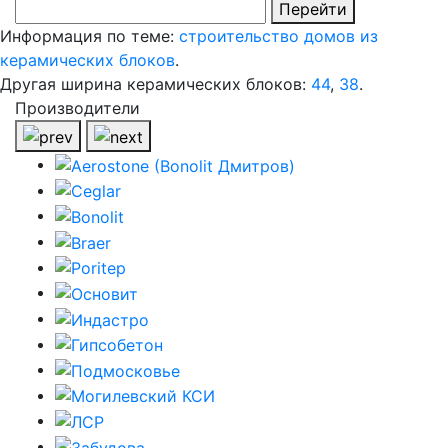
Перейти
Информация по теме:
строительство домов из
керамических блоков
.
Другая ширина керамических блоков:
44
,
38
.
Производители