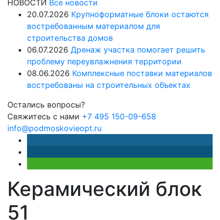
НОВОСТИ
Все новости
20.07.2026
Крупноформатные блоки остаются
востребованным материалом для
строительства домов
06.07.2026
Дренаж участка помогает решить
проблему переувлажнения территории
08.06.2026
Комплексные поставки материалов
востребованы на строительных объектах
Остались вопросы?
Свяжитесь с нами
+7 495 150-09-658
info@podmoskovieopt.ru
Керамический блок
51