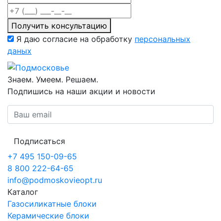
Получить консультацию
Я даю согласие на обработку
персональных
даных
Знаем. Умеем. Решаем.
Подпишись на наши акции и новости
Подписаться
+7 495 150-09-65
8 800 222-64-65
info@podmoskovieopt.ru
Каталог
Газосиликатные блоки
Керамические блоки