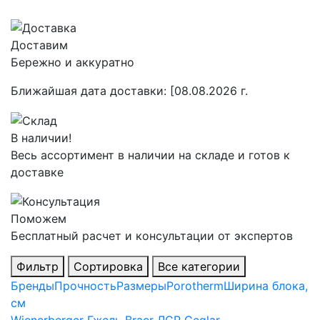
Доставим
Бережно и аккуратно
Ближайшая дата доставки:
[08.08.2026 г.
В наличии!
Весь ассортимент в наличии на складе и готов к
доставке
Поможем
Бесплатный расчет и консультации от экспертов
Фильтр
Сортировка
Все категории
Бренды
Прочность
Размеры
Porotherm
Ширина блока,
см