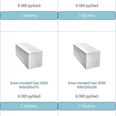
6 000 руб/м3
6 000 руб/м3
Купить
Купить
Блок стеновой Грас D500
Блок стеновой Грас D500
600x200x375
600x250x100
6 000 руб/м3
6 000 руб/м3
Купить
Купить