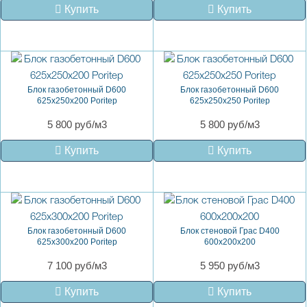
Купить
Купить
Блок газобетонный D600
Блок газобетонный D600
625х250х200 Poritep
625х250х250 Poritep
5 800 руб/м3
5 800 руб/м3
Купить
Купить
Блок газобетонный D600
Блок стеновой Грас D400
625х300х200 Poritep
600x200x200
7 100 руб/м3
5 950 руб/м3
Купить
Купить