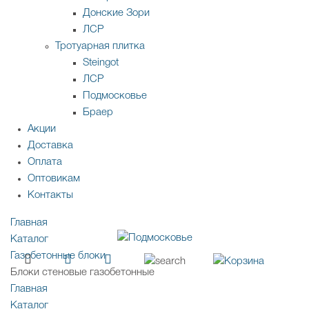
Донские Зори
ЛСР
Тротуарная плитка
Steingot
ЛСР
Подмосковье
Браер
Акции
Доставка
Оплата
Оптовикам
Контакты
Главная
Каталог
Газобетонные блоки
Блоки стеновые газобетонные
Главная
Каталог