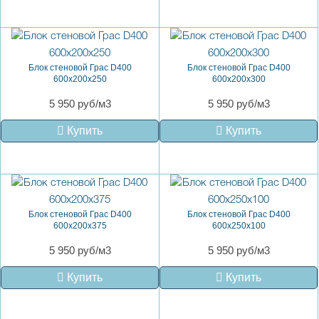
Блок стеновой Грас D400
Блок стеновой Грас D400
600x200x250
600x200x300
5 950 руб/м3
5 950 руб/м3
Купить
Купить
Блок стеновой Грас D400
Блок стеновой Грас D400
600x200x375
600x250x100
5 950 руб/м3
5 950 руб/м3
Купить
Купить