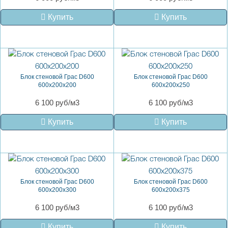
Купить
Купить
Блок стеновой Грас D600
Блок стеновой Грас D600
600x200x200
600x200x250
6 100 руб/м3
6 100 руб/м3
Купить
Купить
Блок стеновой Грас D600
Блок стеновой Грас D600
600x200x300
600x200x375
6 100 руб/м3
6 100 руб/м3
Купить
Купить