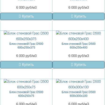
6 000 руб/м3
6 000 руб/м3
Купить
Купить
Блок стеновой Грас D500
Блок стеновой Грас D500
600x250x375
600x250x400
6 000 руб/м3
6 000 руб/м3
Купить
Купить
Блок стеновой Грас D500
Блок стеновой Грас D500
600x250x75
600x300x100
6 000 руб/м3
6 000 руб/м3