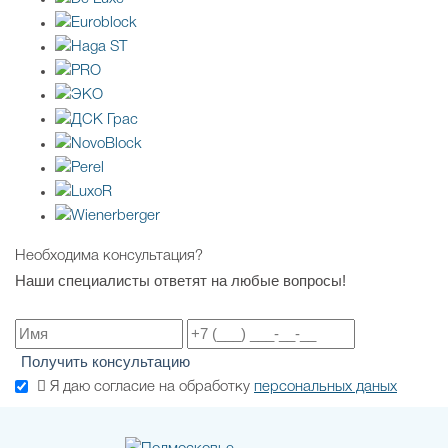
Необходима консультация?
Наши специалисты ответят на любые вопросы!
Получить консультацию
Я даю согласие на обработку
персональных даных