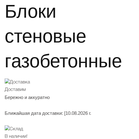
Блоки
стеновые
газобетонные
Доставим
Бережно и аккуратно
Ближайшая дата доставки:
[10.08.2026 г.
В наличии!