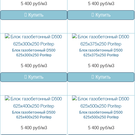
5 400 руб/м3
5 400 руб/м3
Купить
Купить
Блок газобетонный D500
Блок газобетонный D500
625х300х250 Poritep
625х375х250 Poritep
5 400 руб/м3
5 400 руб/м3
Купить
Купить
Блок газобетонный D500
Блок газобетонный D500
625х400х250 Poritep
625х500х250 Poritep
5 400 руб/м3
5 400 руб/м3