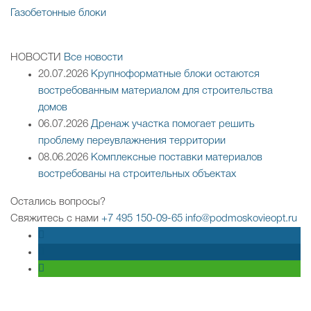
Газобетонные блоки
НОВОСТИ
Все новости
20.07.2026
Крупноформатные блоки остаются
востребованным материалом для строительства
домов
06.07.2026
Дренаж участка помогает решить
проблему переувлажнения территории
08.06.2026
Комплексные поставки материалов
востребованы на строительных объектах
Остались вопросы?
Свяжитесь с нами
+7 495 150-09-65
info@podmoskovieopt.ru