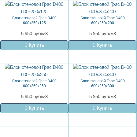
Блок стеновой Грас D400
Блок стеновой Грас D400
600x250x125
600x250x200
5 950 руб/м3
5 950 руб/м3
Купить
Купить
Блок стеновой Грас D400
Блок стеновой Грас D400
600x250x250
600x250x300
5 950 руб/м3
5 950 руб/м3
Купить
Купить