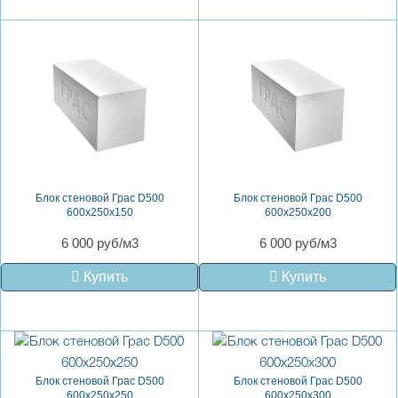
Блок стеновой Грас D500
Блок стеновой Грас D500
600x250x150
600x250x200
6 000 руб/м3
6 000 руб/м3
Купить
Купить
Блок стеновой Грас D500
Блок стеновой Грас D500
600x250x250
600x250x300