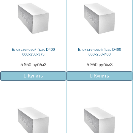
Блок стеновой Грас D400
Блок стеновой Грас D400
600x250x375
600x250x400
5 950 руб/м3
5 950 руб/м3
Купить
Купить