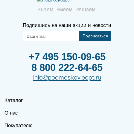
Знаем. Умеем. Решаем.
Подпишись на наши акции и новости
Подписаться
+7 495 150-09-65
8 800 222-64-65
info@podmoskovieopt.ru
Каталог
О нас
Покупателю