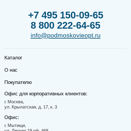
+7 495 150-09-65
8 800 222-64-65
info@podmoskovieopt.ru
Каталог
О нас
Покупателю
Офис для корпоративных клиентов:
г. Москва,
ул. Крылатская, д. 17, к. 3
Офис:
г. Мытищи,
ул. Летная 19 оф. 468