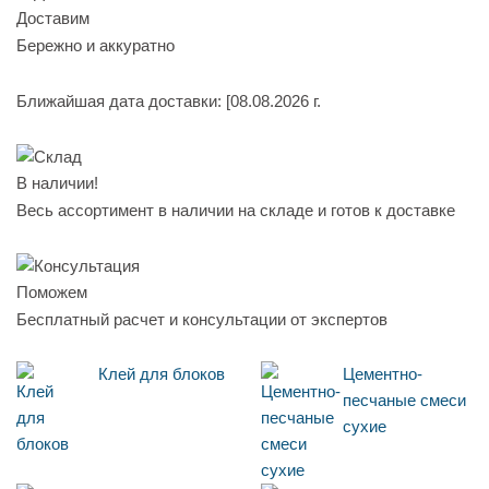
Доставим
Бережно и аккуратно
Ближайшая дата доставки:
[08.08.2026 г.
В наличии!
Весь ассортимент в наличии на складе и готов к доставке
Поможем
Бесплатный расчет и консультации от экспертов
Клей для блоков
Цементно-
песчаные смеси
сухие