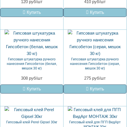
120 руб/шт
410 руб/шт
Купить
Купить
Гипсовая штукатурка ручного
Гипсовая штукатурка ручного
нанесения Гипсобетон (белая,
нанесения Гипсобетон (серая,
мешок 30 кг)
мешок 30 кг)
308 руб/шт
275 руб/шт
Купить
Купить
Гипсовый клей Perel Gipsel 30кг
Гипсовый клей для ПГП ВидАрт
МОНТАЖ 30кг