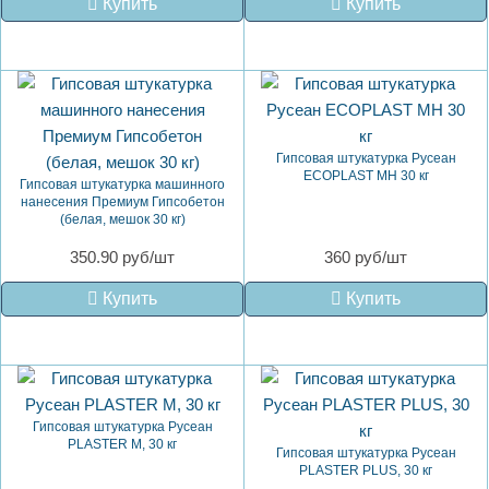
Купить
Купить
Гипсовая штукатурка Русеан
ECOPLAST MH 30 кг
Гипсовая штукатурка машинного
нанесения Премиум Гипсобетон
(белая, мешок 30 кг)
350.90 руб/шт
360 руб/шт
Купить
Купить
Гипсовая штукатурка Русеан
PLASTER M, 30 кг
Гипсовая штукатурка Русеан
PLASTER PLUS, 30 кг