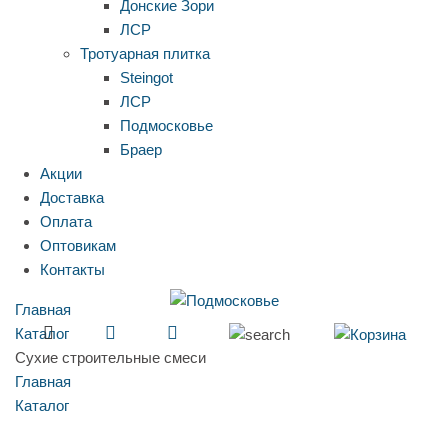
Донские Зори
ЛСР
Тротуарная плитка
Steingot
ЛСР
Подмосковье
Браер
Акции
Доставка
Оплата
Оптовикам
Контакты
Главная
Каталог
Сухие строительные смеси
Главная
Каталог