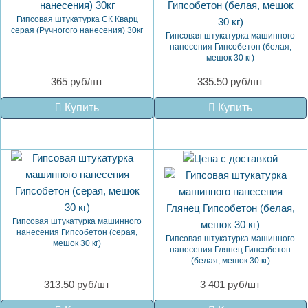
Гипсовая штукатурка СК Кварц
серая (Ручногого нанесения) 30кг
Гипсовая штукатурка машинного
нанесения Гипсобетон (белая,
мешок 30 кг)
365 руб/шт
335.50 руб/шт
Купить
Купить
Гипсовая штукатурка машинного
нанесения Гипсобетон (серая,
Гипсовая штукатурка машинного
мешок 30 кг)
нанесения Глянец Гипсобетон
(белая, мешок 30 кг)
313.50 руб/шт
3 401 руб/шт