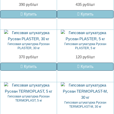
390 руб/шт
435 руб/шт
Купить
Купить
Гипсовая штукатурка Русеан
Гипсовая штукатурка Русеан
PLASTER, 30 кг
PLASTER, 5 кг
370 руб/шт
120 руб/шт
Купить
Купить
Гипсовая штукатурка Русеан
TERMOPLAST, 5 кг
Гипсовая штукатурка Русеан
TERMOPLAST-M, 30 кг