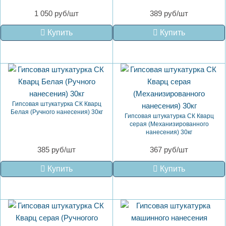
1 050 руб/шт
389 руб/шт
Купить
Купить
Гипсовая штукатурка СК Кварц
Белая (Ручного нанесения) 30кг
Гипсовая штукатурка СК Кварц
серая (Механизированного
нанесения) 30кг
385 руб/шт
367 руб/шт
Купить
Купить