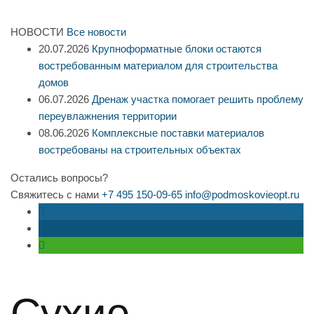
НОВОСТИ
Все новости
20.07.2026
Крупноформатные блоки остаются
востребованным материалом для строительства
домов
06.07.2026
Дренаж участка помогает решить проблему
переувлажнения территории
08.06.2026
Комплексные поставки материалов
востребованы на строительных объектах
Остались вопросы?
Свяжитесь с нами
+7 495 150-09-65
info@podmoskovieopt.ru
Сухие