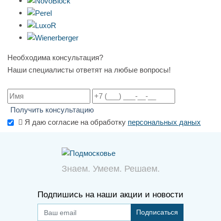
Необходима консультация?
Наши специалисты ответят на любые вопросы!
Получить консультацию
Я даю согласие на обработку
персональных даных
Знаем. Умеем. Решаем.
Подпишись на наши акции и новости
Подписаться