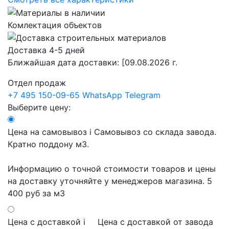
Комлектация объектов
Доставка 4-5 дней
Ближайшая дата доставки:
[09.08.2026 г.
Отдел продаж
+7 495 150-09-65
WhatsApp
Telegram
Выберите цену:
Цена на самовывоз
i
Самовывоз со склада завода.
Кратно поддону м3.
Информацию о точной стоимости товаров и цены
на доставку уточняйте у менеджеров магазина.
5
400 руб
за м3
Цена с доставкой
i
Цена с доставкой от завода