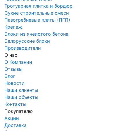
Тротуарная плитка и бордюр
Сухие строительные смеси
Пазогребневые плиты (ПГП)
Крепеж
Блоки из ячеистого бетона
Белорусские блоки
Производители
О нас
О Компании
Отзывы
Блог
Новости
Наши клиенты
Наши объекты
Контакты
Покупателю
Акции
Доставка