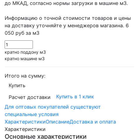
до МКАД, согласно нормы загрузки в машине м3.
Информацию о точной стоимости товаров и цены
на доставку уточняйте у менеджеров магазина.
6
050 руб
за м3
кратно поддону м3
кратно машине м3
Итого на сумму:
Купить
Купить в 1 клик
Расчет доставки
Для оптовых покупателей существуют
специальные условия
Характеристики
Описание
Доставка и оплата
Характеристики
Основные характеристики