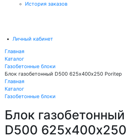
История заказов
Личный кабинет
Главная
Каталог
Газобетонные блоки
Блок газобетонный D500 625х400х250 Poritep
Главная
Каталог
Газобетонные блоки
Блок газобетонный
D500 625х400х250