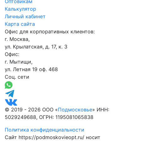
Оптовикам
Калькулятор
Личный кабинет
Карта сайта
Офис для корпоративных клиентов:
г. Москва,
ул. Крылатская, д. 17, к. 3
Офис:
г. Мытищи,
ул. Летная 19 оф. 468
Соц. сети
© 2019 - 2026 ООО «
Подмосковье
» ИНН:
5029249688, ОГРН: 1195081065838
Политика конфиденциальности
Сайт https://podmoskovieopt.ru/ носит