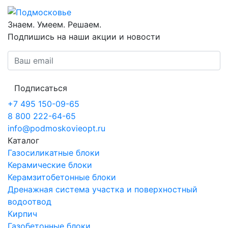
Знаем. Умеем. Решаем.
Подпишись на наши акции и новости
Подписаться
+7 495 150-09-65
8 800 222-64-65
info@podmoskovieopt.ru
Каталог
Газосиликатные блоки
Керамические блоки
Керамзитобетонные блоки
Дренажная система участка и поверхностный
водоотвод
Кирпич
Газобетонные блоки