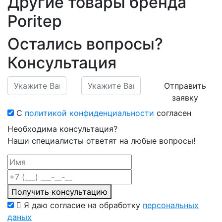
Другие товары бренда
Poritep
Остались вопросы?
Консультация
Отправить
заявку
С
политикой конфиденциальности
согласен
Необходима консультация?
Наши специалисты ответят на любые вопросы!
Получить консультацию
Я даю согласие на обработку
персональных
даных