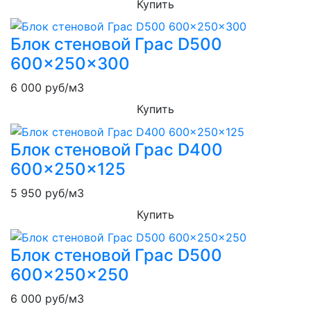
Купить
Блок стеновой Грас D500
600x250x300
6 000
руб/м3
Купить
Блок стеновой Грас D400
600x250x125
5 950
руб/м3
Купить
Блок стеновой Грас D500
600x250x250
6 000
руб/м3