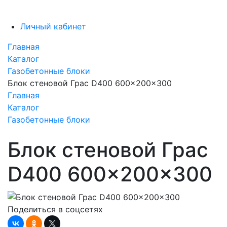
Личный кабинет
Главная
Каталог
Газобетонные блоки
Блок стеновой Грас D400 600x200x300
Главная
Каталог
Газобетонные блоки
Блок стеновой Грас
D400 600x200x300
Поделиться в соцсетях