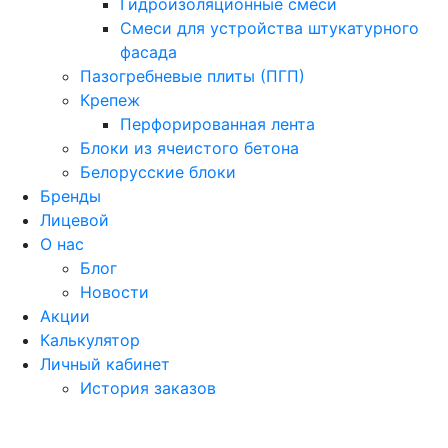
Гидроизоляционные смеси
Смеси для устройства штукатурного
фасада
Пазогребневые плиты (ПГП)
Крепеж
Перфорированная лента
Блоки из ячеистого бетона
Белорусские блоки
Бренды
Лицевой
О нас
Блог
Новости
Акции
Калькулятор
Личный кабинет
История заказов