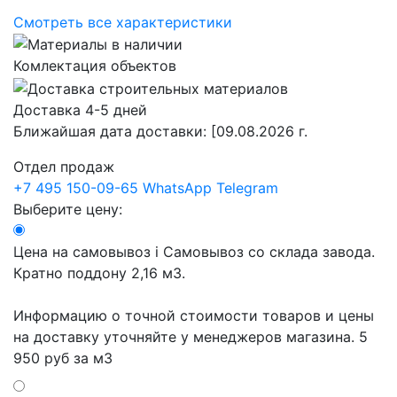
Смотреть все характеристики
Комлектация объектов
Доставка 4-5 дней
Ближайшая дата доставки:
[09.08.2026 г.
Отдел продаж
+7 495 150-09-65
WhatsApp
Telegram
Выберите цену:
Цена на самовывоз
i
Самовывоз со склада завода.
Кратно поддону 2,16 м3.
Информацию о точной стоимости товаров и цены
на доставку уточняйте у менеджеров магазина.
5
950 руб
за м3