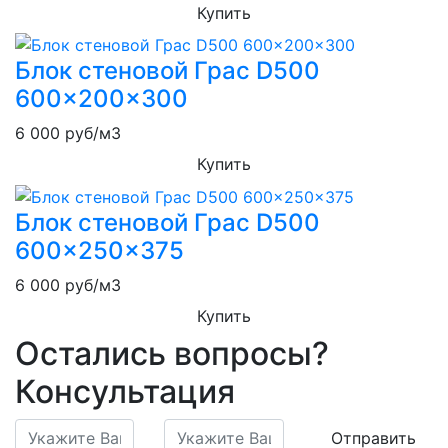
Купить
Блок стеновой Грас D500
600x200x300
6 000
руб/м3
Купить
Блок стеновой Грас D500
600x250x375
6 000
руб/м3
Купить
Остались вопросы?
Консультация
Отправить