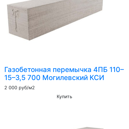
Газобетонная перемычка 4ПБ 110–
15–3,5 700 Могилевский КСИ
2 000
руб/м2
Купить