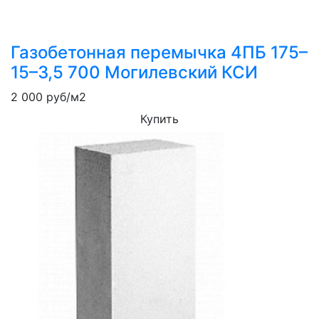
Газобетонная перемычка 4ПБ 175–
15–3,5 700 Могилевский КСИ
2 000
руб/м2
Купить