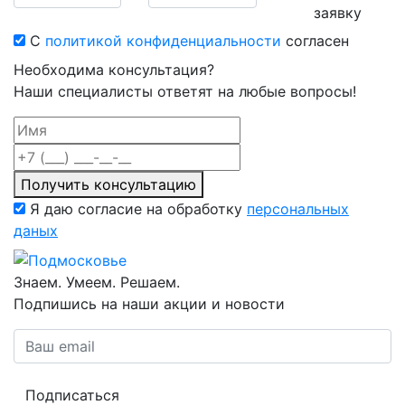
заявку
С
политикой конфиденциальности
согласен
Необходима консультация?
Наши специалисты ответят на любые вопросы!
Получить консультацию
Я даю согласие на обработку
персональных
даных
Знаем. Умеем. Решаем.
Подпишись на наши акции и новости
Подписаться