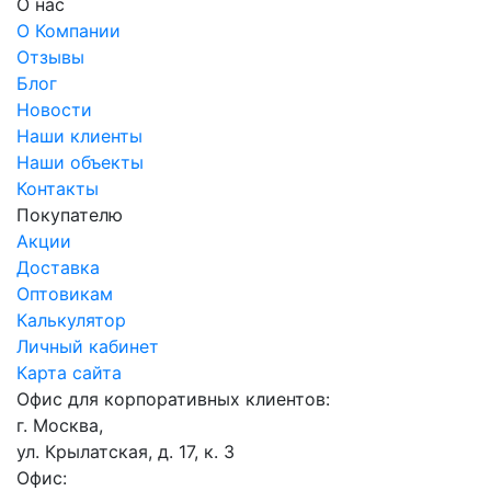
О нас
О Компании
Отзывы
Блог
Новости
Наши клиенты
Наши объекты
Контакты
Покупателю
Акции
Доставка
Оптовикам
Калькулятор
Личный кабинет
Карта сайта
Офис для корпоративных клиентов:
г. Москва,
ул. Крылатская, д. 17, к. 3
Офис: