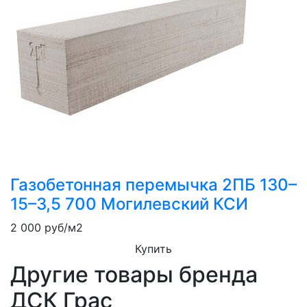
Газобетонная перемычка 2ПБ 130–
15–3,5 700 Могилевский КСИ
2 000
руб/м2
Купить
Другие товары бренда
ДСК Грас