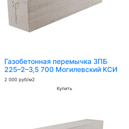
Газобетонная перемычка 3ПБ
225–2–3,5 700 Могилевский КСИ
2 000
руб/м2
Купить