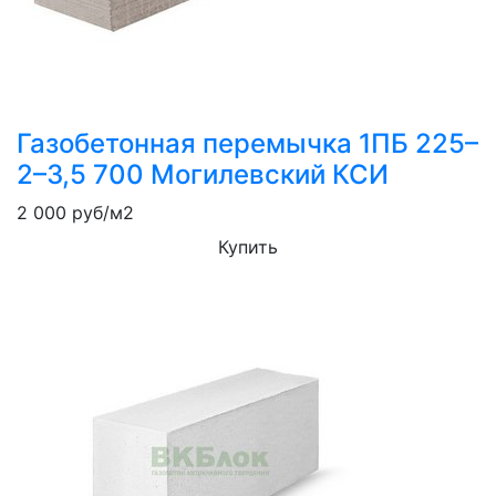
Газобетонная перемычка 1ПБ 225–
2–3,5 700 Могилевский КСИ
2 000
руб/м2
Купить