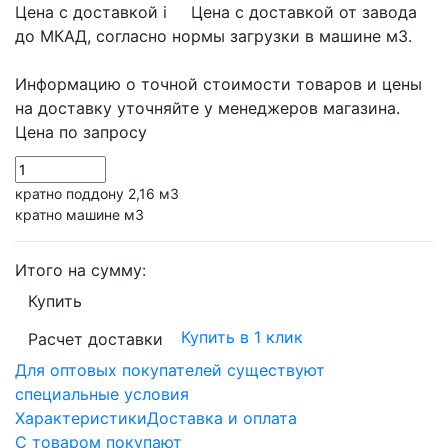
Цена с доставкой
i
Цена с доставкой от завода
до МКАД, согласно нормы загрузки в машине м3.
Информацию о точной стоимости товаров и цены
на доставку уточняйте у менеджеров магазина.
Цена по запросу
кратно поддону 2,16 м3
кратно машине м3
Итого на сумму:
Купить
Купить в 1 клик
Расчет доставки
Для оптовых покупателей существуют
специальные условия
Характеристики
Доставка и оплата
С товаром покупают