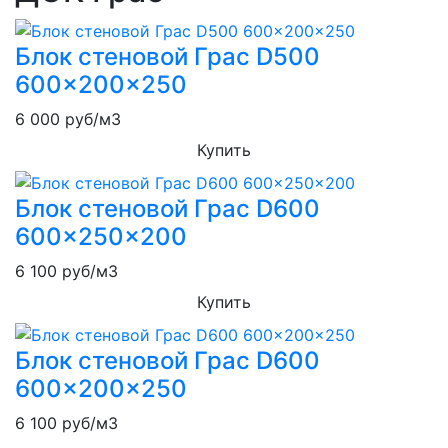
Блок стеновой Грас D500
600x200x250
6 000
руб/м3
Купить
Блок стеновой Грас D600
600x250x200
6 100
руб/м3
Купить
Блок стеновой Грас D600
600x200x250
6 100
руб/м3