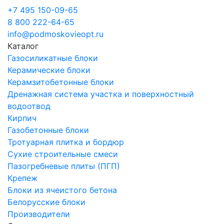
+7 495 150-09-65
8 800 222-64-65
info@podmoskovieopt.ru
Каталог
Газосиликатные блоки
Керамические блоки
Керамзитобетонные блоки
Дренажная система участка и поверхностный
водоотвод
Кирпич
Газобетонные блоки
Тротуарная плитка и бордюр
Сухие строительные смеси
Пазогребневые плиты (ПГП)
Крепеж
Блоки из ячеистого бетона
Белорусские блоки
Производители