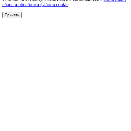
сбора и обработки файлов cookie
.
Принять