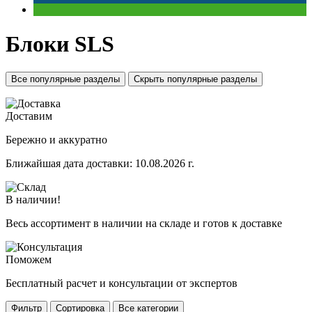
Блоки SLS
Все популярные разделы
Скрыть популярные разделы
Доставим
Бережно и аккуратно
Ближайшая дата доставки:
10.08.2026 г.
В наличии!
Весь ассортимент в наличии на складе и готов к доставке
Поможем
Бесплатный расчет и консультации от экспертов
Фильтр
Сортировка
Все категории