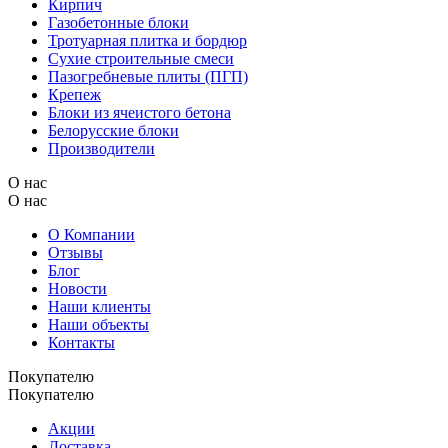
Кирпич
Газобетонные блоки
Тротуарная плитка и бордюр
Сухие строительные смеси
Пазогребневые плиты (ПГП)
Крепеж
Блоки из ячеистого бетона
Белорусские блоки
Производители
О нас
О нас
О Компании
Отзывы
Блог
Новости
Наши клиенты
Наши объекты
Контакты
Покупателю
Покупателю
Акции
Доставка