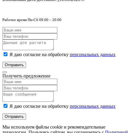
Рабочее время Пн-Сб 09.00 – 20.00
Я даю согласие на обработку
персональных данных
Отправить
Получить предложение
Я даю согласие на обработку
персональных данных
Отправить
Мы используем файлы cookie и рекомендательные
технологии. Пользуясь сайтом, вы соглашаетесь с
Политикой