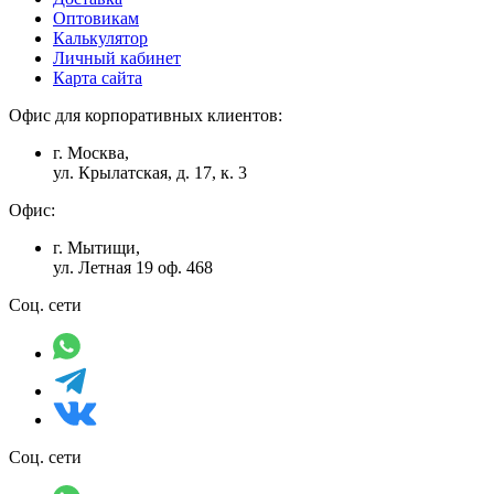
Оптовикам
Калькулятор
Личный кабинет
Карта сайта
Офис для корпоративных клиентов:
г. Москва,
ул. Крылатская, д. 17, к. 3
Офис:
г. Мытищи,
ул. Летная 19 оф. 468
Соц. сети
Соц. сети