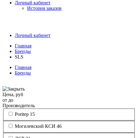
Личный кабинет
История заказов
Личный кабинет
Главная
Бренды
SLS
Главная
Бренды
Цена, руб
от
до
Производитель
Poritep
15
Могилевский КСИ
46