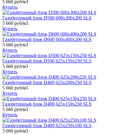
5 660 руб/м3
Купить
Газобетонный блок D500 600х300х200 SLS
5 660 руб/м3
Купить
Газобетонный блок D600 600x400x200 SLS
5 660 руб/м3
Купить
Газобетонный блок D500 625х150х250 SLS
5 660 руб/м3
Купить
Газобетонный блок D400 625х200х250 SLS
5 660 руб/м3
Купить
Газобетонный блок D400 625х150х250 SLS
5 660 руб/м3
Купить
Газобетонный блок D400 625х250х100 SLS
5 660 руб/м3