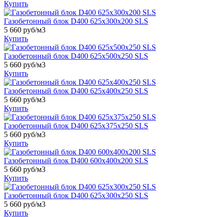
Купить
Газобетонный блок D400 625х300х200 SLS
5 660 руб/м3
Купить
Газобетонный блок D400 625х500х250 SLS
5 660 руб/м3
Купить
Газобетонный блок D400 625х400х250 SLS
5 660 руб/м3
Купить
Газобетонный блок D400 625х375х250 SLS
5 660 руб/м3
Купить
Газобетонный блок D400 600x400x200 SLS
5 660 руб/м3
Купить
Газобетонный блок D400 625х300х250 SLS
5 660 руб/м3
Купить