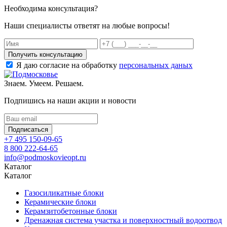
Необходима консультация?
Наши специалисты ответят на любые вопросы!
Получить консультацию
Я даю согласие на обработку
персональных даных
Знаем. Умеем. Решаем.
Подпишись на наши акции и новости
Подписаться
+7 495 150-09-65
8 800 222-64-65
info@podmoskovieopt.ru
Каталог
Каталог
Газосиликатные блоки
Керамические блоки
Керамзитобетонные блоки
Дренажная система участка и поверхностный водоотвод