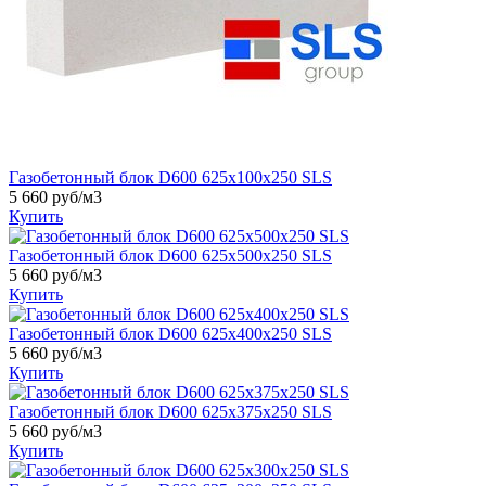
Газобетонный блок D600 625х100х250 SLS
5 660 руб/м3
Купить
Газобетонный блок D600 625х500х250 SLS
5 660 руб/м3
Купить
Газобетонный блок D600 625х400х250 SLS
5 660 руб/м3
Купить
Газобетонный блок D600 625х375х250 SLS
5 660 руб/м3
Купить