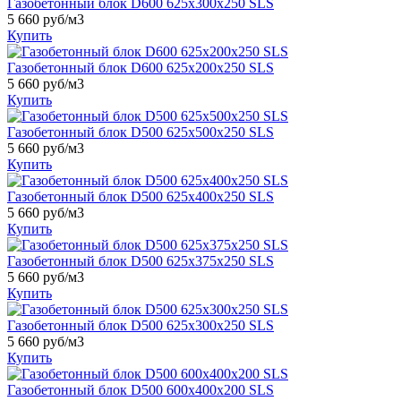
Газобетонный блок D600 625х300х250 SLS
5 660 руб/м3
Купить
Газобетонный блок D600 625х200х250 SLS
5 660 руб/м3
Купить
Газобетонный блок D500 625х500х250 SLS
5 660 руб/м3
Купить
Газобетонный блок D500 625х400х250 SLS
5 660 руб/м3
Купить
Газобетонный блок D500 625х375х250 SLS
5 660 руб/м3
Купить
Газобетонный блок D500 625х300х250 SLS
5 660 руб/м3
Купить
Газобетонный блок D500 600x400x200 SLS