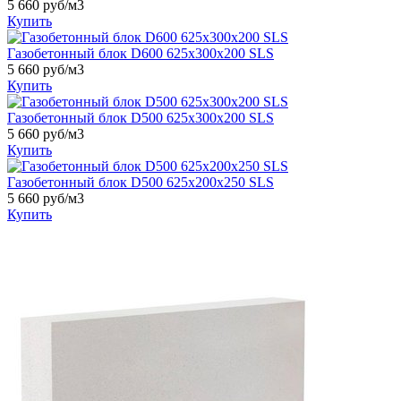
5 660 руб/м3
Купить
Газобетонный блок D600 625х300х200 SLS
5 660 руб/м3
Купить
Газобетонный блок D500 625х300х200 SLS
5 660 руб/м3
Купить
Газобетонный блок D500 625х200х250 SLS
5 660 руб/м3
Купить