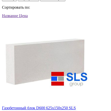
Сортировать по:
Название
Цена
Газобетонный блок D600 625х150х250 SLS