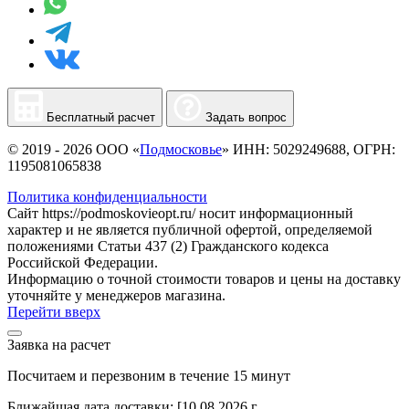
Бесплатный расчет
Задать вопрос
© 2019 - 2026 ООО «
Подмосковье
» ИНН: 5029249688, ОГРН:
1195081065838
Политика конфиденциальности
Сайт https://podmoskovieopt.ru/ носит информационный
характер и не является публичной офертой, определяемой
положениями Статьи 437 (2) Гражданского кодекса
Российской Федерации.
Информацию о точной стоимости товаров и цены на доставку
уточняйте у менеджеров магазина.
Перейти вверх
Заявка на расчет
Посчитаем и перезвоним в течение 15 минут
Ближайшая дата доставки:
[10.08.2026 г.