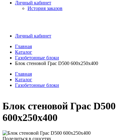
Личный кабинет
История заказов
Личный кабинет
Главная
Каталог
Газобетонные блоки
Блок стеновой Грас D500 600x250x400
Главная
Каталог
Газобетонные блоки
Блок стеновой Грас D500
600x250x400
Поделиться в соцсетях