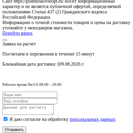
Сайт https://podmoskovieopt.ru/ носит информационный
характер и не является публичной офертой, определяемой
положениями Статьи 437 (2) Гражданского кодекса
Российской Федерации.
Информацию о точной стоимости товаров и цены на доставку
уточняйте у менеджеров магазина.
Перейти вверх
Заявка на расчет
Посчитаем и перезвоним в течение 15 минут
Ближайшая дата доставки:
[09.08.2026 г.
Рабочее время Пн-Сб 09.00 – 20.00
Я даю согласие на обработку
персональных данных
Отправить