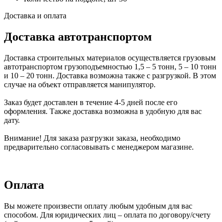
Доставка и оплата
Доставка автотранспортом
Доставка строительных материалов осуществляется грузовым
автотранспортом грузоподъемностью 1,5 – 5 тонн, 5 – 10 тонн
и 10 – 20 тонн. Доставка возможна также с разгрузкой. В этом
случае на объект отправляется манипулятор.
Заказ будет доставлен в течение 4-5 дней после его
оформления. Также доставка возможна в удобную для вас
дату.
Внимание! Для заказа разгрузки заказа, необходимо
предварительно согласовывать с менеджером магазине.
Оплата
Вы можете произвести оплату любым удобным для вас
способом. Для юридических лиц – оплата по договору/счету