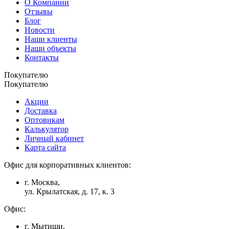
О Компании
Отзывы
Блог
Новости
Наши клиенты
Наши объекты
Контакты
Покупателю
Покупателю
Акции
Доставка
Оптовикам
Калькулятор
Личный кабинет
Карта сайта
Офис для корпоративных клиентов:
г. Москва,
ул. Крылатская, д. 17, к. 3
Офис:
г. Мытищи,