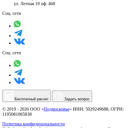
ул. Летная 19 оф. 468
Соц. сети
Соц. сети
Бесплатный расчет
Задать вопрос
© 2019 - 2026 ООО «
Подмосковье
» ИНН: 5029249688, ОГРН:
1195081065838
Политика конфиденциальности