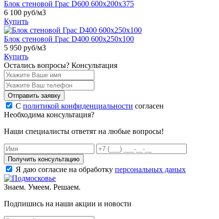
Блок стеновой Грас D600 600x200x375
6 100
руб/м3
Купить
Блок стеновой Грас D400 600x250x100
5 950
руб/м3
Купить
Остались вопросы?
Консультация
Отправить заявку
С
политикой конфиденциальности
согласен
Необходима консультация?
Наши специалисты ответят на любые вопросы!
Получить консультацию
Я даю согласие на обработку
персональных даных
Знаем. Умеем. Решаем.
Подпишись на наши акции и новости