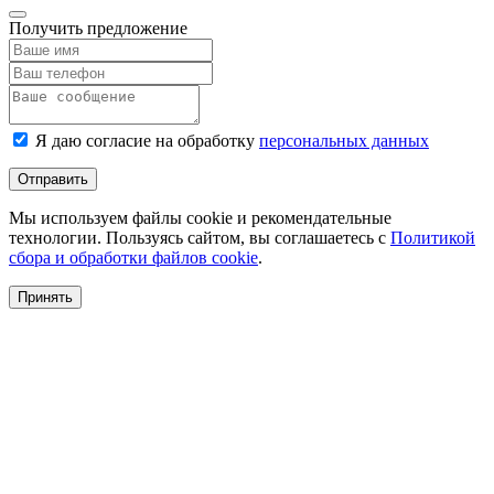
Получить предложение
Я даю согласие на обработку
персональных данных
Отправить
Мы используем файлы cookie и рекомендательные
технологии. Пользуясь сайтом, вы соглашаетесь с
Политикой
сбора и обработки файлов cookie
.
Принять