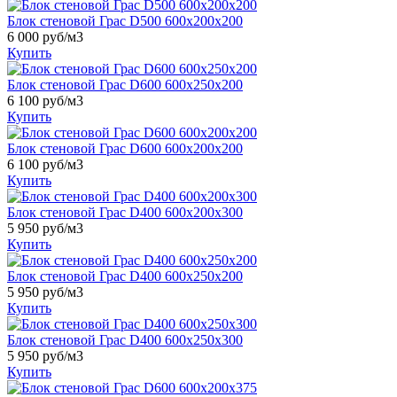
Блок стеновой Грас D500 600x200x200
6 000
руб/м3
Купить
Блок стеновой Грас D600 600x250x200
6 100
руб/м3
Купить
Блок стеновой Грас D600 600x200x200
6 100
руб/м3
Купить
Блок стеновой Грас D400 600x200x300
5 950
руб/м3
Купить
Блок стеновой Грас D400 600x250x200
5 950
руб/м3
Купить
Блок стеновой Грас D400 600x250x300
5 950
руб/м3
Купить