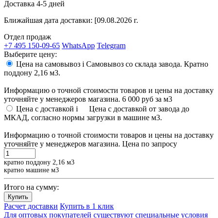
Доставка 4-5 дней
Ближайшая дата доставки:
[09.08.2026 г.
Отдел продаж
+7 495 150-09-65
WhatsApp
Telegram
Выберите цену:
Цена на самовывоз
i
Самовывоз со склада завода. Кратно
поддону 2,16 м3.
Информацию о точной стоимости товаров и цены на доставку
уточняйте у менеджеров магазина.
6 000 руб
за м3
Цена с доставкой
i
Цена с доставкой от завода до
МКАД, согласно нормы загрузки в машине м3.
Информацию о точной стоимости товаров и цены на доставку
уточняйте у менеджеров магазина.
Цена по запросу
кратно поддону 2,16 м3
кратно машине м3
Итого на сумму:
Купить
Расчет доставки
Купить в 1 клик
Для оптовых покупателей существуют специальные условия