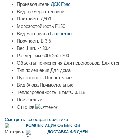
Производитель
ДСК Грас
Вид размера
стеновой
Плотность
Д500
Морозостойкость
F150
Вид материала
Газобетон
Прочность
B 3,5
Вес 1 шт, кг
30,4
Размер, мм
600х250х300
Объекты применения
Для перегородок, Для стен
Тип помещения
Для дома
Пустотность
Полнотелые
Вид блока
Прямоугольные
Теплопроводность, Вт/м°С
0,118
Цвет
белый
Оттенок
Смотреть все характеристики
КОМЛЕКТАЦИЯ ОБЪЕКТОВ
ДОСТАВКА 4-5 ДНЕЙ