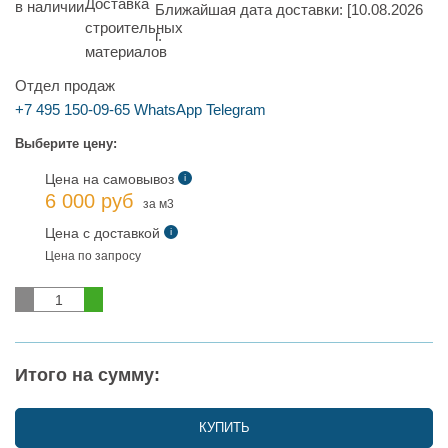
Ближайшая дата доставки:
[10.08.2026
г.
Отдел продаж
+7 495 150-09-65
WhatsApp
Telegram
Выберите цену:
Цена на самовывоз
i
6 000 руб
за м3
Цена с доставкой
i
Цена по запросу
Итого на сумму:
КУПИТЬ