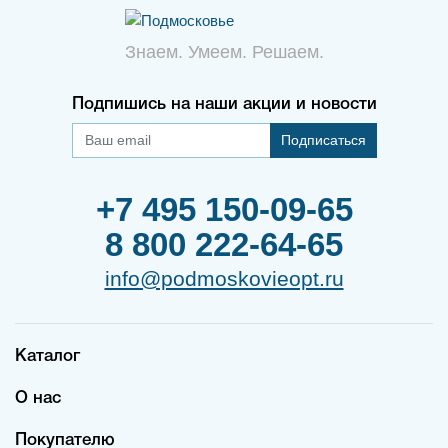
Знаем. Умеем. Решаем.
Подпишись на наши акции и новости
Подписаться
+7 495 150-09-65
8 800 222-64-65
info@podmoskovieopt.ru
Каталог
О нас
Покупателю