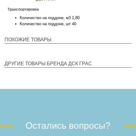
Транспортировка
Количество на поддоне, м3
1,80
Количество на поддоне, шт
40
ПОХОЖИЕ ТОВАРЫ
ДРУГИЕ ТОВАРЫ БРЕНДА ДСК ГРАС
Остались вопросы?