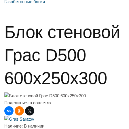
Газобетонные блоки
Блок стеновой
Грас D500
600x250x300
Поделиться в соцсетях
Наличие:
В наличии