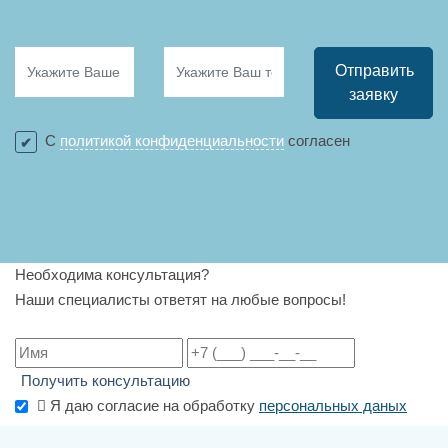
Отправить
заявку
С
политикой конфиденциальности
согласен
Необходима консультация?
Наши специалисты ответят на любые вопросы!
Получить консультацию
Я даю согласие на обработку
персональных даных