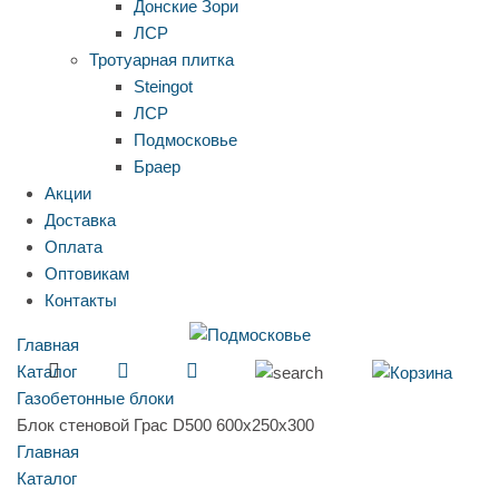
Донские Зори
ЛСР
Тротуарная плитка
Steingot
ЛСР
Подмосковье
Браер
Акции
Доставка
Оплата
Оптовикам
Контакты
Главная
Каталог
Газобетонные блоки
Блок стеновой Грас D500 600x250x300
Главная
Каталог