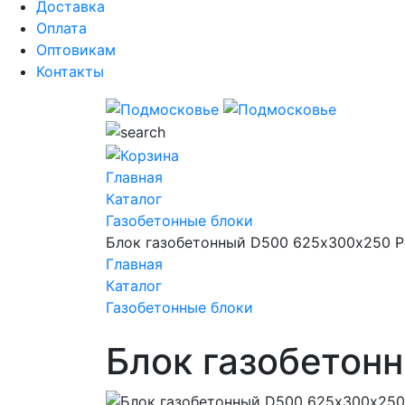
Доставка
Оплата
Оптовикам
Контакты
Главная
Каталог
Газобетонные блоки
Блок газобетонный D500 625х300х250 Po
Главная
Каталог
Газобетонные блоки
Блок газобетон