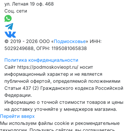
ул. Летная 19 оф. 468
Соц. сети
© 2019 - 2026 ООО «
Подмосковье
» ИНН:
5029249688, ОГРН: 1195081065838
Политика конфиденциальности
Сайт https://podmoskovieopt.ru/ носит
информационный характер и не является
публичной офертой, определяемой положениями
Статьи 437 (2) Гражданского кодекса Российской
Федерации.
Информацию о точной стоимости товаров и цены
на доставку уточняйте у менеджеров магазина.
Перейти вверх
Мы используем файлы cookie и рекомендательные
технологии. Пользуясь сайтом, вы соглашаетесь