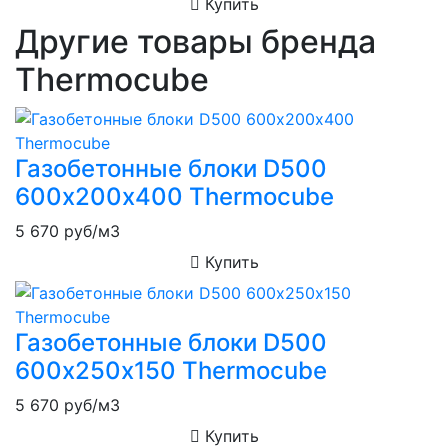
Купить
Другие товары бренда
Thermocube
Газобетонные блоки D500
600х200х400 Thermocube
5 670
руб/м3
Купить
Газобетонные блоки D500
600х250х150 Thermocube
5 670
руб/м3
Купить