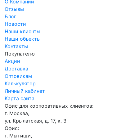
О Компании
Отзывы
Блог
Новости
Наши клиенты
Наши объекты
Контакты
Покупателю
Акции
Доставка
Оптовикам
Калькулятор
Личный кабинет
Карта сайта
Офис для корпоративных клиентов:
г. Москва,
ул. Крылатская, д. 17, к. 3
Офис:
г. Мытищи,