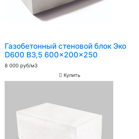
Газобетонный стеновой блок Эко
D600 B3,5 600x200x250
8 000
руб/м3
Купить