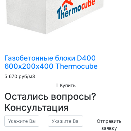
Газобетонные блоки D400
600х200х400 Thermocube
5 670
руб/м3
Купить
Остались вопросы?
Консультация
Отправить
заявку