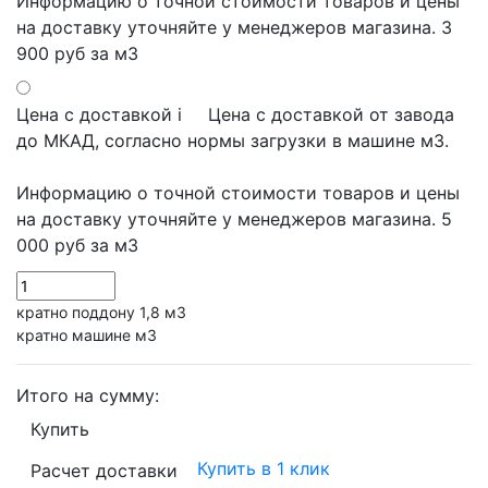
Информацию о точной стоимости товаров и цены
на доставку уточняйте у менеджеров магазина.
3
900 руб
за м3
Цена с доставкой
i
Цена с доставкой от завода
до МКАД, согласно нормы загрузки в машине м3.
Информацию о точной стоимости товаров и цены
на доставку уточняйте у менеджеров магазина.
5
000 руб
за м3
кратно поддону 1,8 м3
кратно машине м3
Итого на сумму:
Купить
Купить в 1 клик
Расчет доставки