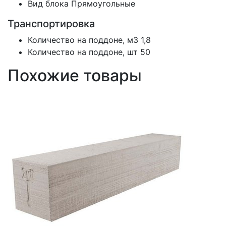
Вид блока
Прямоугольные
Транспортировка
Количество на поддоне, м3
1,8
Количество на поддоне, шт
50
Похожие товары