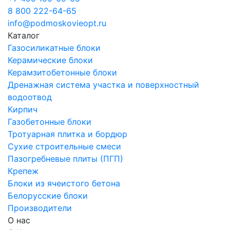
8 800 222-64-65
info@podmoskovieopt.ru
Каталог
Газосиликатные блоки
Керамические блоки
Керамзитобетонные блоки
Дренажная система участка и поверхностный
водоотвод
Кирпич
Газобетонные блоки
Тротуарная плитка и бордюр
Сухие строительные смеси
Пазогребневые плиты (ПГП)
Крепеж
Блоки из ячеистого бетона
Белорусские блоки
Производители
О нас