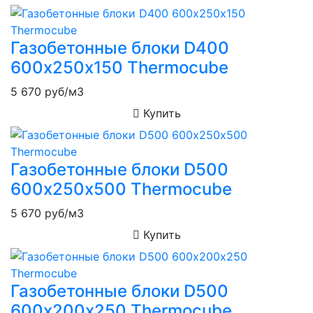
Газобетонные блоки D400
600х250х150 Thermocube
5 670
руб/м3
Купить
Газобетонные блоки D500
600х250х500 Thermocube
5 670
руб/м3
Купить
Газобетонные блоки D500
600х200х250 Thermocube