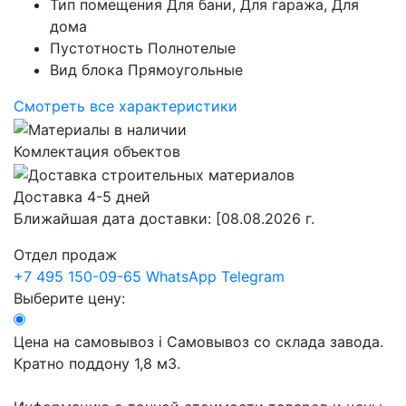
Тип помещения
Для бани, Для гаража, Для
дома
Пустотность
Полнотелые
Вид блока
Прямоугольные
Смотреть все характеристики
Комлектация объектов
Доставка 4-5 дней
Ближайшая дата доставки:
[08.08.2026 г.
Отдел продаж
+7 495 150-09-65
WhatsApp
Telegram
Выберите цену:
Цена на самовывоз
i
Самовывоз со склада завода.
Кратно поддону 1,8 м3.