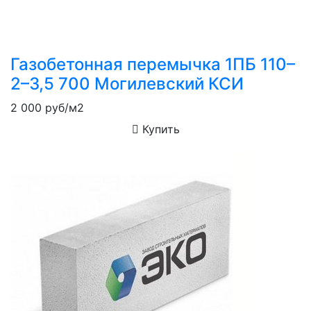
Газобетонная перемычка 1ПБ 110–
2–3,5 700 Могилевский КСИ
2 000
руб/м2
Купить