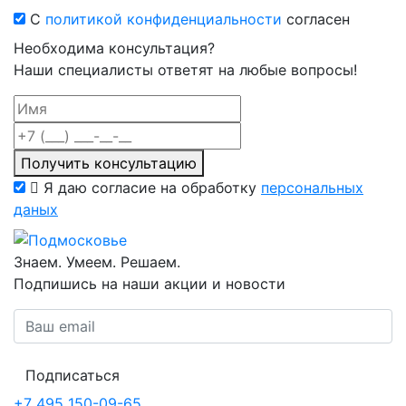
С
политикой конфиденциальности
согласен
Необходима консультация?
Наши специалисты ответят на любые вопросы!
Получить консультацию
Я даю согласие на обработку
персональных
даных
Знаем. Умеем. Решаем.
Подпишись на наши акции и новости
Подписаться
+7 495 150-09-65