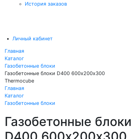
История заказов
Личный кабинет
Главная
Каталог
Газобетонные блоки
Газобетонные блоки D400 600х200х300
Thermocube
Главная
Каталог
Газобетонные блоки
Газобетонные блоки
D400 600х200х300