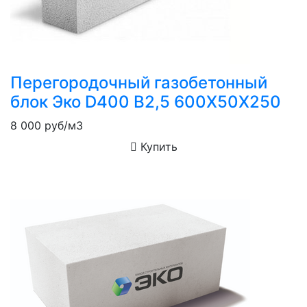
Перегородочный газобетонный
блок Эко D400 B2,5 600X50X250
8 000
руб/м3
Купить