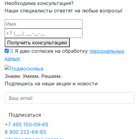
Необходима консультация?
Наши специалисты ответят на любые вопросы!
Получить консультацию
Я даю согласие на обработку
персональных
даных
Знаем. Умеем. Решаем.
Подпишись на наши акции и новости
Подписаться
+7 495 150-09-65
8 800 222-64-65