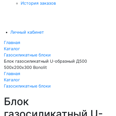
История заказов
Личный кабинет
Главная
Каталог
Газосиликатные блоки
Блок газосиликатный U-образный Д500
500х200х300 Bonolit
Главная
Каталог
Газосиликатные блоки
Блок
газосиликатный U-