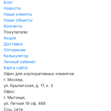
Блог
Новости
Наши клиенты
Наши объекты
Контакты
Покупателю
Акции
Доставка
Оптовикам
Калькулятор
Личный кабинет
Карта сайта
Офис для корпоративных клиентов:
г. Москва,
ул. Крылатская, д. 17, к. 3
Офис:
г. Мытищи,
ул. Летная 19 оф. 468
Соц. сети