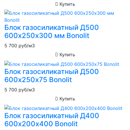
Купить
Блок газосиликатный Д500
600х250х300 мм Bonolit
5 700
руб/м3
Купить
Блок газосиликатный Д500
600х250х75 Bonolit
5 700
руб/м3
Купить
Блок газосиликатный Д400
600х200х400 Bonolit