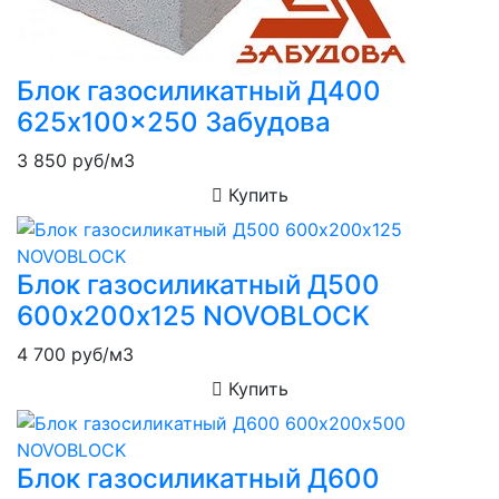
Блок газосиликатный Д400
625x100x250 Забудова
3 850
руб/м3
Купить
Блок газосиликатный Д500
600х200х125 NOVOBLOCK
4 700
руб/м3
Купить
Блок газосиликатный Д600