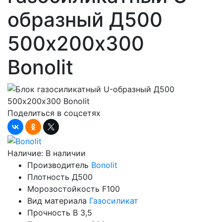
образный Д500
500х200х300
Bonolit
Поделиться в соцсетях
Наличие:
В наличии
Производитель
Bonolit
Плотность
Д500
Морозостойкость
F100
Вид материала
Газосиликат
Прочность
B 3,5