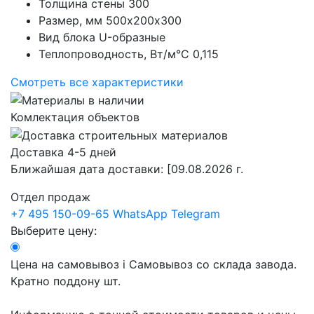
Толщина стены
300
Размер, мм
500х200х300
Вид блока
U-образные
Теплопроводность, Вт/м°С
0,115
Смотреть все характеристики
Комлектация объектов
Доставка 4-5 дней
Ближайшая дата доставки:
[09.08.2026 г.
Отдел продаж
+7 495 150-09-65
WhatsApp
Telegram
Выберите цену:
Цена на самовывоз
i
Самовывоз со склада завода.
Кратно поддону шт.