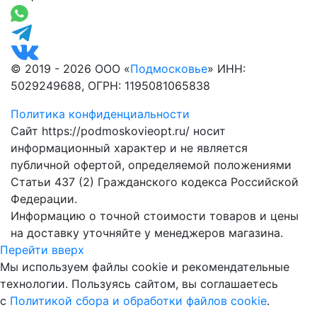
© 2019 - 2026 ООО «
Подмосковье
» ИНН:
5029249688, ОГРН: 1195081065838
Политика конфиденциальности
Сайт https://podmoskovieopt.ru/ носит
информационный характер и не является
публичной офертой, определяемой положениями
Статьи 437 (2) Гражданского кодекса Российской
Федерации.
Информацию о точной стоимости товаров и цены
на доставку уточняйте у менеджеров магазина.
Перейти вверх
Мы используем файлы cookie и рекомендательные
технологии. Пользуясь сайтом, вы соглашаетесь
с
Политикой сбора и обработки файлов cookie
.