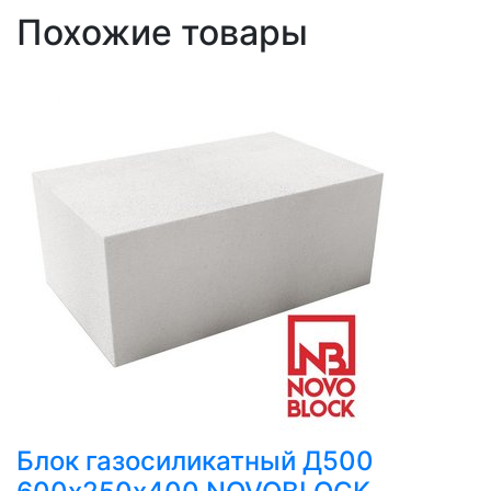
Похожие товары
Блок газосиликатный Д500