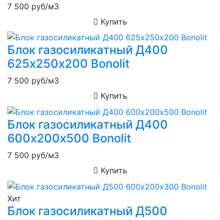
7 500
руб/м3
Купить
Блок газосиликатный Д400
625х250х200 Bonolit
7 500
руб/м3
Купить
Блок газосиликатный Д400
600х200х500 Bonolit
7 500
руб/м3
Купить
Хит
Блок газосиликатный Д500