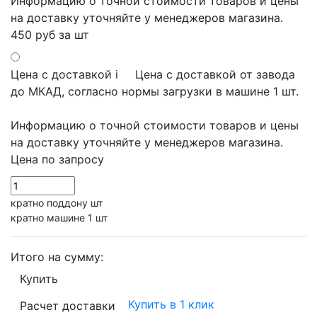
Информацию о точной стоимости товаров и цены
на доставку уточняйте у менеджеров магазина.
450 руб
за шт
Цена с доставкой
i
Цена с доставкой от завода
до МКАД, согласно нормы загрузки в машине 1 шт.
Информацию о точной стоимости товаров и цены
на доставку уточняйте у менеджеров магазина.
Цена по запросу
кратно поддону шт
кратно машине 1 шт
Итого на сумму:
Купить
Купить в 1 клик
Расчет доставки