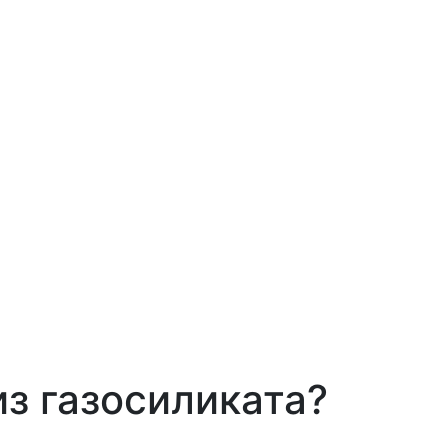
з газосиликата?