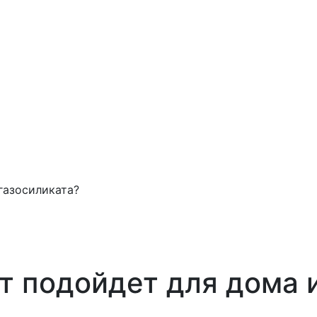
газосиликата?
т подойдет для дома и