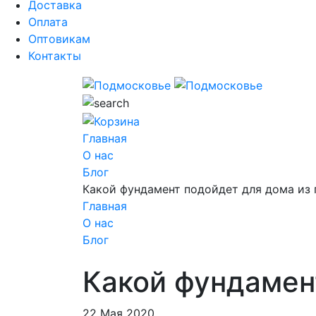
Доставка
Оплата
Оптовикам
Контакты
Главная
О нас
Блог
Какой фундамент подойдет для дома из 
Главная
О нас
Блог
Какой фундамен
22 Мая 2020