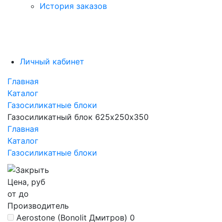
История заказов
Личный кабинет
Главная
Каталог
Газосиликатные блоки
Газосиликатный блок 625х250х350
Главная
Каталог
Газосиликатные блоки
Цена, руб
от
до
Производитель
Aerostone (Bonolit Дмитров)
0