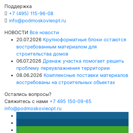
Поддержка
+7 (495) 115-96-08
info@podmoskovieopt.ru
НОВОСТИ
Все новости
20.07.2026
Крупноформатные блоки остаются
востребованным материалом для
строительства домов
06.07.2026
Дренаж участка помогает решить
проблему переувлажнения территории
08.06.2026
Комплексные поставки материалов
востребованы на строительных объектах
Остались вопросы?
Свяжитесь с нами
+7 495 150-09-65
info@podmoskovieopt.ru