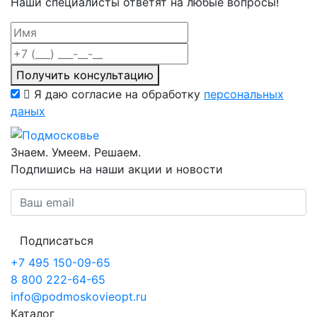
Наши специалисты ответят на любые вопросы!
Получить консультацию
Я даю согласие на обработку
персональных
даных
Знаем. Умеем. Решаем.
Подпишись на наши акции и новости
Подписаться
+7 495 150-09-65
8 800 222-64-65
info@podmoskovieopt.ru
Каталог