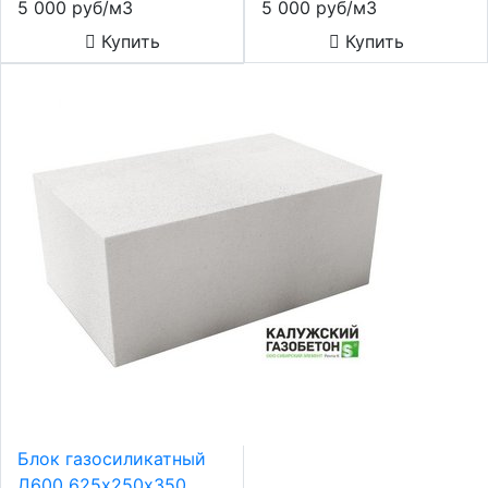
5 000 руб/м3
5 000 руб/м3
Купить
Купить
Блок газосиликатный
Д600 625х250х350