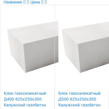
Название
Цена
Блок газосиликатный
Блок газосиликатный
Д400 625х250х350
Д500 625х250х350
Калужский газобетон
Калужский газобетон