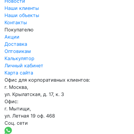
Новости
Наши клиенты
Наши объекты
Контакты
Покупателю
Акции
Доставка
Оптовикам
Калькулятор
Личный кабинет
Карта сайта
Офис для корпоративных клиентов:
г. Москва,
ул. Крылатская, д. 17, к. 3
Офис:
г. Мытищи,
ул. Летная 19 оф. 468
Соц. сети