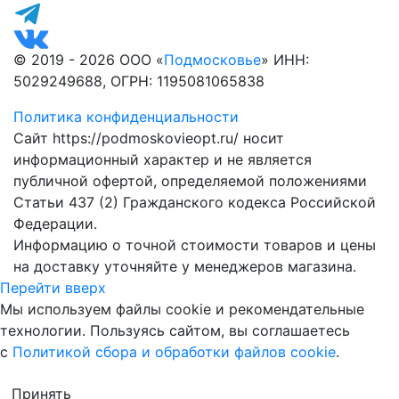
© 2019 - 2026 ООО «
Подмосковье
» ИНН:
5029249688, ОГРН: 1195081065838
Политика конфиденциальности
Сайт https://podmoskovieopt.ru/ носит
информационный характер и не является
публичной офертой, определяемой положениями
Статьи 437 (2) Гражданского кодекса Российской
Федерации.
Информацию о точной стоимости товаров и цены
на доставку уточняйте у менеджеров магазина.
Перейти вверх
Мы используем файлы cookie и рекомендательные
технологии. Пользуясь сайтом, вы соглашаетесь
с
Политикой сбора и обработки файлов cookie
.
Принять