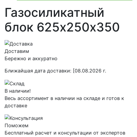
Газосиликатный
блок 625х250х350
Доставим
Бережно и аккуратно
Ближайшая дата доставки:
[08.08.2026 г.
В наличии!
Весь ассортимент в наличии на складе и готов к
доставке
Поможем
Бесплатный расчет и консультации от экспертов