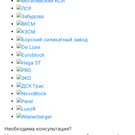
Необходима консультация?