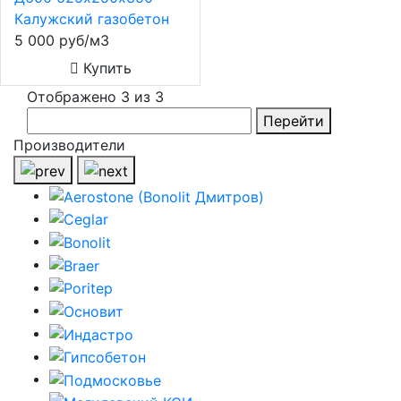
Калужский газобетон
5 000 руб/м3
Купить
Отображено 3 из 3
Перейти
Производители