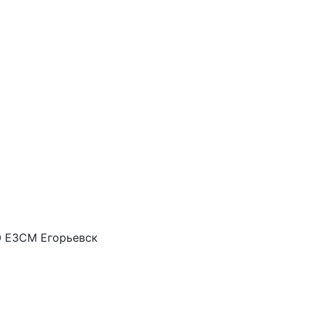
0 ЕЗСМ Егорьевск