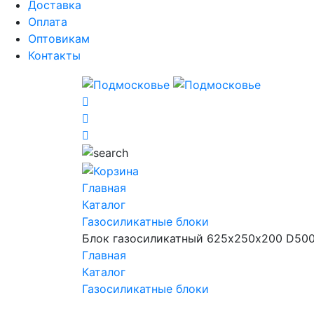
Доставка
Оплата
Оптовикам
Контакты
Главная
Каталог
Газосиликатные блоки
Блок газосиликатный 625х250х200 D50
Главная
Каталог
Газосиликатные блоки