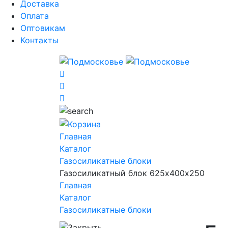
Доставка
Оплата
Оптовикам
Контакты
Главная
Каталог
Газосиликатные блоки
Газосиликатный блок 625х400х250
Главная
Каталог
Газосиликатные блоки