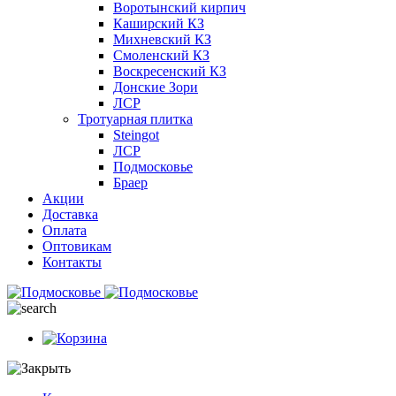
Воротынский кирпич
Каширский КЗ
Михневский КЗ
Смоленский КЗ
Воскресенский КЗ
Донские Зори
ЛСР
Тротуарная плитка
Steingot
ЛСР
Подмосковье
Браер
Акции
Доставка
Оплата
Оптовикам
Контакты