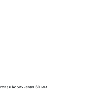
уговая Коричневая 60 мм