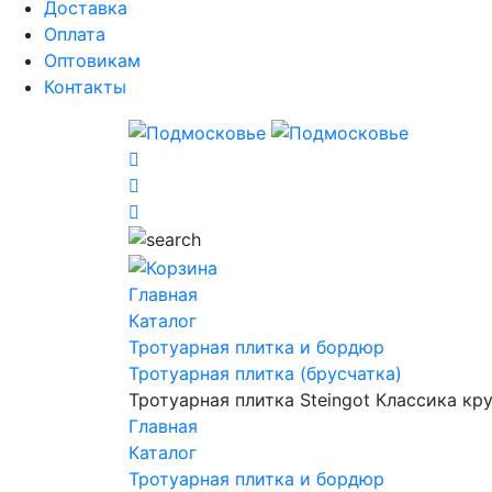
Доставка
Оплата
Оптовикам
Контакты
Главная
Каталог
Тротуарная плитка и бордюр
Тротуарная плитка (брусчатка)
Тротуарная плитка Steingot Классика кр
Главная
Каталог
Тротуарная плитка и бордюр