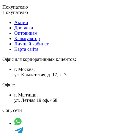
Покупателю
Покупателю
Акции
Доставка
Оптовикам
Калькулятор
Личный кабинет
Карта сайта
Офис для корпоративных клиентов:
г. Москва,
ул. Крылатская, д. 17, к. 3
Офис:
г. Мытищи,
ул. Летная 19 оф. 468
Соц. сети