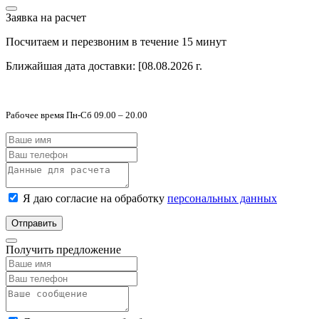
Заявка на расчет
Посчитаем и перезвоним в течение 15 минут
Ближайшая дата доставки:
[08.08.2026 г.
Рабочее время Пн-Сб 09.00 – 20.00
Я даю согласие на обработку
персональных данных
Отправить
Получить предложение