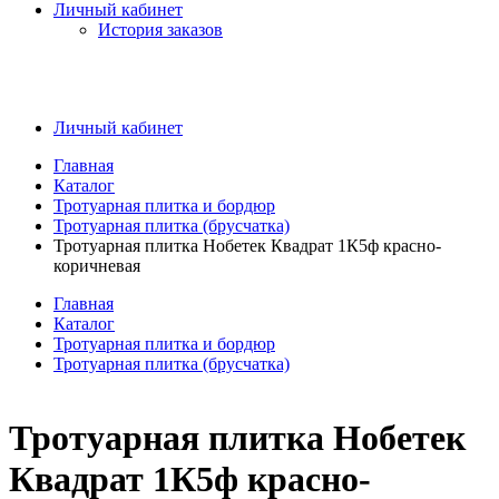
Личный кабинет
История заказов
Личный кабинет
Главная
Каталог
Тротуарная плитка и бордюр
Тротуарная плитка (брусчатка)
Тротуарная плитка Нобетек Квадрат 1К5ф красно-
коричневая
Главная
Каталог
Тротуарная плитка и бордюр
Тротуарная плитка (брусчатка)
Тротуарная плитка Нобетек
Квадрат 1К5ф красно-