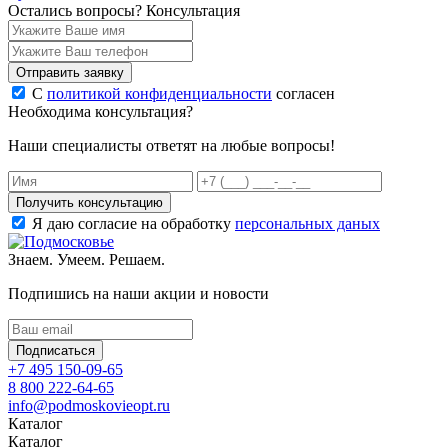
Остались вопросы?
Консультация
Отправить заявку
С
политикой конфиденциальности
согласен
Необходима консультация?
Наши специалисты ответят на любые вопросы!
Получить консультацию
Я даю согласие на обработку
персональных даных
Знаем. Умеем. Решаем.
Подпишись на наши акции и новости
Подписаться
+7 495 150-09-65
8 800 222-64-65
info@podmoskovieopt.ru
Каталог
Каталог