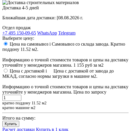
Доставка 4-5 дней
Ближайшая дата доставки:
[08.08.2026 г.
Отдел продаж
+7 495 150-09-65
WhatsApp
Telegram
Выберите цену:
Цена на самовывоз
i
Самовывоз со склада завода. Кратно
поддону 11.52 м2.
Информацию о точной стоимости товаров и цены на доставку
уточняйте у менеджеров магазина.
1 155 руб
за м2
Цена с доставкой
i
Цена с доставкой от завода до
МКАД, согласно нормы загрузки в машине м2.
Информацию о точной стоимости товаров и цены на доставку
уточняйте у менеджеров магазина.
Цена по запросу
кратно поддону 11.52 м2
кратно машине м2
Итого на сумму:
Купить
Расчет доставки
Купить в 1 клик