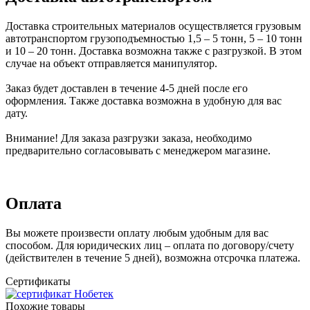
Доставка строительных материалов осуществляется грузовым
автотранспортом грузоподъемностью 1,5 – 5 тонн, 5 – 10 тонн
и 10 – 20 тонн. Доставка возможна также с разгрузкой. В этом
случае на объект отправляется манипулятор.
Заказ будет доставлен в течение 4-5 дней после его
оформления. Также доставка возможна в удобную для вас
дату.
Внимание! Для заказа разгрузки заказа, необходимо
предварительно согласовывать с менеджером магазине.
Оплата
Вы можете произвести оплату любым удобным для вас
способом. Для юридических лиц – оплата по договору/счету
(действителен в течение 5 дней), возможна отсрочка платежа.
Сертификаты
Похожие товары