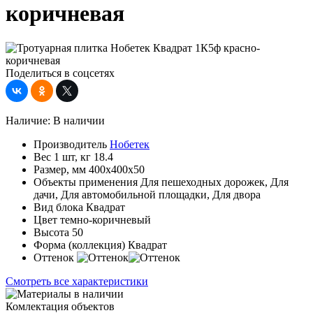
коричневая
Поделиться в соцсетях
Наличие:
В наличии
Производитель
Нобетек
Вес 1 шт, кг
18.4
Размер, мм
400x400x50
Объекты применения
Для пешеходных дорожек, Для
дачи, Для автомобильной площадки, Для двора
Вид блока
Квадрат
Цвет
темно-коричневый
Высота
50
Форма (коллекция)
Квадрат
Оттенок
Смотреть все характеристики
Комлектация объектов