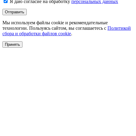
Я даю согласие на обработку
персональных данных
Отправить
Мы используем файлы cookie и рекомендательные
технологии. Пользуясь сайтом, вы соглашаетесь с
Политикой
сбора и обработки файлов cookie
.
Принять