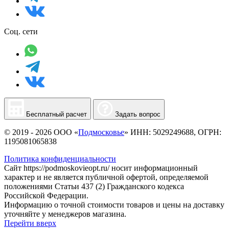
Соц. сети
Бесплатный расчет
Задать вопрос
© 2019 - 2026 ООО «
Подмосковье
» ИНН: 5029249688, ОГРН:
1195081065838
Политика конфиденциальности
Сайт https://podmoskovieopt.ru/ носит информационный
характер и не является публичной офертой, определяемой
положениями Статьи 437 (2) Гражданского кодекса
Российской Федерации.
Информацию о точной стоимости товаров и цены на доставку
уточняйте у менеджеров магазина.
Перейти вверх