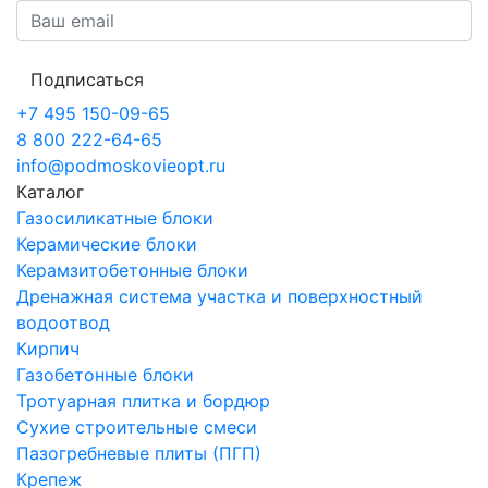
Подписаться
+7 495 150-09-65
8 800 222-64-65
info@podmoskovieopt.ru
Каталог
Газосиликатные блоки
Керамические блоки
Керамзитобетонные блоки
Дренажная система участка и поверхностный
водоотвод
Кирпич
Газобетонные блоки
Тротуарная плитка и бордюр
Сухие строительные смеси
Пазогребневые плиты (ПГП)
Крепеж