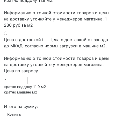
Кратно поддону 11.9 м2.
Информацию о точной стоимости товаров и цены
на доставку уточняйте у менеджеров магазина.
1
280 руб
за м2
Цена с доставкой
i
Цена с доставкой от завода
до МКАД, согласно нормы загрузки в машине м2.
Информацию о точной стоимости товаров и цены
на доставку уточняйте у менеджеров магазина.
Цена по запросу
кратно поддону 11.9 м2
кратно машине м2
Итого на сумму:
Купить