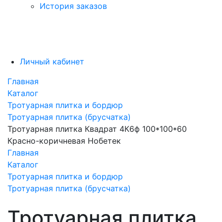
История заказов
Личный кабинет
Главная
Каталог
Тротуарная плитка и бордюр
Тротуарная плитка (брусчатка)
Тротуарная плитка Квадрат 4К6ф 100*100*60
Красно-коричневая Нобетек
Главная
Каталог
Тротуарная плитка и бордюр
Тротуарная плитка (брусчатка)
Тротуарная плитка