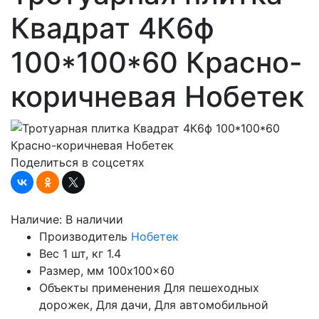
Квадрат 4К6ф
100*100*60 Красно-
коричневая Нобетек
Поделиться в соцсетях
Наличие:
В наличии
Производитель
Нобетек
Вес 1 шт, кг
1.4
Размер, мм
100x100x60
Объекты применения
Для пешеходных
дорожек, Для дачи, Для автомобильной