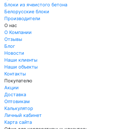
Блоки из ячеистого бетона
Белорусские блоки
Производители
О нас
О Компании
Отзывы
Блог
Новости
Наши клиенты
Наши объекты
Контакты
Покупателю
Акции
Доставка
Оптовикам
Калькулятор
Личный кабинет
Карта сайта