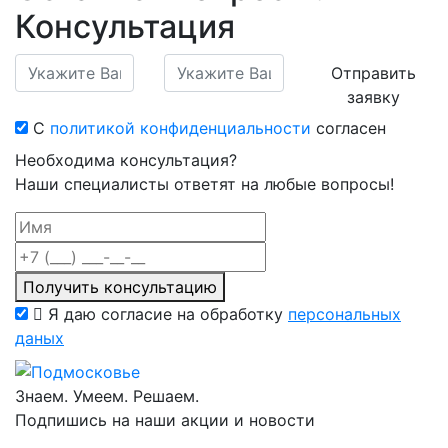
Консультация
Отправить
заявку
С
политикой конфиденциальности
согласен
Необходима консультация?
Наши специалисты ответят на любые вопросы!
Получить консультацию
Я даю согласие на обработку
персональных
даных
Знаем. Умеем. Решаем.
Подпишись на наши акции и новости