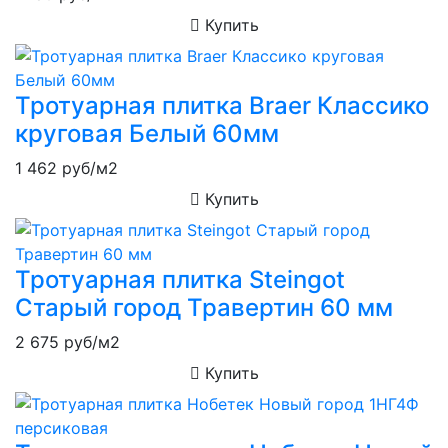
Купить
Тротуарная плитка Braer Классико
круговая Белый 60мм
1 462
руб/м2
Купить
Тротуарная плитка Steingot
Старый город Травертин 60 мм
2 675
руб/м2
Купить