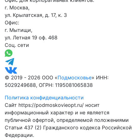
Офис для корпоративных клиентов:
г. Москва,
ул. Крылатская, д. 17, к. 3
Офис:
г. Мытищи,
ул. Летная 19 оф. 468
Соц. сети
© 2019 - 2026 ООО «
Подмосковье
» ИНН:
5029249688, ОГРН: 1195081065838
Политика конфиденциальности
Сайт https://podmoskovieopt.ru/ носит
информационный характер и не является
публичной офертой, определяемой положениями
Статьи 437 (2) Гражданского кодекса Российской
Федерации.