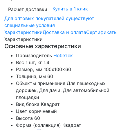
Купить в 1 клик
Расчет доставки
Для оптовых покупателей существуют
специальные условия
Характеристики
Доставка и оплата
Сертификаты
Характеристики
Основные характеристики
Производитель
Нобетек
Вес 1 шт, кг
1.4
Размер, мм
100x100x60
Толщина, мм
60
Объекты применения
Для пешеходных
дорожек, Для дачи, Для автомобильной
площадки
Вид блока
Квадрат
Цвет
коричневый
Высота
60
Форма (коллекция)
Квадрат