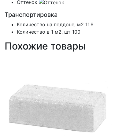
Оттенок
Транспортировка
Количество на поддоне, м2
11.9
Количество в 1 м2, шт
100
Похожие товары