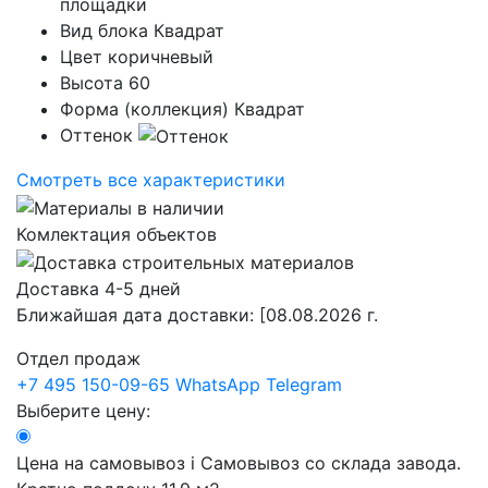
площадки
Вид блока
Квадрат
Цвет
коричневый
Высота
60
Форма (коллекция)
Квадрат
Оттенок
Смотреть все характеристики
Комлектация объектов
Доставка 4-5 дней
Ближайшая дата доставки:
[08.08.2026 г.
Отдел продаж
+7 495 150-09-65
WhatsApp
Telegram
Выберите цену:
Цена на самовывоз
i
Самовывоз со склада завода.