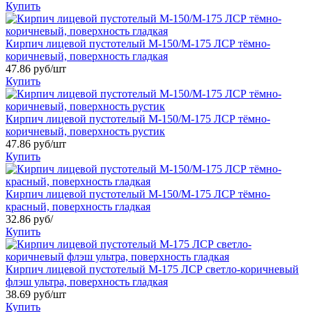
Купить
Кирпич лицевой пустотелый М-150/М-175 ЛСР тёмно-
коричневый, поверхность гладкая
47.86 руб/шт
Купить
Кирпич лицевой пустотелый М-150/М-175 ЛСР тёмно-
коричневый, поверхность рустик
47.86 руб/шт
Купить
Кирпич лицевой пустотелый М-150/М-175 ЛСР тёмно-
красный, поверхность гладкая
32.86 руб/
Купить
Кирпич лицевой пустотелый М-175 ЛСР светло-коричневый
флэш ультра, поверхность гладкая
38.69 руб/шт
Купить