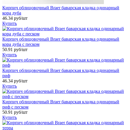
Кирпич облицовочный Braer баварская кладка одинарный
кора дуба
46.34 руб/шт
Купить
Кирпич облицовочный Braer баварская кладка одинарный
кора дуба с песком
50.91 руб/шт
Купить
Кирпич облицовочный Braer баварская кладка одинарный
риф
46.34 руб/шт
Купить
Кирпич облицовочный Braer баварская кладка одинарный
риф с песком
50.91 руб/шт
Купить