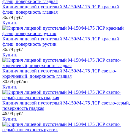
Кирпич лицевой пустотелый М-150/М-175 ЛСР красный
флэш, поверхность гладкая
36.79 руб/
Купить
Кирпич лицевой пустотелый М-150/М-175 ЛСР красный
флэш, поверхность рустик
36.79 руб/
Купить
Кирпич лицевой пустотелый М-150/М-175 ЛСР светло-
коричневый, поверхность гладкая
30.69 руб/шт
Купить
Кирпич лицевой пустотелый М-150/М-175 ЛСР светло-серый,
поверхность гладкая
46.99 руб/
Купить