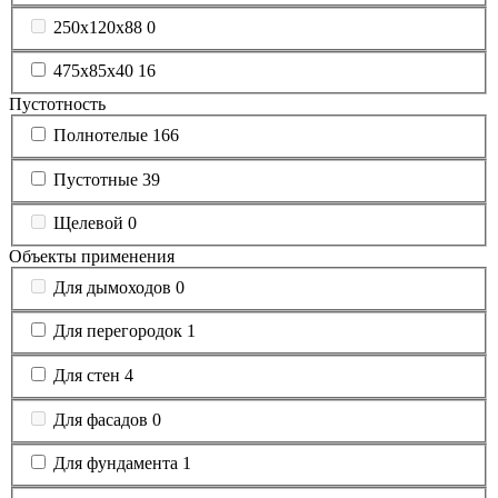
250х120х88
0
475х85х40
16
Пустотность
Полнотелые
166
Пустотные
39
Щелевой
0
Объекты применения
Для дымоходов
0
Для перегородок
1
Для стен
4
Для фасадов
0
Для фундамента
1