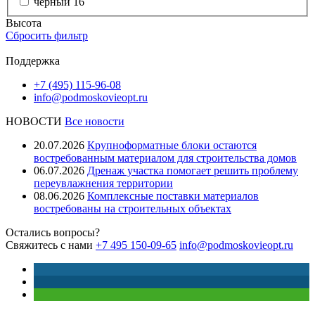
черный
16
Высота
Сбросить фильтр
Поддержка
+7 (495) 115-96-08
info@podmoskovieopt.ru
НОВОСТИ
Все новости
20.07.2026
Крупноформатные блоки остаются
востребованным материалом для строительства домов
06.07.2026
Дренаж участка помогает решить проблему
переувлажнения территории
08.06.2026
Комплексные поставки материалов
востребованы на строительных объектах
Остались вопросы?
Свяжитесь с нами
+7 495 150-09-65
info@podmoskovieopt.ru