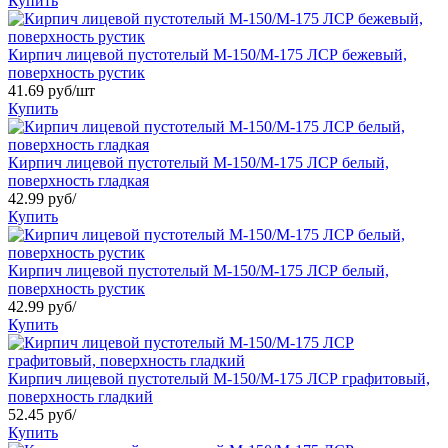
Купить
Кирпич лицевой пустотелый М-150/М-175 ЛСР бежевый,
поверхность рустик
41.69 руб/шт
Купить
Кирпич лицевой пустотелый М-150/М-175 ЛСР белый,
поверхность гладкая
42.99 руб/
Купить
Кирпич лицевой пустотелый М-150/М-175 ЛСР белый,
поверхность рустик
42.99 руб/
Купить
Кирпич лицевой пустотелый М-150/М-175 ЛСР графитовый,
поверхность гладкий
52.45 руб/
Купить