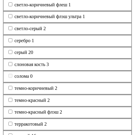
светло-коричневый флеш
1
светло-коричневый флэш ультра
1
светло-серый
2
серебро
1
серый
20
слоновая кость
3
солома
0
темно-коричневый
2
темно-красный
2
темно-красный флэш
2
терракотовый
2