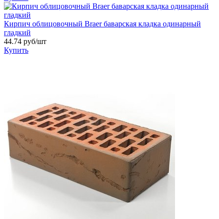
Кирпич облицовочный Braer баварская кладка одинарный
гладкий
44.74 руб/шт
Купить