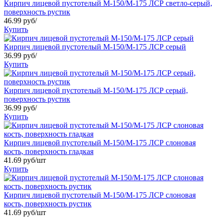
Кирпич лицевой пустотелый М-150/М-175 ЛСР светло-серый,
поверхность рустик
46.99 руб/
Купить
Кирпич лицевой пустотелый М-150/М-175 ЛСР серый
36.99 руб/
Купить
Кирпич лицевой пустотелый М-150/М-175 ЛСР серый,
поверхность рустик
36.99 руб/
Купить
Кирпич лицевой пустотелый М-150/М-175 ЛСР слоновая
кость, поверхность гладкая
41.69 руб/шт
Купить
Кирпич лицевой пустотелый М-150/М-175 ЛСР слоновая
кость, поверхность рустик
41.69 руб/шт