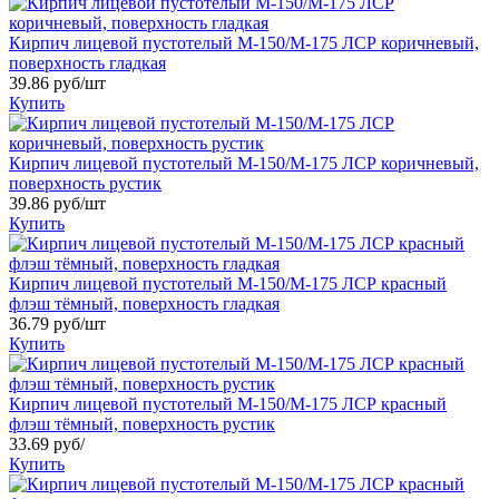
Кирпич лицевой пустотелый М-150/М-175 ЛСР коричневый,
поверхность гладкая
39.86 руб/шт
Купить
Кирпич лицевой пустотелый М-150/М-175 ЛСР коричневый,
поверхность рустик
39.86 руб/шт
Купить
Кирпич лицевой пустотелый М-150/М-175 ЛСР красный
флэш тёмный, поверхность гладкая
36.79 руб/шт
Купить
Кирпич лицевой пустотелый М-150/М-175 ЛСР красный
флэш тёмный, поверхность рустик
33.69 руб/
Купить