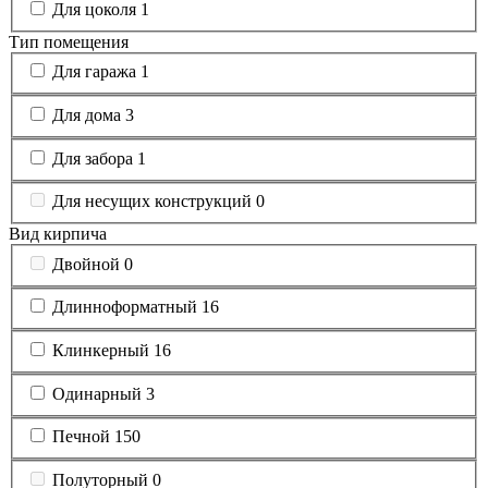
Для цоколя
1
Тип помещения
Для гаража
1
Для дома
3
Для забора
1
Для несущих конструкций
0
Вид кирпича
Двойной
0
Длинноформатный
16
Клинкерный
16
Одинарный
3
Печной
150
Полуторный
0