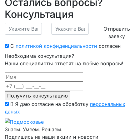
Остались вопросы?
Консультация
Отправить
заявку
С
политикой конфиденциальности
согласен
Необходима консультация?
Наши специалисты ответят на любые вопросы!
Получить консультацию
Я даю согласие на обработку
персональных
даных
Знаем. Умеем. Решаем.
Подпишись на наши акции и новости