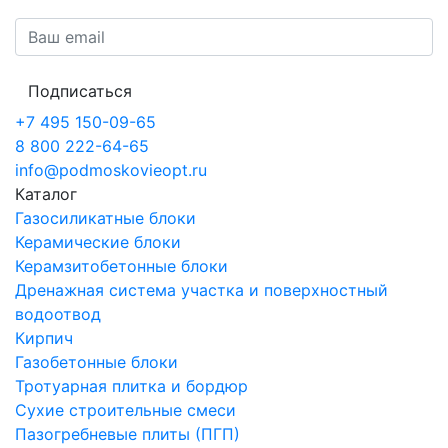
Подписаться
+7 495 150-09-65
8 800 222-64-65
info@podmoskovieopt.ru
Каталог
Газосиликатные блоки
Керамические блоки
Керамзитобетонные блоки
Дренажная система участка и поверхностный
водоотвод
Кирпич
Газобетонные блоки
Тротуарная плитка и бордюр
Сухие строительные смеси
Пазогребневые плиты (ПГП)