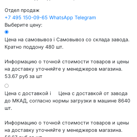
Отдел продаж
+7 495 150-09-65
WhatsApp
Telegram
Выберите цену:
Цена на самовывоз
i
Самовывоз со склада завода.
Кратно поддону 480 шт.
Информацию о точной стоимости товаров и цены
на доставку уточняйте у менеджеров магазина.
53.67 руб
за шт
Цена с доставкой
i
Цена с доставкой от завода
до МКАД, согласно нормы загрузки в машине 8640
шт.
Информацию о точной стоимости товаров и цены
на доставку уточняйте у менеджеров магазина.