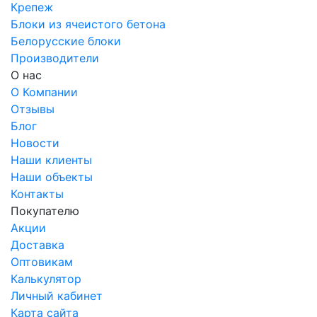
Крепеж
Блоки из ячеистого бетона
Белорусские блоки
Производители
О нас
О Компании
Отзывы
Блог
Новости
Наши клиенты
Наши объекты
Контакты
Покупателю
Акции
Доставка
Оптовикам
Калькулятор
Личный кабинет
Карта сайта