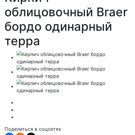
облицовочный Braer
бордо одинарный
терра
Поделиться в соцсетях