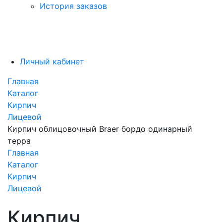
История заказов
Личный кабинет
Главная
Каталог
Кирпич
Лицевой
Кирпич облицовочный Braer бордо одинарный
терра
Главная
Каталог
Кирпич
Лицевой
Кирпич