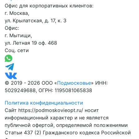
Офис для корпоративных клиентов:
г. Москва,
ул. Крылатская, д. 17, к. 3
Офис:
г. Мытищи,
ул. Летная 19 оф. 468
Соц. сети
© 2019 - 2026 ООО «
Подмосковье
» ИНН:
5029249688, ОГРН: 1195081065838
Политика конфиденциальности
Сайт https://podmoskovieopt.ru/ носит
информационный характер и не является
публичной офертой, определяемой положениями
Статьи 437 (2) Гражданского кодекса Российской