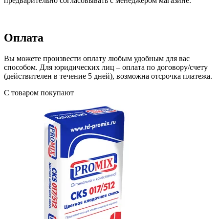
предварительно согласовывать с менеджером магазине.
Оплата
Вы можете произвести оплату любым удобным для вас
способом. Для юридических лиц – оплата по договору/счету
(действителен в течение 5 дней), возможна отсрочка платежа.
С товаром покупают