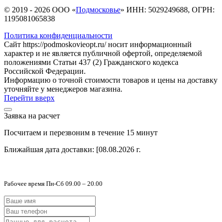
© 2019 - 2026 ООО «
Подмосковье
» ИНН: 5029249688, ОГРН:
1195081065838
Политика конфиденциальности
Сайт https://podmoskovieopt.ru/ носит информационный
характер и не является публичной офертой, определяемой
положениями Статьи 437 (2) Гражданского кодекса
Российской Федерации.
Информацию о точной стоимости товаров и цены на доставку
уточняйте у менеджеров магазина.
Перейти вверх
Заявка на расчет
Посчитаем и перезвоним в течение 15 минут
Ближайшая дата доставки:
[08.08.2026 г.
Рабочее время Пн-Сб 09.00 – 20.00