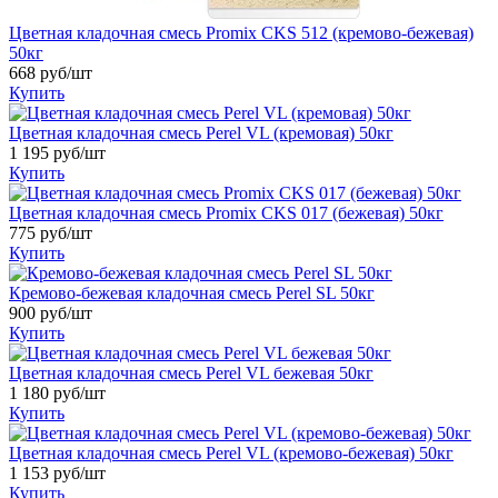
Цветная кладочная смесь Promix CKS 512 (кремово-бежевая)
50кг
668
руб/шт
Купить
Цветная кладочная смесь Perel VL (кремовая) 50кг
1 195
руб/шт
Купить
Цветная кладочная смесь Promix CKS 017 (бежевая) 50кг
775
руб/шт
Купить
Кремово-бежевая кладочная смесь Perel SL 50кг
900
руб/шт
Купить
Цветная кладочная смесь Perel VL бежевая 50кг
1 180
руб/шт
Купить
Цветная кладочная смесь Perel VL (кремово-бежевая) 50кг
1 153
руб/шт
Купить