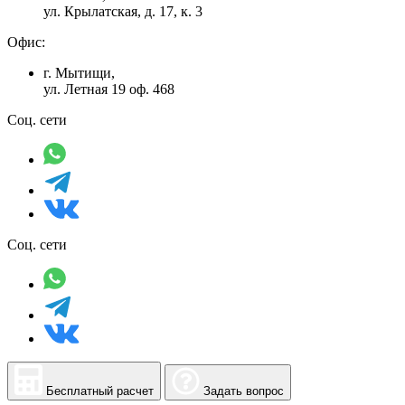
ул. Крылатская, д. 17, к. 3
Офис:
г. Мытищи,
ул. Летная 19 оф. 468
Соц. сети
Соц. сети
Бесплатный расчет
Задать вопрос