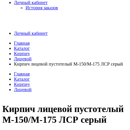
Личный кабинет
История заказов
Личный кабинет
Главная
Каталог
Кирпич
Лицевой
Кирпич лицевой пустотелый М-150/М-175 ЛСР серый
Главная
Каталог
Кирпич
Лицевой
Кирпич лицевой пустотелый
М-150/М-175 ЛСР серый