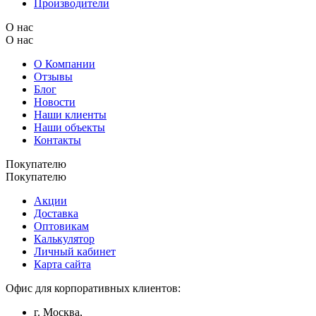
Производители
О нас
О нас
О Компании
Отзывы
Блог
Новости
Наши клиенты
Наши объекты
Контакты
Покупателю
Покупателю
Акции
Доставка
Оптовикам
Калькулятор
Личный кабинет
Карта сайта
Офис для корпоративных клиентов:
г. Москва,