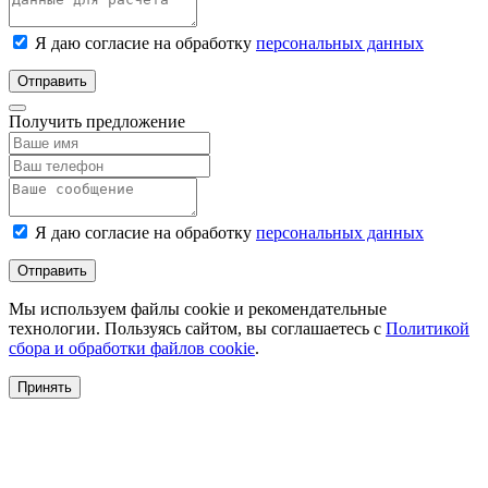
Я даю согласие на обработку
персональных данных
Отправить
Получить предложение
Я даю согласие на обработку
персональных данных
Отправить
Мы используем файлы cookie и рекомендательные
технологии. Пользуясь сайтом, вы соглашаетесь с
Политикой
сбора и обработки файлов cookie
.
Принять