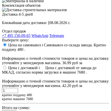
Комлектация объектов
Доставка 4-5 дней
Ближайшая дата доставки:
[08.08.2026 г.
Отдел продаж
+7 495 150-09-65
WhatsApp
Telegram
Выберите цену:
Цена на самовывоз
i
Самовывоз со склада завода. Кратно
поддону 480 .
Информацию о точной стоимости товаров и цены на доставку
уточняйте у менеджеров магазина.
36.99 руб
за
Цена с доставкой
i
Цена с доставкой от завода до
МКАД, согласно нормы загрузки в машине 7680 .
Информацию о точной стоимости товаров и цены на доставку
уточняйте у менеджеров магазина.
42.20 руб
за
кратно поддону 480
кратно машине 7680
Итого на сумму: