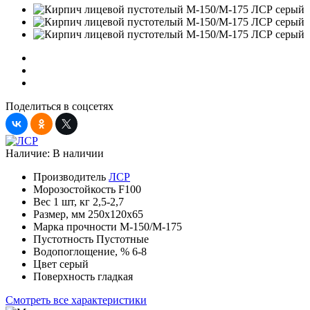
Поделиться в соцсетях
Наличие:
В наличии
Производитель
ЛСР
Морозостойкость
F100
Вес 1 шт, кг
2,5-2,7
Размер, мм
250х120х65
Марка прочности
М-150/M-175
Пустотность
Пустотные
Водопоглощение, %
6-8
Цвет
серый
Поверхность
гладкая
Смотреть все характеристики