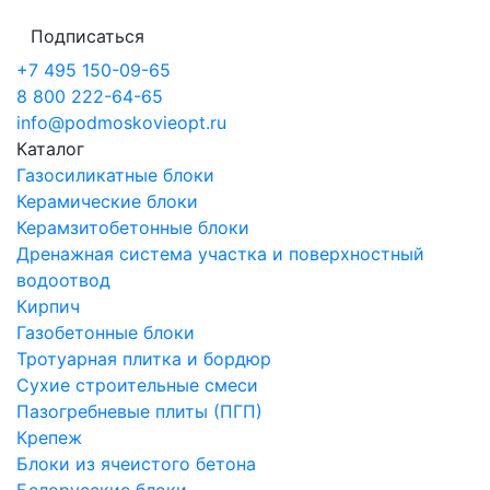
Подписаться
+7 495 150-09-65
8 800 222-64-65
info@podmoskovieopt.ru
Каталог
Газосиликатные блоки
Керамические блоки
Керамзитобетонные блоки
Дренажная система участка и поверхностный
водоотвод
Кирпич
Газобетонные блоки
Тротуарная плитка и бордюр
Сухие строительные смеси
Пазогребневые плиты (ПГП)
Крепеж
Блоки из ячеистого бетона