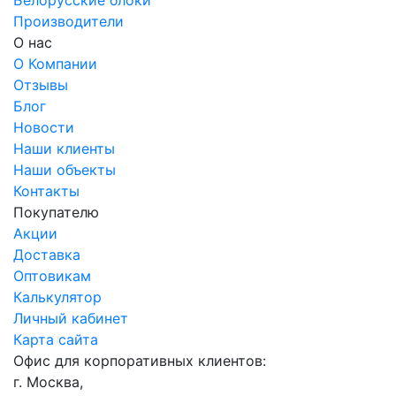
Белорусские блоки
Производители
О нас
О Компании
Отзывы
Блог
Новости
Наши клиенты
Наши объекты
Контакты
Покупателю
Акции
Доставка
Оптовикам
Калькулятор
Личный кабинет
Карта сайта
Офис для корпоративных клиентов:
г. Москва,