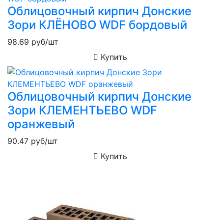
Облицовочный кирпич Донские
Зори КЛЁНОВО WDF бордовый
98.69
руб/шт
Купить
Облицовочный кирпич Донские
Зори КЛЕМЕНТЬЕВО WDF
оранжевый
90.47
руб/шт
Купить