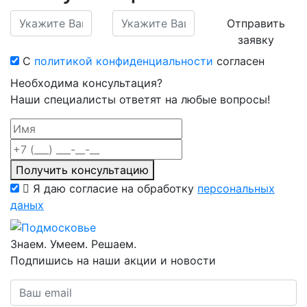
Отправить
заявку
С
политикой конфиденциальности
согласен
Необходима консультация?
Наши специалисты ответят на любые вопросы!
Получить консультацию
Я даю согласие на обработку
персональных
даных
Знаем. Умеем. Решаем.
Подпишись на наши акции и новости