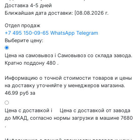
Доставка 4-5 дней
Ближайшая дата доставки:
[08.08.2026 г.
Отдел продаж
+7 495 150-09-65
WhatsApp
Telegram
Выберите цену:
Цена на самовывоз
i
Самовывоз со склада завода.
Кратно поддону 480 .
Информацию о точной стоимости товаров и цены
на доставку уточняйте у менеджеров магазина.
46.99 руб
за
Цена с доставкой
i
Цена с доставкой от завода
до МКАД, согласно нормы загрузки в машине 7680
.