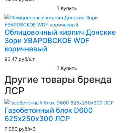
Купить
Облицовочный кирпич Донские
Зори УВАРОВСКОЕ WDF
коричневый
90.47
руб/шт
Купить
Другие товары бренда
ЛСР
Газобетонный блок D600
625х250х300 ЛСР
7 050
руб/м3