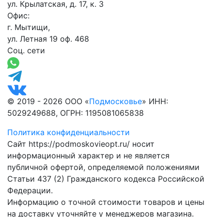
ул. Крылатская, д. 17, к. 3
Офис:
г. Мытищи,
ул. Летная 19 оф. 468
Соц. сети
© 2019 - 2026 ООО «
Подмосковье
» ИНН:
5029249688, ОГРН: 1195081065838
Политика конфиденциальности
Сайт https://podmoskovieopt.ru/ носит
информационный характер и не является
публичной офертой, определяемой положениями
Статьи 437 (2) Гражданского кодекса Российской
Федерации.
Информацию о точной стоимости товаров и цены
на доставку уточняйте у менеджеров магазина.