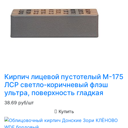
Кирпич лицевой пустотелый М-175
ЛСР светло-коричневый флэш
ультра, поверхность гладкая
38.69
руб/шт
Купить