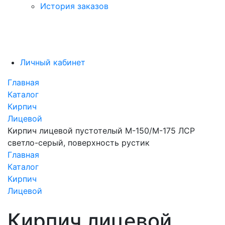
История заказов
Личный кабинет
Главная
Каталог
Кирпич
Лицевой
Кирпич лицевой пустотелый М-150/М-175 ЛСР
светло-серый, поверхность рустик
Главная
Каталог
Кирпич
Лицевой
Кирпич лицевой