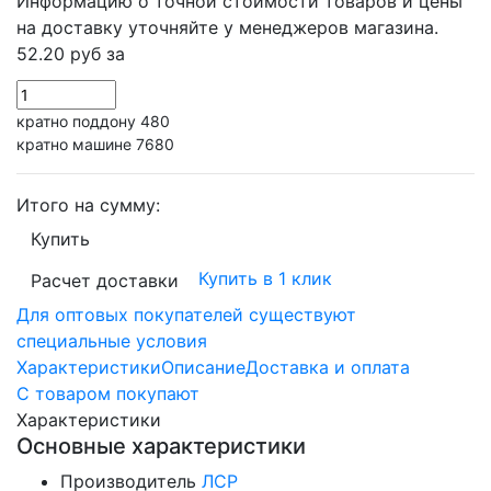
Информацию о точной стоимости товаров и цены
на доставку уточняйте у менеджеров магазина.
52.20 руб
за
кратно поддону 480
кратно машине 7680
Итого на сумму:
Купить
Купить в 1 клик
Расчет доставки
Для оптовых покупателей существуют
специальные условия
Характеристики
Описание
Доставка и оплата
С товаром покупают
Характеристики
Основные характеристики
Производитель
ЛСР